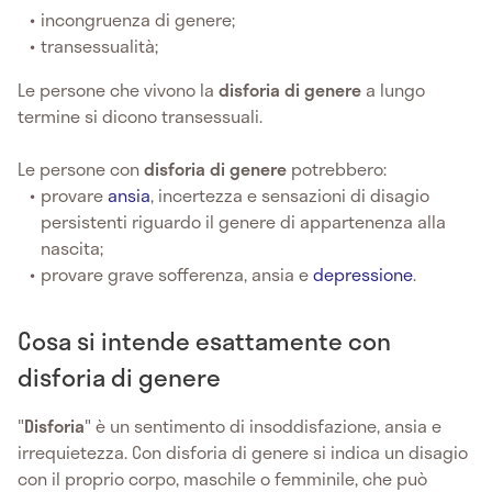
incongruenza di genere;
transessualità;
Le persone che vivono la
disforia di genere
a lungo
termine si dicono transessuali.
Le persone con
disforia di genere
potrebbero:
provare
ansia
, incertezza e sensazioni di disagio
persistenti riguardo il genere di appartenenza alla
nascita;
provare grave sofferenza, ansia e
depressione
.
Cosa si intende esattamente con
disforia di genere
"
Disforia
" è un sentimento di insoddisfazione, ansia e
irrequietezza. Con disforia di genere si indica un disagio
con il proprio corpo, maschile o femminile, che può