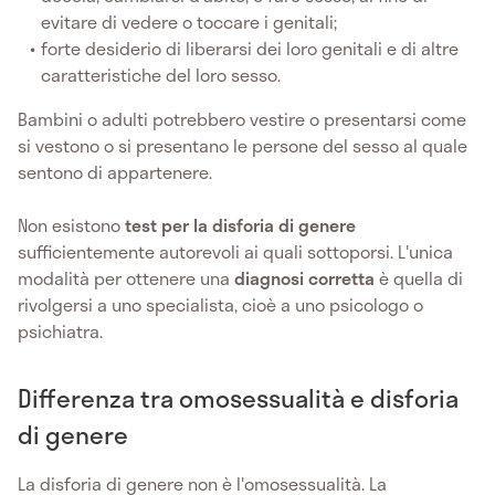
evitare di vedere o toccare i genitali;
forte desiderio di liberarsi dei loro genitali e di altre
caratteristiche del loro sesso.
Bambini o adulti potrebbero vestire o presentarsi come
si vestono o si presentano le persone del sesso al quale
sentono di appartenere.
Non esistono
test per la disforia di genere
sufficientemente autorevoli ai quali sottoporsi. L'unica
modalità per ottenere una
diagnosi corretta
è quella di
rivolgersi a uno specialista, cioè a uno psicologo o
psichiatra.
Differenza tra omosessualità e disforia
di genere
La disforia di genere non è l'omosessualità. La