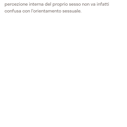
percezione interna del proprio sesso non va infatti
confusa con l'orientamento sessuale.