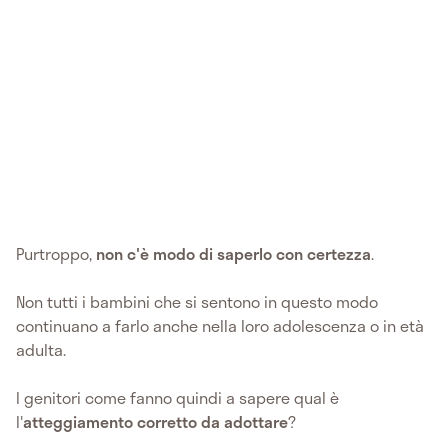
Purtroppo,
non c'è modo di saperlo con certezza
.
Non tutti i bambini che si sentono in questo modo
continuano a farlo anche nella loro adolescenza o in età
adulta.
I genitori come fanno quindi a sapere qual è
l'
atteggiamento corretto da adottare
?