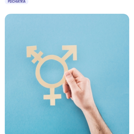
PSICHIATRIA