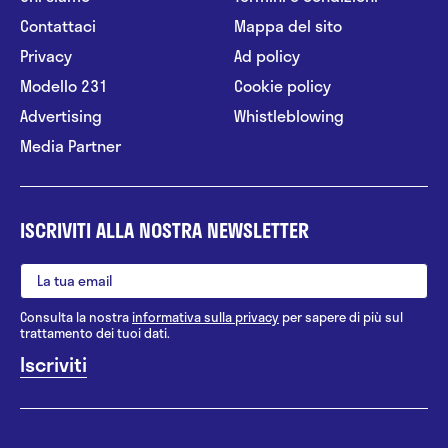
Contattaci
Mappa del sito
Privacy
Ad policy
Modello 231
Cookie policy
Advertising
Whistleblowing
Media Partner
ISCRIVITI ALLA NOSTRA NEWSLETTER
Consulta la nostra
informativa sulla privacy
per sapere di più sul
trattamento dei tuoi dati.