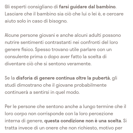
Gli esperti consigliano di
farsi guidare dal bambino
.
Lasciare che il bambino sia ciò che lui o lei è, e cercare
aiuto solo in caso di bisogno.
Alcune persone giovani e anche alcuni adulti possono
nutrire sentimenti contrastanti nei confronti del loro
genere fisico. Spesso trovano utile parlare con un
consulente prima o dopo aver fatto la scelta di
diventare ciò che si sentono veramente.
Se la
disforia di genere continua oltre la pubertà
, gli
studi dimostrano che il giovane probabilmente
continuerà a sentirsi in quel modo.
Per le persone che sentono anche a lungo termine che il
loro corpo non corrisponde con la loro percezione
interna di genere,
questa condizione non è una scelta
. Si
tratta invece di un onere che non richiesto, motivo per