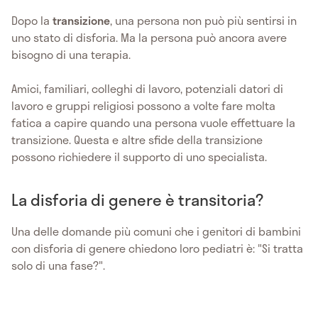
Dopo la
transizione
, una persona non può più sentirsi in
uno stato di disforia. Ma la persona può ancora avere
bisogno di una terapia.
Amici, familiari, colleghi di lavoro, potenziali datori di
lavoro e gruppi religiosi possono a volte fare molta
fatica a capire quando una persona vuole effettuare la
transizione. Questa e altre sfide della transizione
possono richiedere il supporto di uno specialista.
La disforia di genere è transitoria?
Una delle domande più comuni che i genitori di bambini
con disforia di genere chiedono loro pediatri è: "Si tratta
solo di una fase?".