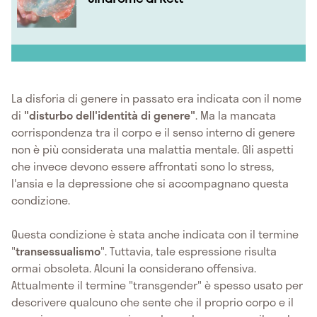
La disforia di genere in passato era indicata con il nome
di
"disturbo dell'identità di genere"
. Ma la mancata
corrispondenza tra il corpo e il senso interno di genere
non è più considerata una malattia mentale. Gli aspetti
che invece devono essere affrontati sono lo stress,
l'ansia e la depressione che si accompagnano questa
condizione.
Questa condizione è stata anche indicata con il termine
"
transessualismo
". Tuttavia, tale espressione risulta
ormai obsoleta. Alcuni la considerano offensiva.
Attualmente il termine "transgender" è spesso usato per
descrivere qualcuno che sente che il proprio corpo e il