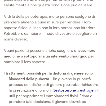
salute mentale che questa condizione può causare.
Al di là della psicoterapia, molte persone scelgono di
prendere almeno alcune misure per rendere il loro
aspetto fisico in linea con la loro percezione interiore.
Potrebbero cambiare il modo di vestire o scegliere un
nome diverso.
Alcuni pazienti possono anche scegliere di
assumere
medicine o sottoporsi a un intervento chirurgic
o per
cambiare il loro aspetto.
I
trattamenti possibili per la disforia di genere
sono:
Bloccanti della pubertà
– Un giovane in pubertà
precoce con disforia di genere potrebbe richiedere
la prescrizione di ormoni (
testosterone
o
estrogeni
),
utili per sopprimere i cambiamenti fisici. Prima di
prendere tale decisione, il giovane dovrebbe