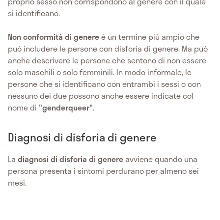
proprio sesso non corrispondono al genere con il quale
si identificano.
Non conformità di genere
è un termine più ampio che
può includere le persone con disforia di genere. Ma può
anche descrivere le persone che sentono di non essere
solo maschili o solo femminili. In modo informale, le
persone che si identificano con entrambi i sessi o con
nessuno dei due possono anche essere indicate col
nome di
"genderqueer"
.
Diagnosi di disforia di genere
La
diagnosi di disforia di genere
avviene quando una
persona presenta i sintomi perdurano per almeno sei
mesi.