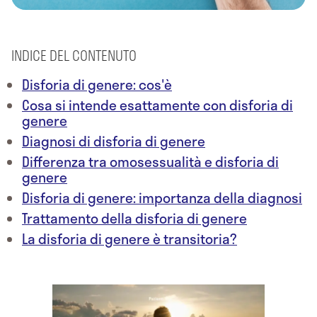
INDICE DEL CONTENUTO
Disforia di genere: cos'è
Cosa si intende esattamente con disforia di
genere
Diagnosi di disforia di genere
Differenza tra omosessualità e disforia di
genere
Disforia di genere: importanza della diagnosi
Trattamento della disforia di genere
La disforia di genere è transitoria?