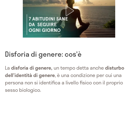
Disforia di genere: cos'è
La
disforia di genere,
un tempo detta anche
disturbo
dell'identità di genere
, è una condizione per cui una
persona non si identifica a livello fisico con il proprio
sesso biologico.