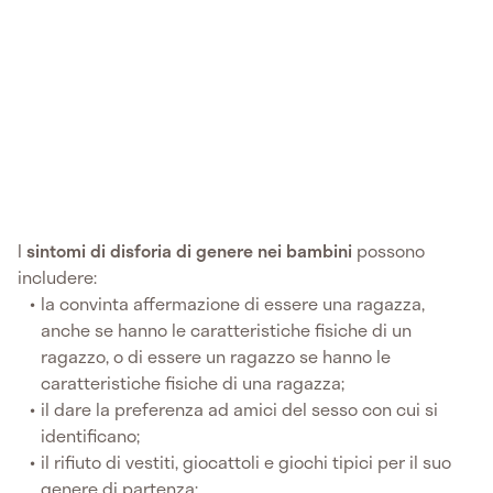
I
sintomi di disforia di genere nei bambini
possono
includere:
la convinta affermazione di essere una ragazza,
anche se hanno le caratteristiche fisiche di un
ragazzo, o di essere un ragazzo se hanno le
caratteristiche fisiche di una ragazza;
il dare la preferenza ad amici del sesso con cui si
identificano;
il rifiuto di vestiti, giocattoli e giochi tipici per il suo
genere di partenza;