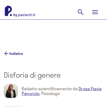
Indietro
Disforia di genere
Redatto scientificamente da
Dr.ssa Flavia
Panunzio
,
Psicologo