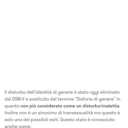
Il disturbo dell’identità di genere è stato oggi eliminato
dal DSM-V e sostituito dal termine “Disforia di genere” in
quanto
non più considerato come un disturbo/malattia
.
Inoltre non è un sinonimo di transessualità ma questo è
solo uno dei possibili esiti. Questo stato è conosciuto
anche come: