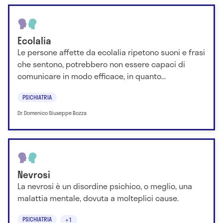
Ecolalia
Le persone affette da ecolalia ripetono suoni e frasi
che sentono, potrebbero non essere capaci di
comunicare in modo efficace, in quanto...
PSICHIATRIA
Dr. Domenico Giuseppe Bozza
Nevrosi
La nevrosi è un disordine psichico, o meglio, una
malattia mentale, dovuta a molteplici cause.
PSICHIATRIA
+1