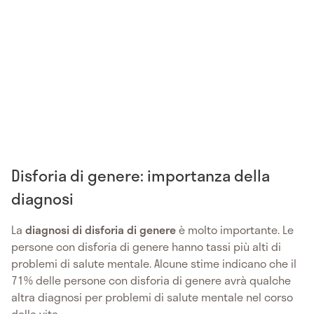
Disforia di genere: importanza della
diagnosi
La
diagnosi di disforia di genere
è molto importante. Le
persone con disforia di genere hanno tassi più alti di
problemi di salute mentale. Alcune stime indicano che il
71% delle persone con disforia di genere avrà qualche
altra diagnosi per problemi di salute mentale nel corso
della vita.