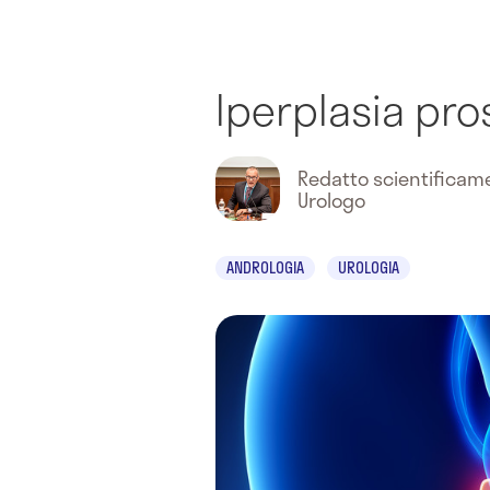
Iperplasia pro
Redatto scientifica
Urologo
ANDROLOGIA
UROLOGIA