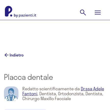
Indietro
Placca dentale
Redatto scientificamente da
Dr.ssa Adele
Fantoni
,
Dentista, Ortodonzista, Dentista,
Chirurgo Maxillo Facciale