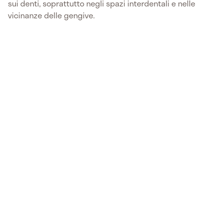
sui denti, soprattutto negli spazi interdentali e nelle
vicinanze delle gengive.