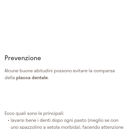
Prevenzione
Alcune buone abitudini possono evitare la comparsa
della
placca dentale
.
Ecco quali sono le principali:
lavarsi bene i denti dopo ogni pasto (meglio se con
uno spazzolino a setola morbida), facendo attenzione