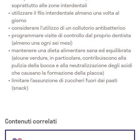
soprattutto alle zone interdentali
utilizzare il filo interdentale almeno una volta al
giorno
considerare l’utilizzo di un collutorio antibatterico
programmare visite di controllo dal proprio dentista
(almeno una ogni sei mesi)
mantenere una dieta alimentare sana ed equilibrata
(alcune verdure, in particolare, contribuiscono alla
pulizia della bocca e alla neutralizzazione degli acidi
che causano la formazione della placca)
limitare l’assunzione di zuccheri fuori dai pasti
(snack)
Contenuti correlati