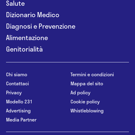
Salute
Dizionario Medico
Diagnosi e Prevenzione
Alimentazione
Genitorialità
Chi siamo
Termini e condizioni
Contattaci
Mappa del sito
Privacy
Ad policy
Modello 231
Cookie policy
Advertising
Whistleblowing
Media Partner