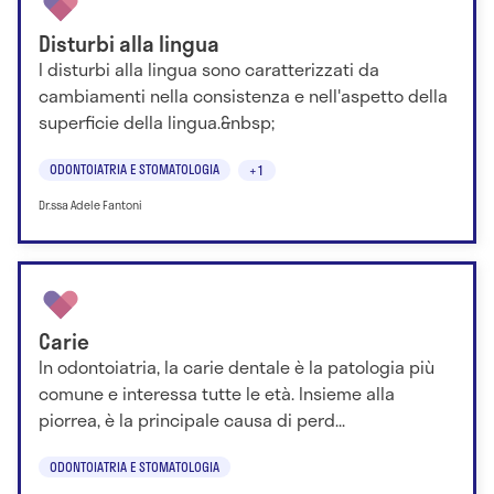
Disturbi alla lingua
I disturbi alla lingua sono caratterizzati da
cambiamenti nella consistenza e nell'aspetto della
superficie della lingua.&nbsp;
ODONTOIATRIA E STOMATOLOGIA
+1
Dr.ssa Adele Fantoni
Carie
In odontoiatria, la carie dentale è la patologia più
comune e interessa tutte le età. Insieme alla
piorrea, è la principale causa di perd...
ODONTOIATRIA E STOMATOLOGIA