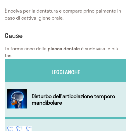
È nociva per la dentatura e compare principalmente in
caso di cattiva igiene orale.
Cause
La formazione della
placca dentale
è suddivisa in più
fasi.
LEGGI ANCHE
Disturbo dell'articolazione temporo
mandibolare