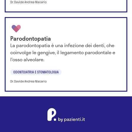
Dr. Davide Andrea Macario
Parodontopatia
La parodontopatia è una infezione dei denti, che
coinvolge le gengive, il legamento parodontale e
l'osso alveolare.
ODONTOIATRIA E STOMATOLOGIA
Dr. Davide Andrea Macario