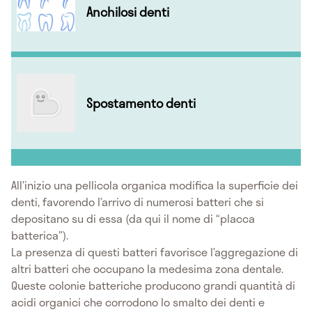
Anchilosi denti
Spostamento denti
All’inizio una pellicola organica modifica la superficie dei
denti, favorendo l’arrivo di numerosi batteri che si
depositano su di essa (da qui il nome di “placca
batterica”).
La presenza di questi batteri favorisce l’aggregazione di
altri batteri che occupano la medesima zona dentale.
Queste colonie batteriche producono grandi quantità di
acidi organici che corrodono lo smalto dei denti e