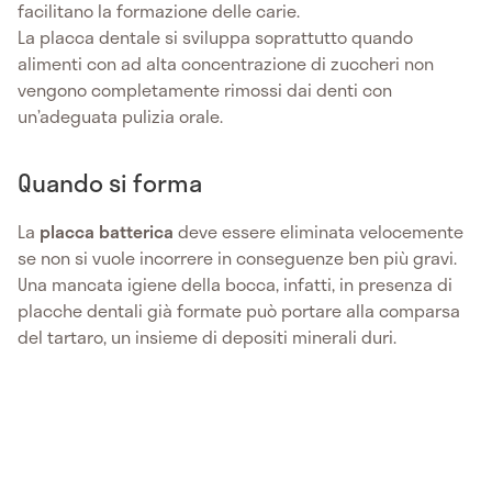
facilitano la formazione delle carie.
La placca dentale si sviluppa soprattutto quando
alimenti con ad alta concentrazione di zuccheri non
vengono completamente rimossi dai denti con
un’adeguata pulizia orale.
Quando si forma
La
placca batterica
deve essere eliminata velocemente
se non si vuole incorrere in conseguenze ben più gravi.
Una mancata igiene della bocca, infatti, in presenza di
placche dentali già formate può portare alla comparsa
del tartaro, un insieme di depositi minerali duri.