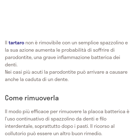
Il
tartaro
non è rimovibile con un semplice spazzolino e
la sua azione aumenta le probabilità di soffrire di
parodontite, una grave infiammazione batterica dei
denti.
Nei casi più acuti la parodontite può arrivare a causare
anche la caduta di un dente.
Come rimuoverla
Il modo più efficace per rimuovere la placca batterica è
l’uso continuativo di spazzolino da denti e filo
interdentale, soprattutto dopo i pasti. Il ricorso al
collutorio può essere un altro buon rimedio.