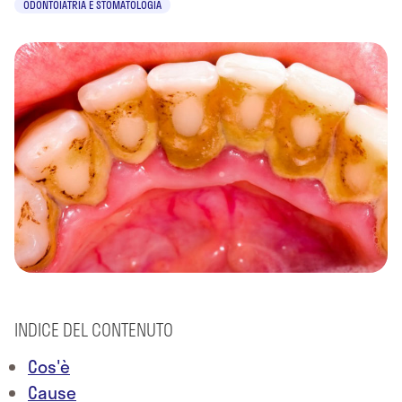
ODONTOIATRIA E STOMATOLOGIA
INDICE DEL CONTENUTO
Cos'è
Cause