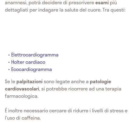
anamnesi, potrà decidere di prescrivere
esami
più
dettagliati per indagare la salute del cuore. Tra questi:
Elettrocardiogramma
Holter cardiaco
Ecocardiogramma
Se le
palpitazioni
sono legate anche a
patologie
cardiovascolari
, si potrebbe ricorrere ad una terapia
farmacologica.
É inoltre necessario cercare di ridurre i livelli di stress e
l’uso di caffeina.