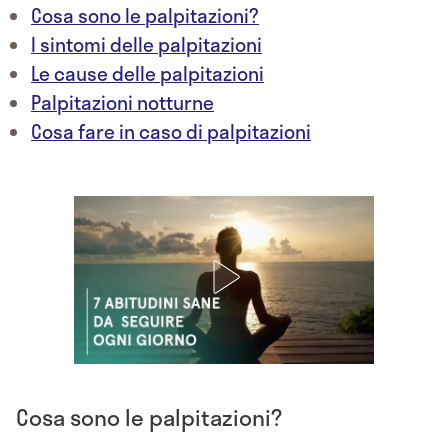
Cosa sono le palpitazioni?
I sintomi delle palpitazioni
Le cause delle palpitazioni
Palpitazioni notturne
Cosa fare in caso di palpitazioni
Cosa sono le palpitazioni?