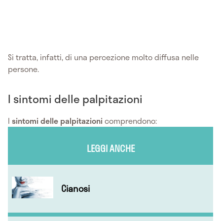
Si tratta, infatti, di una percezione molto diffusa nelle
persone.
I sintomi delle palpitazioni
I
sintomi delle palpitazioni
comprendono:
LEGGI ANCHE
Cianosi