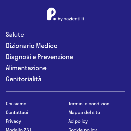
Salute
Dizionario Medico
Diagnosi e Prevenzione
Alimentazione
Genitorialità
Chi siamo
Termini e condizioni
Contattaci
Mappa del sito
Privacy
Ad policy
Modello 231
Cookie policy