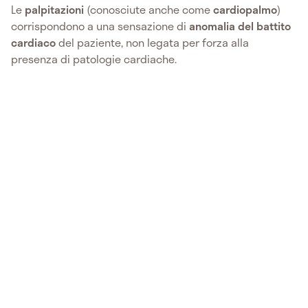
Le
palpitazioni
(conosciute anche come
cardiopalmo
)
corrispondono a una sensazione di
anomalia del battito
cardiaco
del paziente, non legata per forza alla
presenza di patologie cardiache.