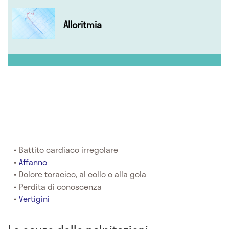
Alloritmia
Battito cardiaco irregolare
Affanno
Dolore toracico, al collo o alla gola
Perdita di conoscenza
Vertigini