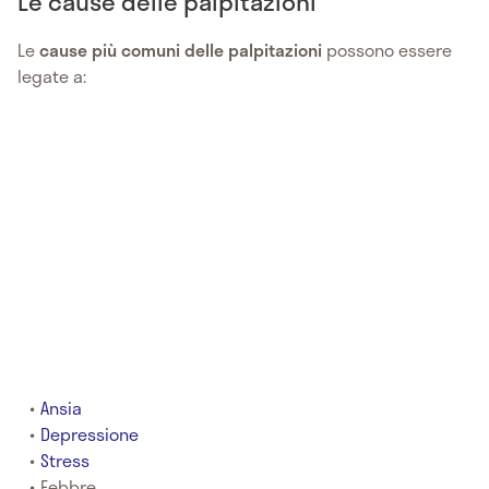
Le cause delle palpitazioni
Le
cause più comuni delle palpitazioni
possono essere
legate a:
Ansia
Depressione
Stress
Febbre