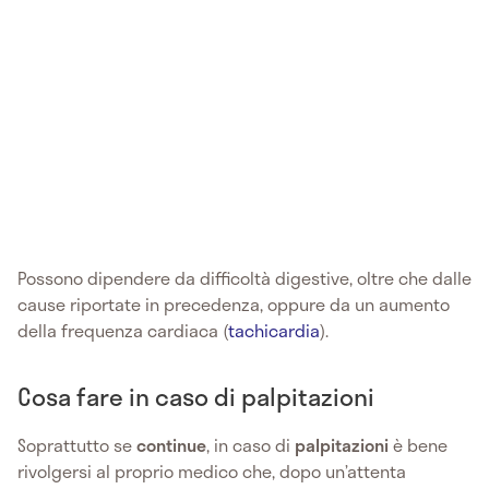
Possono dipendere da difficoltà digestive, oltre che dalle
cause riportate in precedenza, oppure da un aumento
della frequenza cardiaca (
tachicardia
).
Cosa fare in caso di palpitazioni
Soprattutto se
continue
, in caso di
palpitazioni
è bene
rivolgersi al proprio medico che, dopo un’attenta