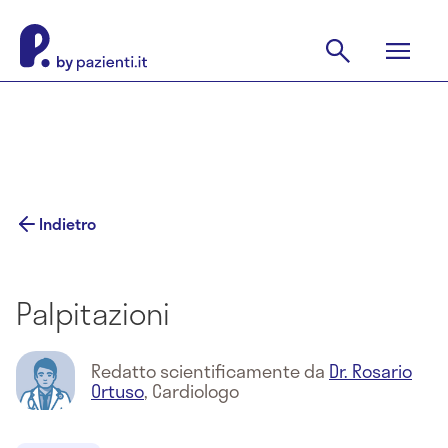
Indietro
Palpitazioni
Redatto scientificamente da
Dr. Rosario
Ortuso
,
Cardiologo