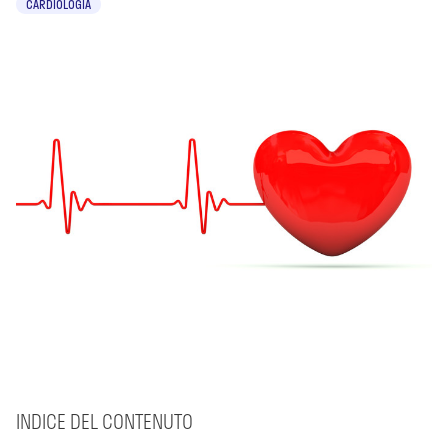
CARDIOLOGIA
INDICE DEL CONTENUTO