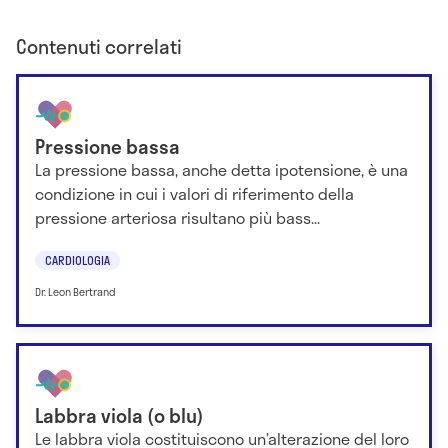
Contenuti correlati
Pressione bassa
La pressione bassa, anche detta ipotensione, è una
condizione in cui i valori di riferimento della
pressione arteriosa risultano più bass...
CARDIOLOGIA
Dr. Leon Bertrand
Labbra viola (o blu)
Le labbra viola costituiscono un’alterazione del loro