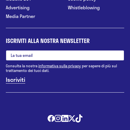
Advertising
Whistleblowing
Media Partner
ISCRIVITI ALLA NOSTRA NEWSLETTER
Consulta la nostra
informativa sulla privacy
per sapere di più sul
trattamento dei tuoi dati.