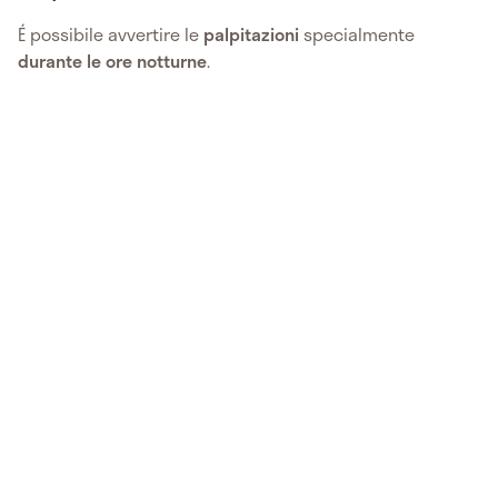
É possibile avvertire le
palpitazioni
specialmente
durante le ore notturne
.