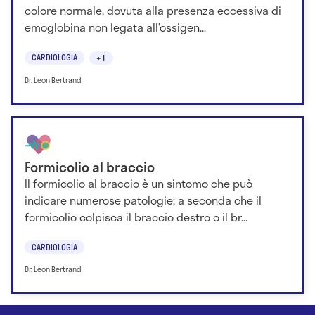
colore normale, dovuta alla presenza eccessiva di
emoglobina non legata all’ossigen...
CARDIOLOGIA
+1
Dr. Leon Bertrand
Formicolio al braccio
Il formicolio al braccio è un sintomo che può
indicare numerose patologie; a seconda che il
formicolio colpisca il braccio destro o il br...
CARDIOLOGIA
Dr. Leon Bertrand