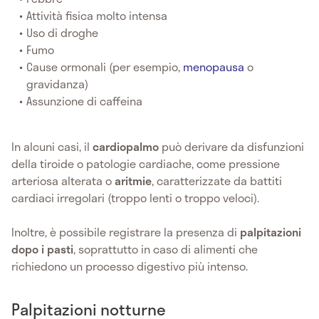
Attività fisica molto intensa
Uso di droghe
Fumo
Cause ormonali (per esempio,
menopausa
o
gravidanza)
Assunzione di caffeina
In alcuni casi, il
cardiopalmo
può derivare da disfunzioni
della tiroide o patologie cardiache, come pressione
arteriosa alterata o
aritmie
, caratterizzate da battiti
cardiaci irregolari (troppo lenti o troppo veloci).
Inoltre, è possibile registrare la presenza di
palpitazioni
dopo i pasti
, soprattutto in caso di alimenti che
richiedono un processo digestivo più intenso.
Palpitazioni notturne