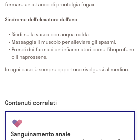
fermare un attacco di proctalgia fugax.
Sindrome dell’elevatore dell’ano
:
Siedi nella vasca con acqua calda.
Massaggia il muscolo per alleviare gli spasmi.
Prendi dei farmaci antinfiammatori come l’ibuprofene
o il naprossene.
In ogni caso, è sempre opportuno rivolgersi al medico.
Contenuti correlati
Sanguinamento anale