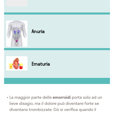
Anuria
Ematuria
La maggior parte delle
emorroidi
porta solo ad un
lieve disagio, ma il dolore può diventare forte se
diventano trombizzate. Ciò si verifica quando il