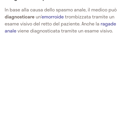
In base alla causa dello spasmo anale, il medico può
diagnosticare
un’
emorroide
trombizzata tramite un
esame visivo del retto del paziente. Anche la
ragade
anale
viene diagnosticata tramite un esame visivo.