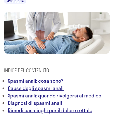
PROCTOLOGIA
INDICE DEL CONTENUTO
Spasmi anali: cosa sono?
Cause degli spasmi anali
Spasmi anali: quando rivolgersi al medico
Diagnosi di spasmi anali
Rimedi casalinghi per il dolore rettale