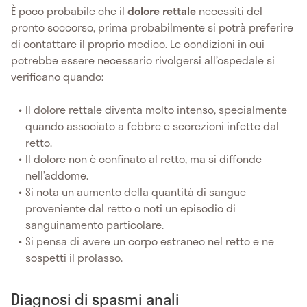
È poco probabile che il
dolore rettale
necessiti del
pronto soccorso, prima probabilmente si potrà preferire
di contattare il proprio medico. Le condizioni in cui
potrebbe essere necessario rivolgersi all’ospedale si
verificano quando:
Il dolore rettale diventa molto intenso, specialmente
quando associato a febbre e secrezioni infette dal
retto.
Il dolore non è confinato al retto, ma si diffonde
nell’addome.
Si nota un aumento della quantità di sangue
proveniente dal retto o noti un episodio di
sanguinamento particolare.
Si pensa di avere un corpo estraneo nel retto e ne
sospetti il prolasso.
Diagnosi di spasmi anali