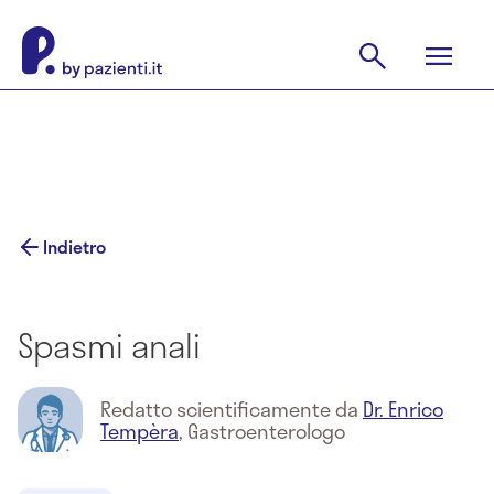
Indietro
Spasmi anali
Redatto scientificamente da
Dr. Enrico
Tempèra
,
Gastroenterologo