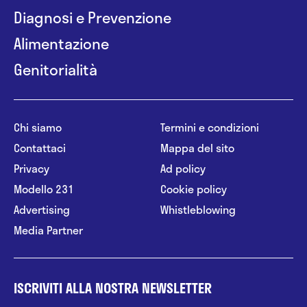
Diagnosi e Prevenzione
Alimentazione
Genitorialità
Chi siamo
Termini e condizioni
Contattaci
Mappa del sito
Privacy
Ad policy
Modello 231
Cookie policy
Advertising
Whistleblowing
Media Partner
ISCRIVITI ALLA NOSTRA NEWSLETTER