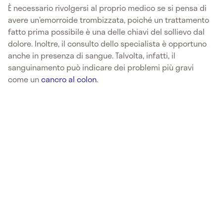
È necessario rivolgersi al proprio medico se si pensa di
avere un’emorroide trombizzata, poiché un trattamento
fatto prima possibile è una delle chiavi del sollievo dal
dolore. Inoltre, il consulto dello specialista è opportuno
anche in presenza di sangue. Talvolta, infatti, il
sanguinamento può indicare dei problemi più gravi
come un
cancro al colon
.