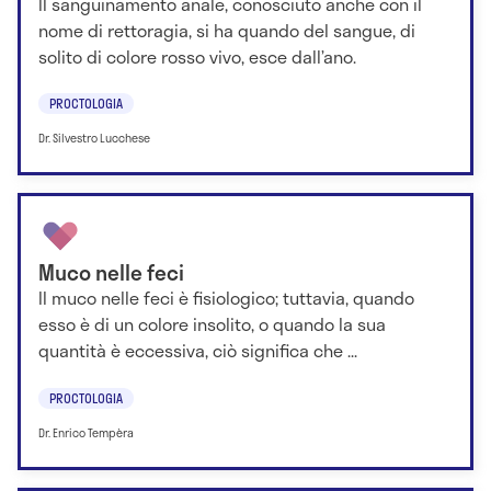
Il sanguinamento anale, conosciuto anche con il
nome di rettoragia, si ha quando del sangue, di
solito di colore rosso vivo, esce dall’ano.
PROCTOLOGIA
Dr. Silvestro Lucchese
Muco nelle feci
Il muco nelle feci è fisiologico; tuttavia, quando
esso è di un colore insolito, o quando la sua
quantità è eccessiva, ciò significa che ...
PROCTOLOGIA
Dr. Enrico Tempèra