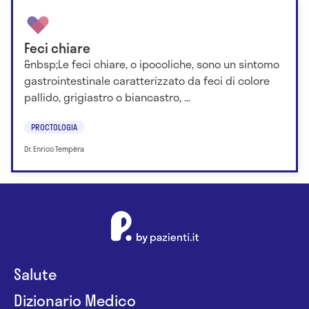
Feci chiare
&nbsp;Le feci chiare, o ipocoliche, sono un sintomo
gastrointestinale caratterizzato da feci di colore
pallido, grigiastro o biancastro, ...
PROCTOLOGIA
Dr. Enrico Tempèra
Salute
Dizionario Medico