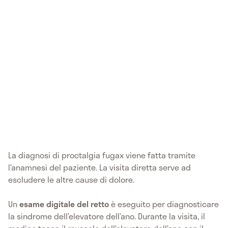
La diagnosi di proctalgia fugax viene fatta tramite
l’anamnesi del paziente. La visita diretta serve ad
escludere le altre cause di dolore.
Un
esame digitale del retto
è eseguito per diagnosticare
la sindrome dell’elevatore dell’ano. Durante la visita, il