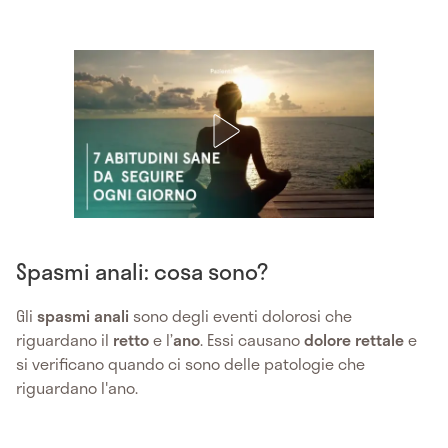
Spasmi anali: cosa sono?
Gli
spasmi anali
sono degli eventi dolorosi che
riguardano il
retto
e l’
ano
. Essi causano
dolore rettale
e
si verificano quando ci sono delle patologie che
riguardano l'ano.