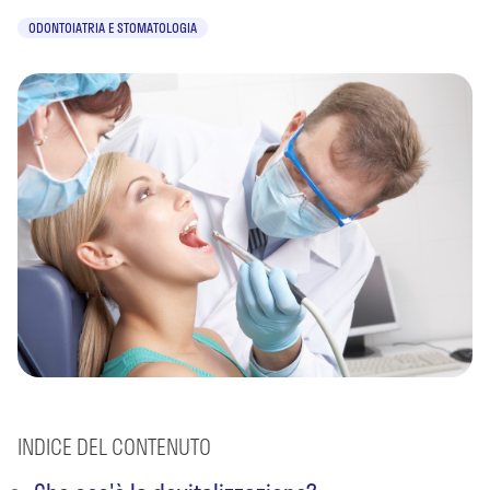
ODONTOIATRIA E STOMATOLOGIA
INDICE DEL CONTENUTO