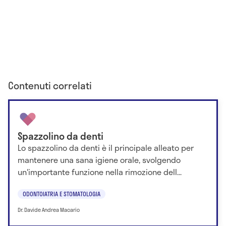
Contenuti correlati
Spazzolino da denti
Lo spazzolino da denti è il principale alleato per
mantenere una sana igiene orale, svolgendo
un'importante funzione nella rimozione dell...
ODONTOIATRIA E STOMATOLOGIA
Dr. Davide Andrea Macario