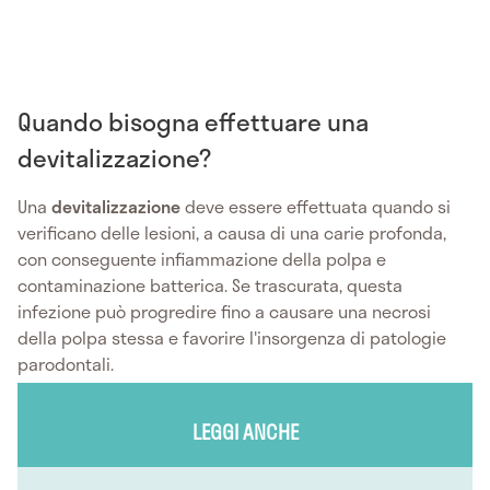
Quando bisogna effettuare una
devitalizzazione?
Una
devitalizzazione
deve essere effettuata quando si
verificano delle lesioni, a causa di una carie profonda,
con conseguente infiammazione della polpa e
contaminazione batterica. Se trascurata, questa
infezione può progredire fino a causare una necrosi
della polpa stessa e favorire l'insorgenza di patologie
parodontali.
LEGGI ANCHE