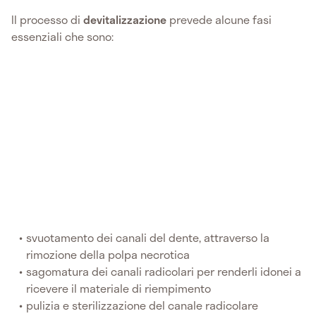
Il processo di
devitalizzazione
prevede alcune fasi
essenziali che sono:
svuotamento dei canali del dente, attraverso la
rimozione della polpa necrotica
sagomatura dei canali radicolari per renderli idonei a
ricevere il materiale di riempimento
pulizia e sterilizzazione del canale radicolare