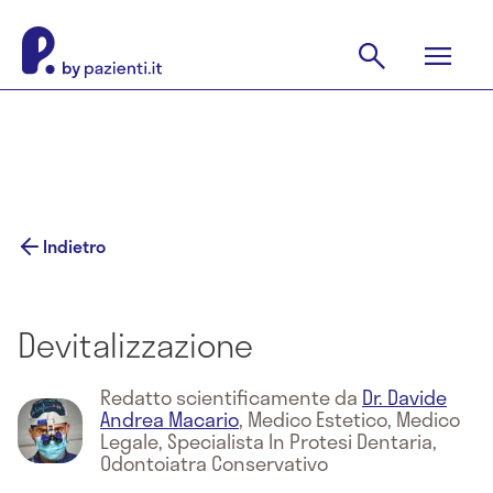
Indietro
Devitalizzazione
Redatto scientificamente da
Dr. Davide
Andrea Macario
,
Medico Estetico, Medico
Legale, Specialista In Protesi Dentaria,
Odontoiatra Conservativo