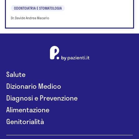
ODONTOIATRIA E STOMATOLOGIA
Dr. Davide Andrea Macario
Salute
Dizionario Medico
Diagnosi e Prevenzione
Alimentazione
Genitorialità