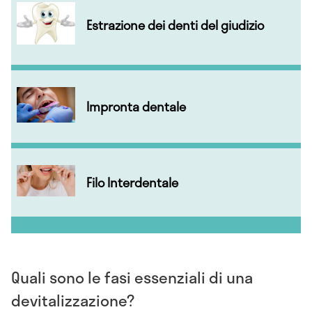
Estrazione dei denti del giudizio
Impronta dentale
Filo Interdentale
Quali sono le fasi essenziali di una
devitalizzazione?