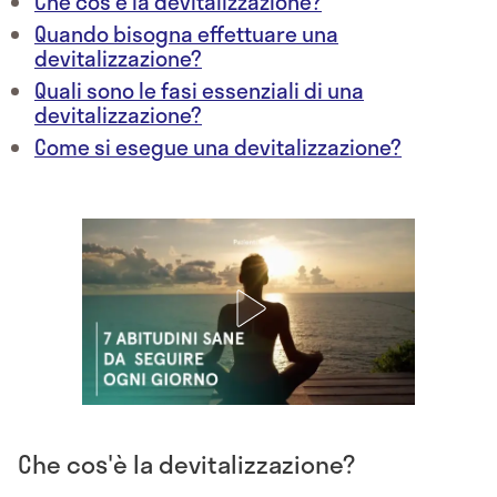
Che cos'è la devitalizzazione?
Quando bisogna effettuare una
devitalizzazione?
Quali sono le fasi essenziali di una
devitalizzazione?
Come si esegue una devitalizzazione?
Che cos'è la devitalizzazione?