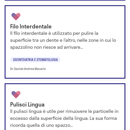
Filo Interdentale
Il filo interdentale è utilizzato per pulire la
superficie tra un dente e l’altro, nelle zone in cui lo
spazzolino non riesce ad arrivare...
ODONTOIATRIA E STOMATOLOGIA
Dr. Davide Andrea Macario
Pulisci Lingua
Il pulisci lingua è utile per rimuovere le particelle in
eccesso dalla superficie della lingua. La sua forma
ricorda quella di uno spazzo...