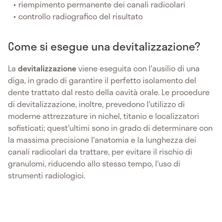
riempimento permanente dei canali radicolari
controllo radiografico del risultato
Come si esegue una devitalizzazione?
La
devitalizzazione
viene eseguita con l'ausilio di una
diga, in grado di garantire il perfetto isolamento del
dente trattato dal resto della cavità orale. Le procedure
di devitalizzazione, inoltre, prevedono l'utilizzo di
moderne attrezzature in nichel, titanio e localizzatori
sofisticati; quest'ultimi sono in grado di determinare con
la massima precisione l'anatomia e la lunghezza dei
canali radicolari da trattare, per evitare il rischio di
granulomi, riducendo allo stesso tempo, l'uso di
strumenti radiologici.