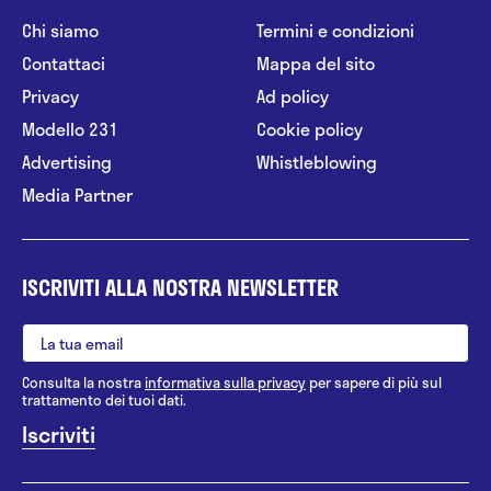
Chi siamo
Termini e condizioni
Contattaci
Mappa del sito
Privacy
Ad policy
Modello 231
Cookie policy
Advertising
Whistleblowing
Media Partner
ISCRIVITI ALLA NOSTRA NEWSLETTER
Consulta la nostra
informativa sulla privacy
per sapere di più sul
trattamento dei tuoi dati.