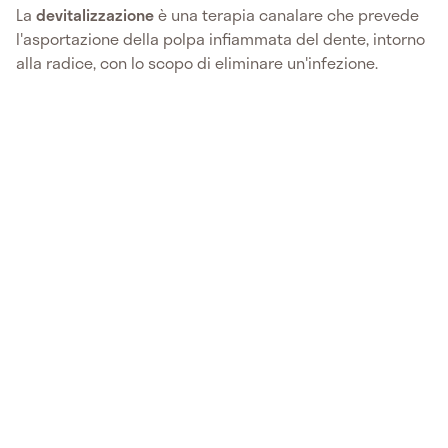
La
devitalizzazione
è una terapia canalare che prevede
l'asportazione della polpa infiammata del dente, intorno
alla radice, con lo scopo di eliminare un'infezione.