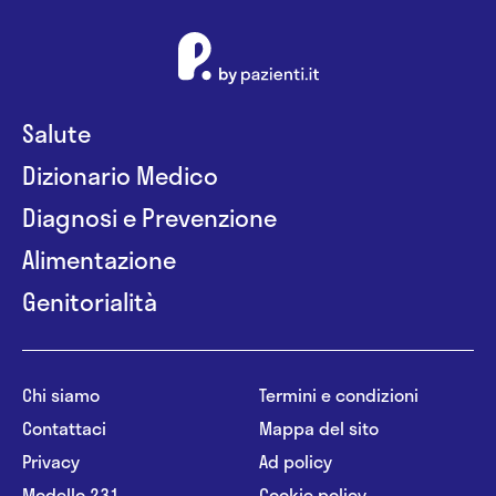
Salute
Dizionario Medico
Diagnosi e Prevenzione
Alimentazione
Genitorialità
Chi siamo
Termini e condizioni
Contattaci
Mappa del sito
Privacy
Ad policy
Modello 231
Cookie policy