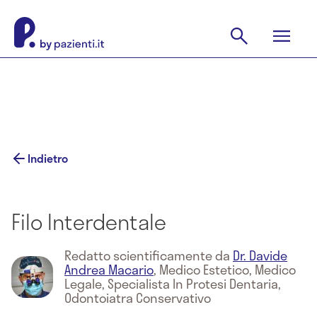
Indietro
Filo Interdentale
Redatto scientificamente da
Dr. Davide
Andrea Macario
,
Medico Estetico, Medico
Legale, Specialista In Protesi Dentaria,
Odontoiatra Conservativo