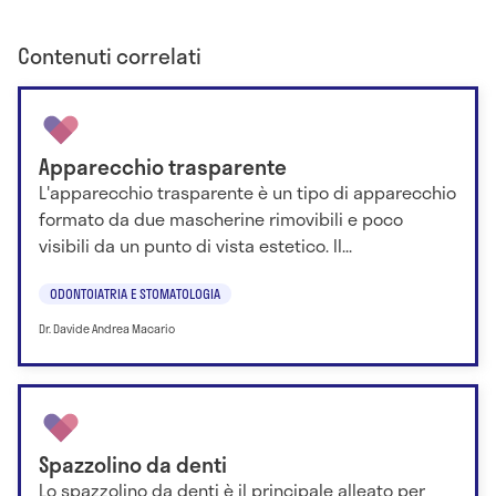
Contenuti correlati
Apparecchio trasparente
L'apparecchio trasparente è un tipo di apparecchio
formato da due mascherine rimovibili e poco
visibili da un punto di vista estetico. Il...
ODONTOIATRIA E STOMATOLOGIA
Dr. Davide Andrea Macario
Spazzolino da denti
Lo spazzolino da denti è il principale alleato per