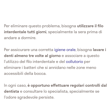
Per eliminare questo problema, bisogna
utilizzare il filo
interdentale tutti giorni
, specialmente la sera prima di
andare a dormire.
Per assicurare una corretta
igiene orale
, bisogna
lavare i
denti almeno tre volte al giorno
e associare a questo
l’utilizzo del filo interdentale e del
collutorio
per
eliminare i batteri che si annidano nelle zone meno
accessibili della bocca.
In ogni caso,
è opportuno effettuare regolari controlli dal
dentista
e consultare lo specialista, specialmente se
l'odore sgradevole persiste.