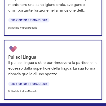
mantenere una sana igiene orale, svolgendo
un'importante funzione nella rimozione dell...
ODONTOIATRIA E STOMATOLOGIA
Dr. Davide Andrea Macario
Pulisci Lingua
Il pulisci lingua è utile per rimuovere le particelle in
eccesso dalla superficie della lingua. La sua forma
ricorda quella di uno spazzo...
ODONTOIATRIA E STOMATOLOGIA
Dr. Davide Andrea Macario