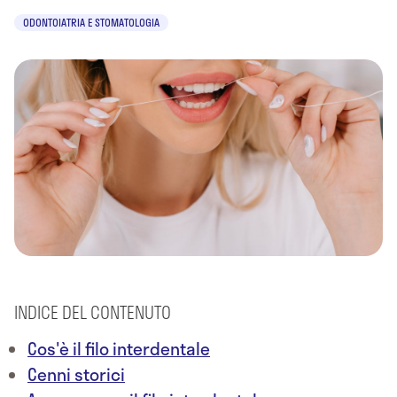
ODONTOIATRIA E STOMATOLOGIA
INDICE DEL CONTENUTO
Cos'è il filo interdentale
Cenni storici