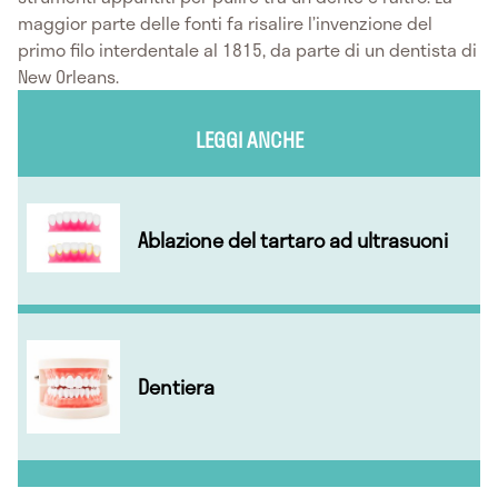
maggior parte delle fonti fa risalire l’invenzione del
primo filo interdentale al 1815, da parte di un dentista di
New Orleans.
LEGGI ANCHE
Ablazione del tartaro ad ultrasuoni
Dentiera