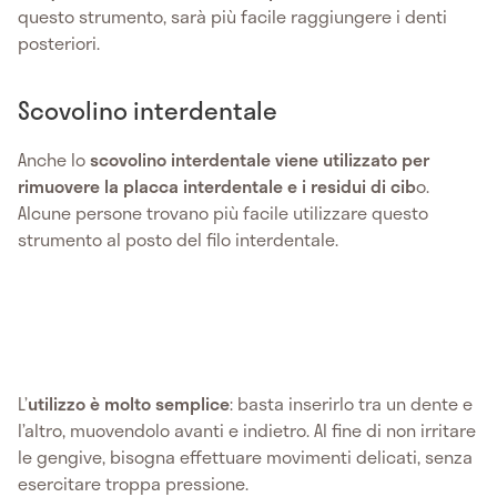
questo strumento, sarà più facile raggiungere i denti
posteriori.
Scovolino interdentale
Anche lo
scovolino interdentale viene utilizzato per
rimuovere la placca interdentale e i residui di cib
o.
Alcune persone trovano più facile utilizzare questo
strumento al posto del filo interdentale.
L’
utilizzo è molto semplice
: basta inserirlo tra un dente e
l’altro, muovendolo avanti e indietro. Al fine di non irritare
le gengive, bisogna effettuare movimenti delicati, senza
esercitare troppa pressione.