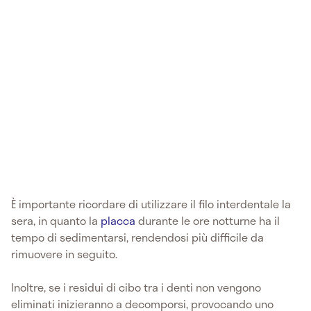
È importante ricordare di utilizzare il filo interdentale la
sera, in quanto la
placca
durante le ore notturne ha il
tempo di sedimentarsi, rendendosi più difficile da
rimuovere in seguito.
Inoltre, se i residui di cibo tra i denti non vengono
eliminati inizieranno a decomporsi, provocando uno