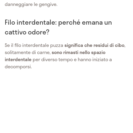
danneggiare le gengive.
Filo interdentale: perché emana un
cattivo odore?
Se il filo interdentale puzza
significa che residui di cibo
,
solitamente di carne,
sono rimasti nello spazio
interdentale
per diverso tempo e hanno iniziato a
decomporsi.