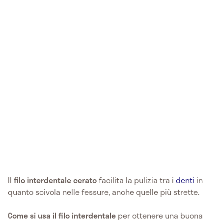
Il
filo interdentale cerato
facilita la pulizia tra i
denti
in
quanto scivola nelle fessure, anche quelle più strette.
Come si usa il filo interdentale
per ottenere una buona