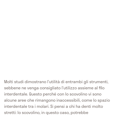
Molti studi dimostrano l’utilità di entrambi gli strumenti,
sebbene ne venga consigliato l’utilizzo assieme al filo
interdentale. Questo perché con lo scovolino vi sono
alcune aree che rimangono inaccessibili, come lo spazio
interdentale tra i molari. Si pensi a chi ha denti molto
stretti: lo scovolino, in questo caso, potrebbe