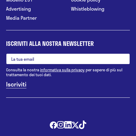
Advertising
Whistleblowing
Media Partner
ISCRIVITI ALLA NOSTRA NEWSLETTER
Consulta la nostra
informativa sulla privacy
per sapere di più sul
trattamento dei tuoi dati.