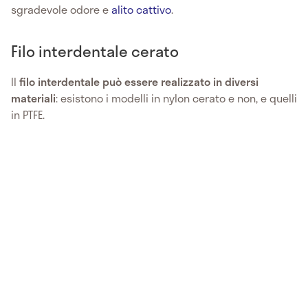
sgradevole odore e
alito cattivo
.
Filo interdentale cerato
Il
filo interdentale può essere realizzato in diversi
materiali
: esistono i modelli in nylon cerato e non, e quelli
in PTFE.