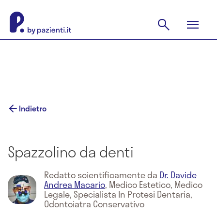
Indietro
Spazzolino da denti
Redatto scientificamente da
Dr. Davide
Andrea Macario
,
Medico Estetico, Medico
Legale, Specialista In Protesi Dentaria,
Odontoiatra Conservativo