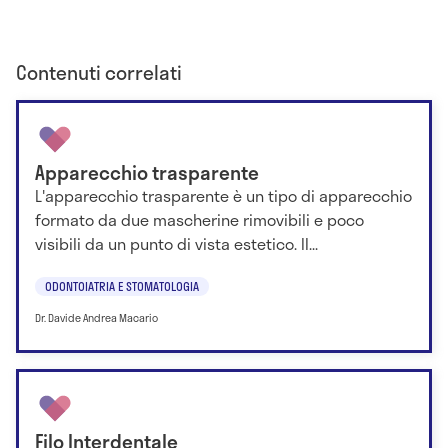
Contenuti correlati
Apparecchio trasparente
L'apparecchio trasparente è un tipo di apparecchio
formato da due mascherine rimovibili e poco
visibili da un punto di vista estetico. Il...
ODONTOIATRIA E STOMATOLOGIA
Dr. Davide Andrea Macario
Filo Interdentale