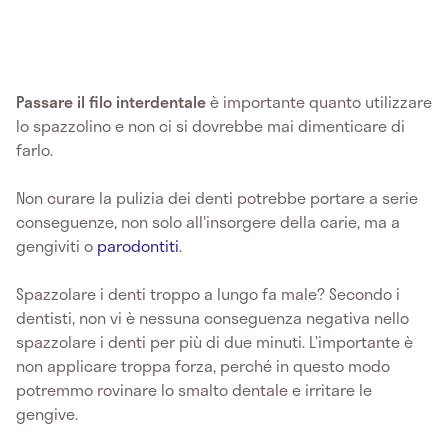
Passare il filo interdentale
è importante quanto utilizzare
lo spazzolino e non ci si dovrebbe mai dimenticare di
farlo.
Non curare la pulizia dei denti potrebbe portare a serie
conseguenze, non solo all'insorgere della carie, ma a
gengiviti o
parodontiti
.
Spazzolare i denti troppo a lungo fa male?
Secondo i
dentisti, non vi è nessuna conseguenza negativa nello
spazzolare i denti per più di due minuti. L’importante è
non applicare troppa forza, perché in questo modo
potremmo rovinare lo smalto dentale e irritare le
gengive.