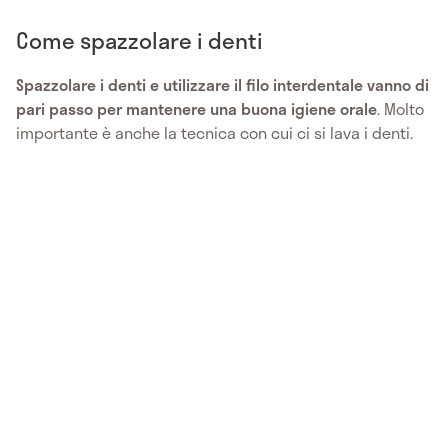
Come spazzolare i denti
Spazzolare i denti e utilizzare il filo interdentale vanno di
pari passo per mantenere una buona igiene orale
. Molto
importante è anche la tecnica con cui ci si lava i denti.