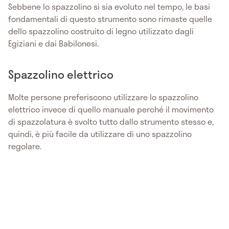
Sebbene lo spazzolino si sia evoluto nel tempo, le basi
fondamentali di questo strumento sono rimaste quelle
dello spazzolino costruito di legno utilizzato dagli
Egiziani e dai Babilonesi.
Spazzolino elettrico
Molte persone preferiscono utilizzare lo spazzolino
elettrico invece di quello manuale perché il movimento
di spazzolatura è svolto tutto dallo strumento stesso e,
quindi, è più facile da utilizzare di uno spazzolino
regolare.