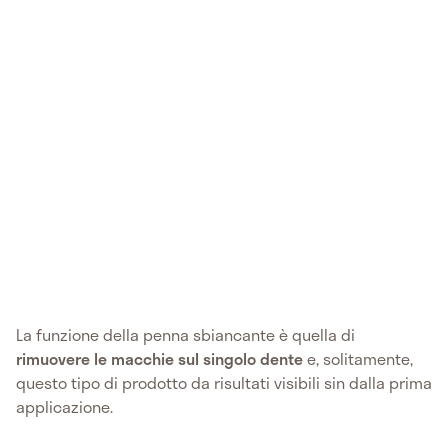
La funzione della penna sbiancante è quella di
rimuovere le macchie sul singolo dente
e, solitamente,
questo tipo di prodotto da risultati visibili sin dalla prima
applicazione.