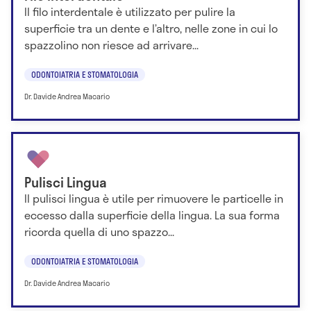
Il filo interdentale è utilizzato per pulire la
superficie tra un dente e l’altro, nelle zone in cui lo
spazzolino non riesce ad arrivare...
ODONTOIATRIA E STOMATOLOGIA
Dr. Davide Andrea Macario
Pulisci Lingua
Il pulisci lingua è utile per rimuovere le particelle in
eccesso dalla superficie della lingua. La sua forma
ricorda quella di uno spazzo...
ODONTOIATRIA E STOMATOLOGIA
Dr. Davide Andrea Macario