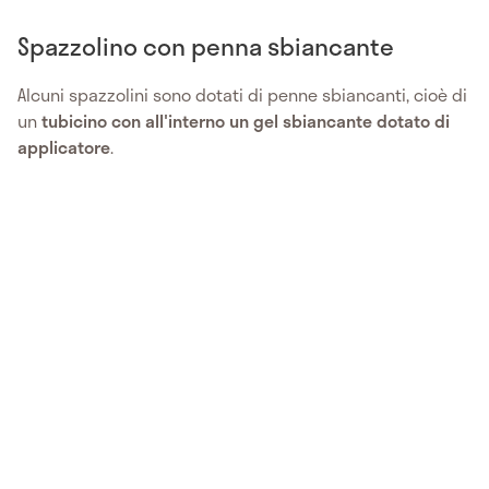
Spazzolino con penna sbiancante
Alcuni spazzolini sono dotati di penne sbiancanti, cioè di
un
tubicino con all'interno un gel sbiancante dotato di
applicatore
.