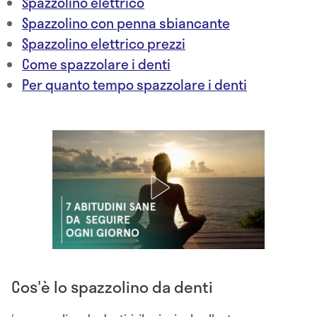
Spazzolino elettrico
Spazzolino con penna sbiancante
Spazzolino elettrico prezzi
Come spazzolare i denti
Per quanto tempo spazzolare i denti
Cos'è lo spazzolino da denti