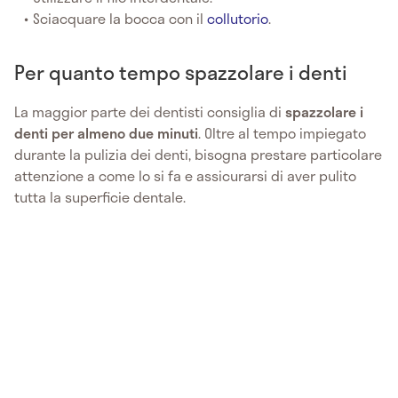
Sciacquare la bocca con il
collutorio
.
Per quanto tempo spazzolare i denti
La maggior parte dei dentisti consiglia di
spazzolare i
denti per almeno due minuti
. Oltre al tempo impiegato
durante la pulizia dei denti, bisogna prestare particolare
attenzione a come lo si fa e assicurarsi di aver pulito
tutta la superficie dentale.