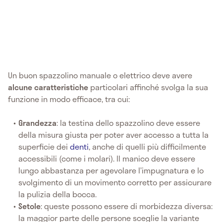
Un buon spazzolino manuale o elettrico
deve avere
alcune caratteristiche
particolari affinché svolga la sua
funzione in modo efficace, tra cui:
Grandezza
: la testina dello spazzolino deve essere
della misura giusta per poter aver accesso a tutta la
superficie dei
denti
, anche di quelli più difficilmente
accessibili (come i molari). Il manico deve essere
lungo abbastanza per agevolare l’impugnatura e lo
svolgimento di un movimento corretto per assicurare
la pulizia della bocca.
Setole
: queste possono essere di morbidezza diversa:
la maggior parte delle persone sceglie la variante