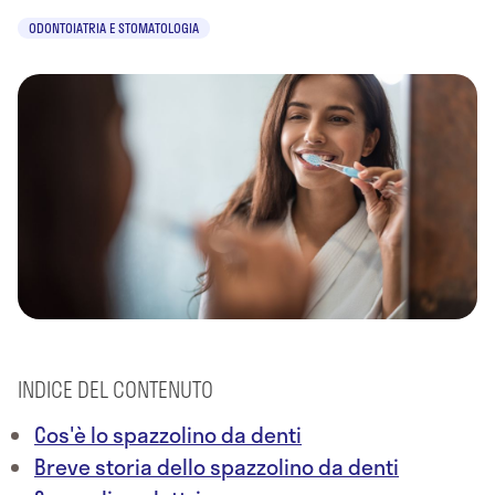
ODONTOIATRIA E STOMATOLOGIA
INDICE DEL CONTENUTO
Cos'è lo spazzolino da denti
Breve storia dello spazzolino da denti