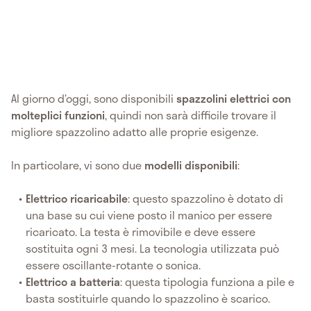
Al giorno d’oggi, sono disponibili
spazzolini elettrici con
molteplici funzioni
, quindi non sarà difficile trovare il
migliore spazzolino adatto alle proprie esigenze.
In particolare, vi sono due
modelli disponibili
:
Elettrico ricaricabile
: questo spazzolino è dotato di
una base su cui viene posto il manico per essere
ricaricato. La testa è rimovibile e deve essere
sostituita ogni 3 mesi. La tecnologia utilizzata può
essere oscillante-rotante o sonica.
Elettrico a batteria
: questa tipologia funziona a pile e
basta sostituirle quando lo spazzolino è scarico.