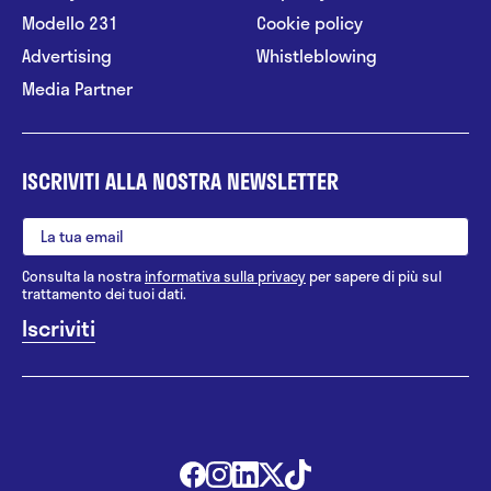
Modello 231
Cookie policy
Advertising
Whistleblowing
Media Partner
ISCRIVITI ALLA NOSTRA NEWSLETTER
Consulta la nostra
informativa sulla privacy
per sapere di più sul
trattamento dei tuoi dati.