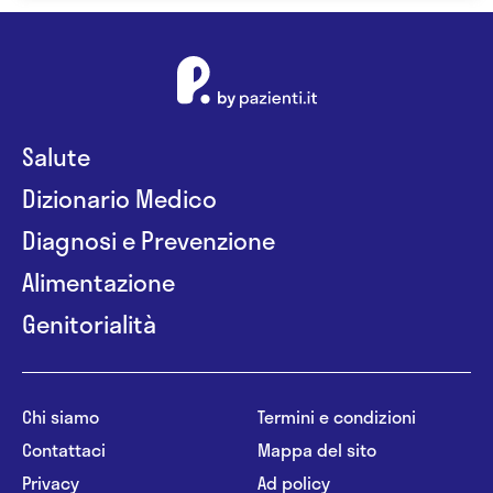
Salute
Dizionario Medico
Diagnosi e Prevenzione
Alimentazione
Genitorialità
Chi siamo
Termini e condizioni
Contattaci
Mappa del sito
Privacy
Ad policy