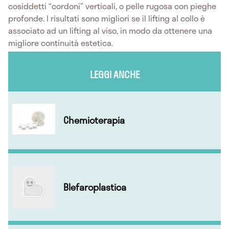
cosiddetti “cordoni” verticali, o pelle rugosa con pieghe
profonde. I risultati sono migliori se il lifting al collo è
associato ad un lifting al viso, in modo da ottenere una
migliore continuità estetica.
LEGGI ANCHE
Chemioterapia
Blefaroplastica