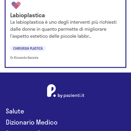
Labioplastica
La labioplastica è uno degli interventi più richiesti
dalle donne in quanto permette di migliorare
l'aspetto estetico delle piccole labbr...
CHIRURGIA PLASTICA
Dr. Riccardo Gazzola
Salute
Dizionario Medico