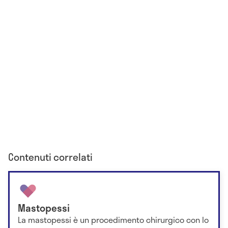
Contenuti correlati
Mastopessi
La mastopessi è un procedimento chirurgico con lo