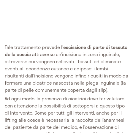
Tale trattamento prevede l’
escissione di parte di tessuto
della coscia
attraverso un’incisione in zona inguinale,
attraverso cui vengono sollevati i tessuti ed eliminate
eventuali eccedenze cutanee e adipose; i lembi
risultanti dall’incisione vengono infine ricuciti in modo da
formare una cicatrice nascosta nella piega inguinale (la
parte di pelle comunemente coperta dagli slip).
Ad ogni modo, la presenza di cicatrici deve far valutare
con attenzione la possibilità di sottoporsi a questo tipo
di intervento. Come per tutti gli interventi, anche per il
lifting alle cosce è necessaria la raccolta dell’anamnesi
del paziente da parte del medico, e l’osservazione di