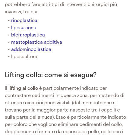
potrebbero fare altri tipi di interventi chirurgici più
invasivi, tra cui:
rinoplastica
liposuzione
blefaroplastica
mastoplastica additiva
addominoplastica
liposcultura
Lifting collo: come si esegue?
Il
lifting al collo
è particolarmente indicato per
contrastare cedimenti in questa zona, permettendo di
ottenere cicatrici poco visibili (dal momento che si
trovano per la maggior parte nascoste tra i capelli e
sulla parte della nuca). Esso è particolarmente indicato
per coloro che vogliono eliminare cedimenti del collo,
doppio mento formato da eccesso di pelle, collo con i