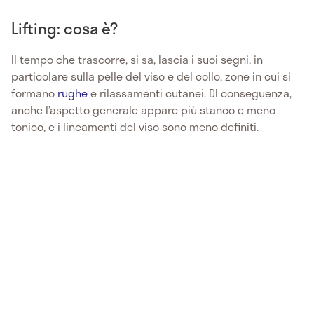
Lifting: cosa è?
Il tempo che trascorre, si sa, lascia i suoi segni, in
particolare sulla pelle del viso e del collo, zone in cui si
formano
rughe
e rilassamenti cutanei. DI conseguenza,
anche l’aspetto generale appare più stanco e meno
tonico, e i lineamenti del viso sono meno definiti.