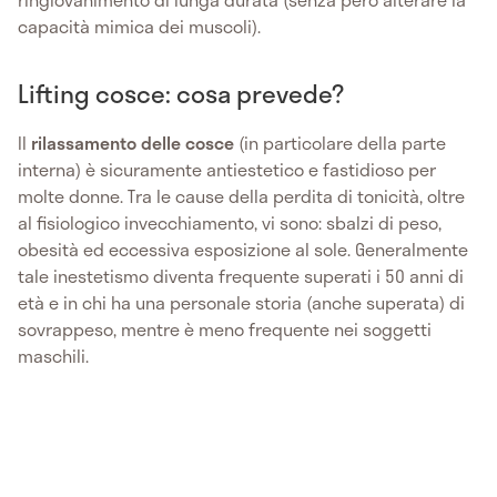
capacità mimica dei muscoli).
Lifting cosce: cosa prevede?
Il
rilassamento delle cosce
(in particolare della parte
interna) è sicuramente antiestetico e fastidioso per
molte donne. Tra le cause della perdita di tonicità, oltre
al fisiologico invecchiamento, vi sono: sbalzi di peso,
obesità ed eccessiva esposizione al sole. Generalmente
tale inestetismo diventa frequente superati i 50 anni di
età e in chi ha una personale storia (anche superata) di
sovrappeso, mentre è meno frequente nei soggetti
maschili.