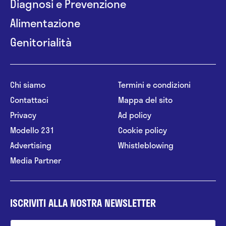
Diagnosi e Prevenzione
Alimentazione
Genitorialità
Chi siamo
Termini e condizioni
Contattaci
Mappa del sito
Privacy
Ad policy
Modello 231
Cookie policy
Advertising
Whistleblowing
Media Partner
ISCRIVITI ALLA NOSTRA NEWSLETTER