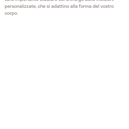
personalizzate, che si adattino alla forma del vostro
corpo.