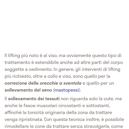
Il lifting più noto è al viso, ma ovviamente questo tipo di
trattamento è estendibile anche ad altre parti del corpo
soggette a cedimento. In genere, gli interventi di lifting
più richiesto, oltre a collo e viso, sono quello per la
correzione delle
orecchie a sventola
e quello per un
sollevamento del seno
(
mastopessi
).
Il
sollevamento dei tessuti
non riguarda solo la cute, ma
anche le fasce muscolari circostanti e sottostanti,
affinché la tonicità originaria della zona da trattare
venga ripristinata. Con questa tecnica inoltre, è possibile
rimodellare le zone da trattare senza stravolgerle, come