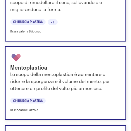
scopo di rimodellare il seno, sollevandolo e
migliorandone la forma.
CHIRURGIA PLASTICA
+1
Dr.ssa Valeria D'Acunzo
Mentoplastica
Lo scopo della mentoplastica è aumentare o
ridurre la sporgenza e il volume del mento, per
ottenere un profilo del volto più armonioso.
CHIRURGIA PLASTICA
Dr. Riccardo Gazzola