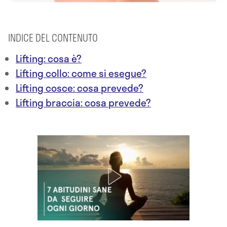
INDICE DEL CONTENUTO
Lifting: cosa è?
Lifting collo: come si esegue?
Lifting cosce: cosa prevede?
Lifting braccia: cosa prevede?