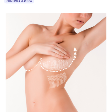
CHIRURGIA PLASTICA