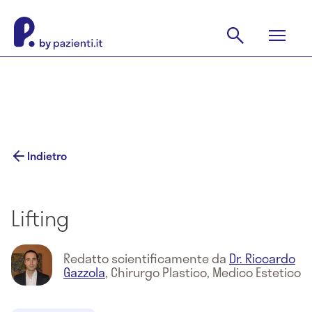
Indietro
Lifting
Redatto scientificamente da
Dr. Riccardo
Gazzola
,
Chirurgo Plastico, Medico Estetico