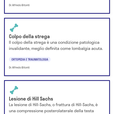
Dr. Alfredo Bitonti
Colpo della strega
Il colpo della strega è una condizione patologica
invalidante, meglio definita come lombalgia acuta.
ORTOPEDIA E TRAUMATOLOGIA
Dr. Alfredo Bitonti
Lesione di Hill Sachs
La lesione di Hill-Sachs, o frattura di Hill-Sachs, è
una compressione posterolaterale della testa