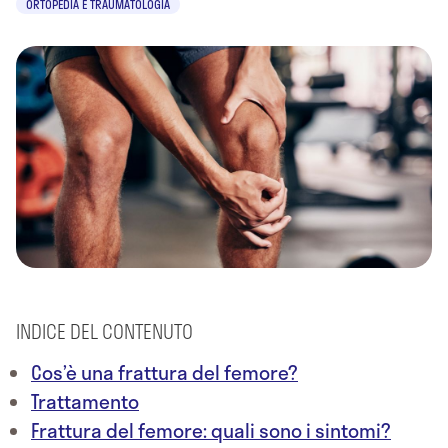
ORTOPEDIA E TRAUMATOLOGIA
INDICE DEL CONTENUTO
Cos’è una frattura del femore?
Trattamento
Frattura del femore: quali sono i sintomi?