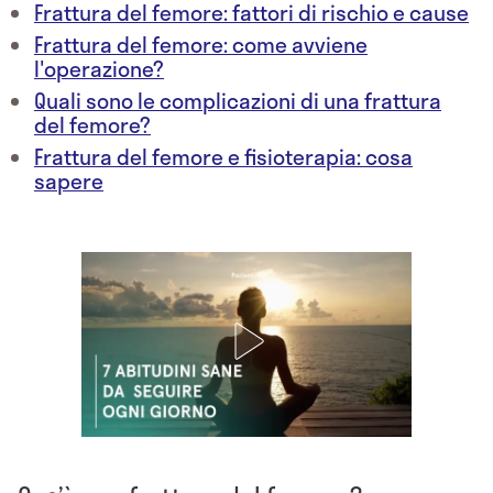
Frattura del femore: fattori di rischio e cause
Frattura del femore: come avviene
l'operazione?
Quali sono le complicazioni di una frattura
del femore?
Frattura del femore e fisioterapia: cosa
sapere