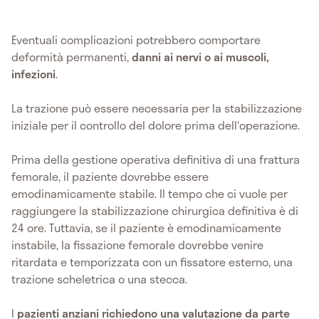
Eventuali complicazioni potrebbero comportare
deformità permanenti,
danni ai nervi o ai muscoli,
infezioni
.
La trazione può essere necessaria per la stabilizzazione
iniziale per il controllo del dolore prima dell'operazione.
Prima della gestione operativa definitiva di una frattura
femorale, il paziente dovrebbe essere
emodinamicamente stabile. Il tempo che ci vuole per
raggiungere la stabilizzazione chirurgica definitiva è di
24 ore. Tuttavia, se il paziente è emodinamicamente
instabile, la fissazione femorale dovrebbe venire
ritardata e temporizzata con un fissatore esterno, una
trazione scheletrica o una stecca.
I
pazienti anziani richiedono una valutazione da parte