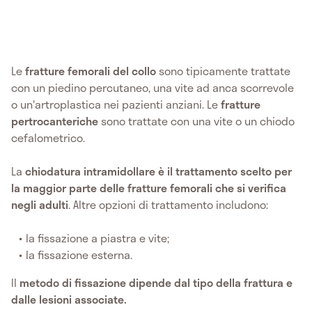
Le
fratture femorali del collo
sono tipicamente trattate
con un piedino percutaneo, una vite ad anca scorrevole
o un'artroplastica nei pazienti anziani. Le
fratture
pertrocanteriche
sono trattate con una vite o un chiodo
cefalometrico.
La
chiodatura intramidollare è il trattamento scelto per
la maggior parte delle fratture femorali che si verifica
negli adulti
. Altre opzioni di trattamento includono:
la fissazione a piastra e vite;
la fissazione esterna.
Il
metodo di fissazione dipende dal tipo della frattura e
dalle lesioni associate.