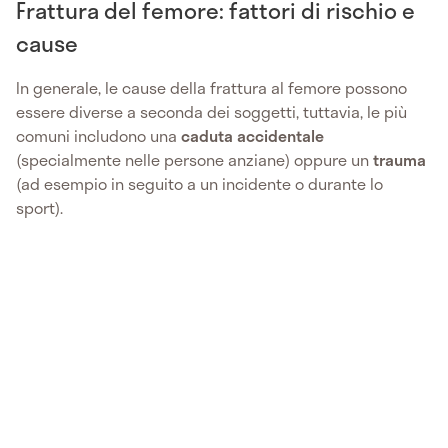
Frattura del femore: fattori di rischio e
cause
In generale, le cause della frattura al femore possono
essere diverse a seconda dei soggetti, tuttavia, le più
comuni includono una
caduta accidentale
(specialmente nelle persone anziane) oppure un
trauma
(ad esempio in seguito a un incidente o durante lo
sport).