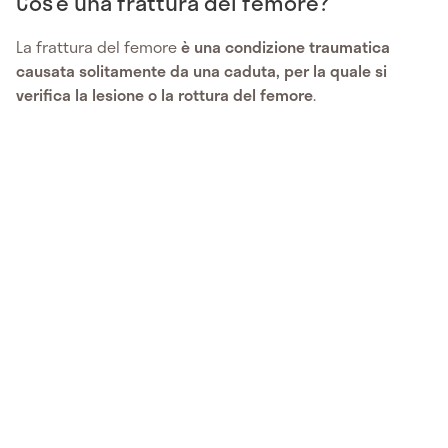
Cos’è una frattura del femore?
La frattura del femore
è una condizione traumatica
causata solitamente da una caduta, per la quale si
verifica la lesione o la rottura del femore
.