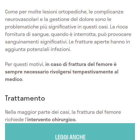
Come per molte lesioni ortopediche, le complicanze
neurovascolari e la gestione del dolore sono le
problematiche più significative in questi casi. La ricca
fornitura di sangue, quando è interrotta, può provocare
sanguinamenti significativi. Le fratture aperte hanno in
aggiunta potenziali infezioni.
Per questi motivi,
in caso di frattura del femore è
sempre necessario rivolgersi tempestivamente al
medico
.
Trattamento
Nella maggior parte dei casi, la frattura del femore
richiede l'
intervento chirurgico.
LEGGI ANCHE