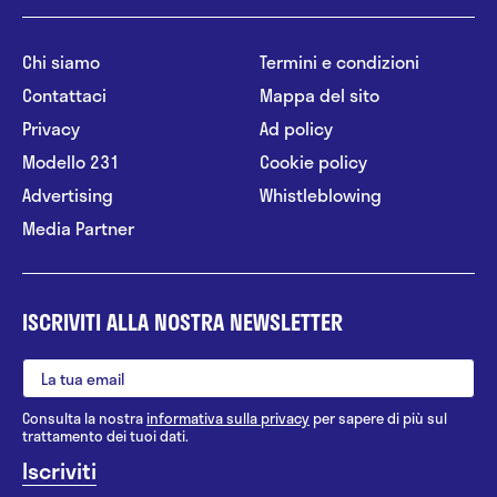
Chi siamo
Termini e condizioni
Contattaci
Mappa del sito
Privacy
Ad policy
Modello 231
Cookie policy
Advertising
Whistleblowing
Media Partner
ISCRIVITI ALLA NOSTRA NEWSLETTER
Consulta la nostra
informativa sulla privacy
per sapere di più sul
trattamento dei tuoi dati.