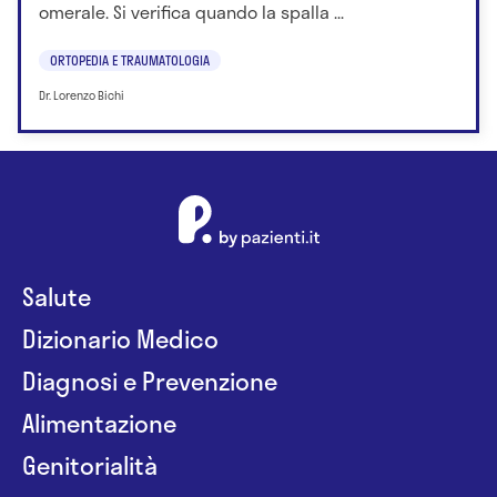
omerale. Si verifica quando la spalla ...
ORTOPEDIA E TRAUMATOLOGIA
Dr. Lorenzo Bichi
Salute
Dizionario Medico
Diagnosi e Prevenzione
Alimentazione
Genitorialità