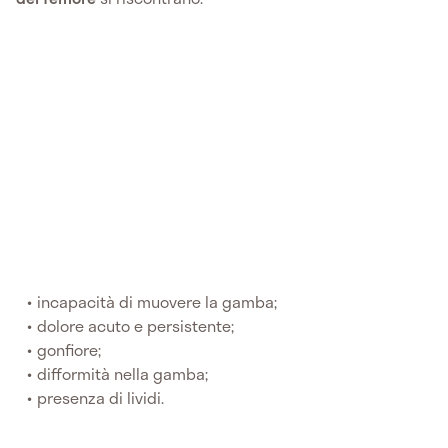
incapacità di muovere la gamba;
dolore acuto e persistente;
gonfiore;
difformità nella gamba;
presenza di lividi.