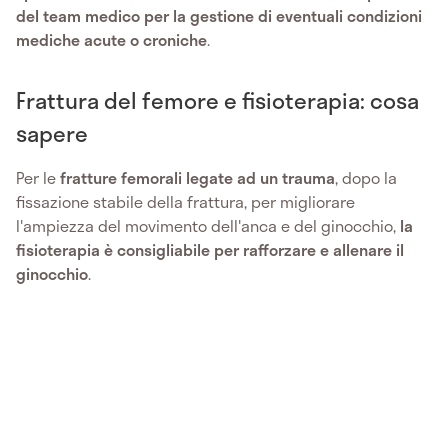
del team medico per la gestione di eventuali condizioni
mediche acute o croniche
.
Frattura del femore e fisioterapia: cosa
sapere
Per le
fratture femorali legate ad un trauma
, dopo la
fissazione stabile della frattura, per migliorare
l'ampiezza del movimento dell'anca e del ginocchio,
la
fisioterapia è consigliabile per rafforzare e allenare il
ginocchio
.