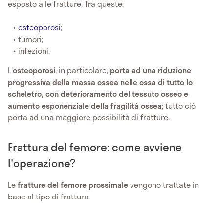
esposto alle fratture. Tra queste:
osteoporosi
;
tumori;
infezioni.
L'
osteoporosi
, in particolare,
porta ad una riduzione
progressiva della massa ossea nelle ossa di tutto lo
scheletro, con deterioramento del tessuto osseo e
aumento esponenziale della fragilità ossea
; tutto ciò
porta ad una maggiore possibilità di fratture.
Frattura del femore: come avviene
l'operazione?
Le
fratture del femore prossimale
vengono trattate in
base al tipo di frattura.