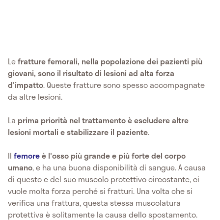
Le
fratture femorali,
nella popolazione dei pazienti più
giovani, sono il risultato di lesioni ad alta forza
d'impatto
. Queste fratture sono spesso accompagnate
da altre lesioni.
La
prima priorità nel trattamento è escludere altre
lesioni mortali e stabilizzare il paziente
.
Il
femore
è l'osso più grande e più forte del corpo
umano
, e ha una buona disponibilità di sangue. A causa
di questo e del suo muscolo protettivo circostante, ci
vuole molta forza perché si fratturi. Una volta che si
verifica una frattura, questa stessa muscolatura
protettiva è solitamente la causa dello spostamento.