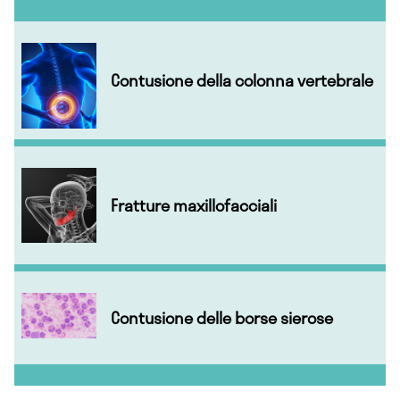
Contusione della colonna vertebrale
Fratture maxillofacciali
Contusione delle borse sierose