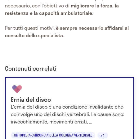
necessario, con l'obiettivo di
migliorare la forza, la
resistenza e la capacità ambulatoriale
.
Per tutti questi motivi,
è sempre necessario affidarsi al
consulto dello specialista
.
Contenuti correlati
Ernia del disco
L'ernia del disco è una condizione invalidante che
coinvolge uno dei dischi vertebrali. Le cause sono:
invecchiamento, movimenti errati, ...
ORTOPEDIA-CHIRURGIA DELLA COLONNA VERTEBRALE
+1