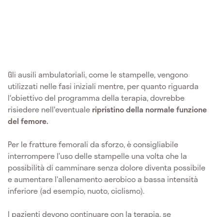
Gli ausili ambulatoriali, come le stampelle, vengono
utilizzati nelle fasi iniziali mentre, per quanto riguarda
l'obiettivo del programma della terapia, dovrebbe
risiedere nell'eventuale
ripristino della normale funzione
del femore.
Per le fratture femorali da sforzo, è consigliabile
interrompere l’uso delle stampelle una volta che la
possibilità di camminare senza dolore diventa possibile
e aumentare l'allenamento aerobico a bassa intensità
inferiore (ad esempio, nuoto, ciclismo).
I pazienti devono continuare con la terapia, se