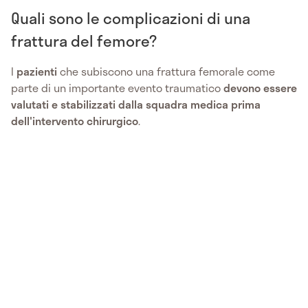
Quali sono le complicazioni di una
frattura del femore?
I
pazienti
che subiscono una frattura femorale come
parte di un importante evento traumatico
devono essere
valutati e stabilizzati dalla squadra medica prima
dell'intervento chirurgico
.