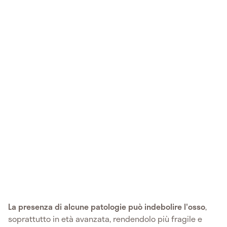
La presenza di alcune patologie può indebolire l'osso
,
soprattutto in età avanzata, rendendolo più fragile e