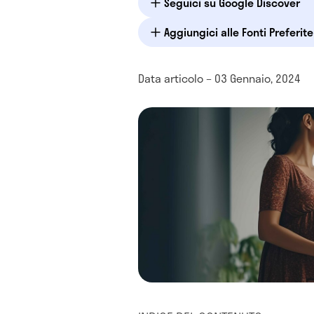
Seguici su Google Discover
Aggiungici alle Fonti Preferit
Data articolo – 03 Gennaio, 2024