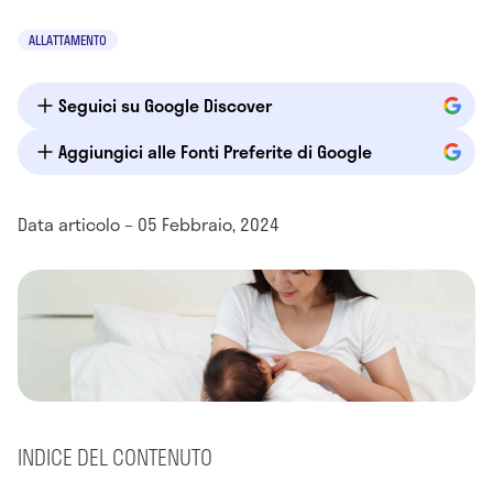
ALLATTAMENTO
Seguici su Google Discover
Aggiungici alle Fonti Preferite di Google
Data articolo – 05 Febbraio, 2024
INDICE DEL CONTENUTO