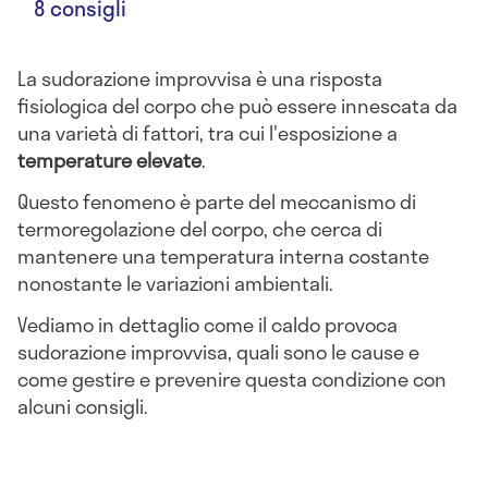
8 consigli
La sudorazione improvvisa è una risposta
fisiologica del corpo che può essere innescata da
una varietà di fattori, tra cui l'esposizione a
temperature elevate
.
Questo fenomeno è parte del meccanismo di
termoregolazione del corpo, che cerca di
mantenere una temperatura interna costante
nonostante le variazioni ambientali.
Vediamo in dettaglio come il caldo provoca
sudorazione improvvisa, quali sono le cause e
come gestire e prevenire questa condizione con
alcuni consigli.