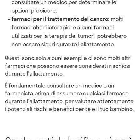
consultare un medico per determinare le
opzioni più sicure;
farmaci per il trattamento del cancro
: molti
farmaci chemioterapici e alcuni farmaci
utilizzati per la terapia dei tumori potrebbero
non essere sicuri durante l'allattamento.
Questi sono solo alcuni esempi e ci sono molti altri
farmaci che possono essere considerati rischiosi
durante l'allattamento.
È fondamentale consultare un medico o un
farmacista prima di assumere qualsiasi farmaco
durante l'allattamento, per valutare attentamente
i potenziali rischi e benefici per te e il tuo bambino.