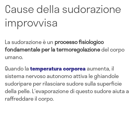
Cause della sudorazione
improvvisa
La sudorazione è un
processo fisiologico
fondamentale per la termoregolazione
del corpo
umano.
Quando la
temperatura corporea
aumenta, il
sistema nervoso autonomo attiva le ghiandole
sudoripare per rilasciare sudore sulla superficie
della pelle. L'evaporazione di questo sudore aiuta a
raffreddare il corpo.