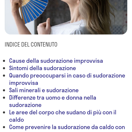
INDICE DEL CONTENUTO
Cause della sudorazione improvvisa
Sintomi della sudorazione
Quando preoccuparsi in caso di sudorazione
improvvisa
Sali minerali e sudorazione
Differenze tra uomo e donna nella
sudorazione
Le aree del corpo che sudano di più con il
caldo
Come prevenire la sudorazione da caldo con