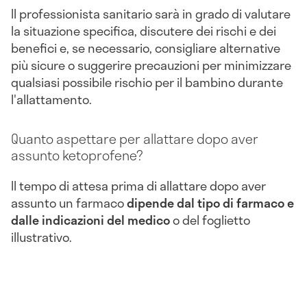
Il professionista sanitario sarà in grado di valutare
la situazione specifica, discutere dei rischi e dei
benefici e, se necessario, consigliare alternative
più sicure o suggerire precauzioni per minimizzare
qualsiasi possibile rischio per il bambino durante
l'allattamento.
Quanto aspettare per allattare dopo aver
assunto ketoprofene?
Il tempo di attesa prima di allattare dopo aver
assunto un farmaco
dipende dal tipo di farmaco e
dalle indicazioni del medico
o del foglietto
illustrativo.