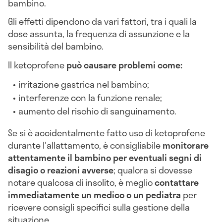
bambino.
Gli effetti dipendono da vari fattori, tra i quali la
dose assunta, la frequenza di assunzione e la
sensibilità del bambino.
Il ketoprofene
può causare problemi come:
irritazione gastrica nel bambino;
interferenze con la funzione renale;
aumento del rischio di sanguinamento.
Se si è accidentalmente fatto uso di ketoprofene
durante l'allattamento, è consigliabile
monitorare
attentamente il bambino per eventuali segni di
disagio o reazioni avverse
; qualora si dovesse
notare qualcosa di insolito, è meglio
contattare
immediatamente un medico o un pediatra
per
ricevere consigli specifici sulla gestione della
situazione.