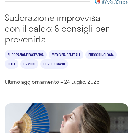
Sudorazione improvvisa
con il caldo: 8 consigli per
prevenirla
SUDORAZIONE ECCESSIVA
MEDICINA GENERALE
ENDOCRINOLOGIA
PELLE
ORMONI
CORPO UMANO
Ultimo aggiornamento – 24 Luglio, 2026