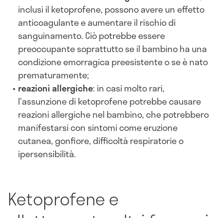
inclusi il ketoprofene, possono avere un effetto
anticoagulante e aumentare il rischio di
sanguinamento. Ciò potrebbe essere
preoccupante soprattutto se il bambino ha una
condizione emorragica preesistente o se è nato
prematuramente;
reazioni allergiche
: in casi molto rari,
l'assunzione di ketoprofene potrebbe causare
reazioni allergiche nel bambino, che potrebbero
manifestarsi con sintomi come eruzione
cutanea, gonfiore, difficoltà respiratorie o
ipersensibilità.
Ketoprofene e