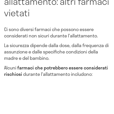
allattamento: altri farmaci
vietati
Ci sono diversi farmaci che possono essere
considerati non sicuri durante l'allattamento.
La sicurezza dipende dalla dose, dalla frequenza di
assunzione e dalle specifiche condizioni della
madre e del bambino.
Alcuni
farmaci che potrebbero essere considerati
rischiosi
durante l'allattamento includono: