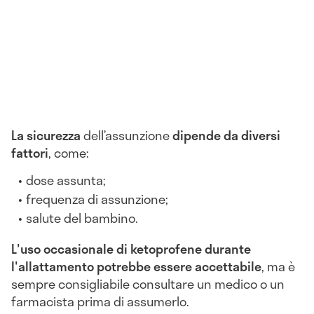
La sicurezza
dell’assunzione
dipende da diversi
fattori
, come:
dose assunta;
frequenza di assunzione;
salute del bambino.
L'uso occasionale di ketoprofene durante
l'allattamento potrebbe essere accettabile
, ma è
sempre consigliabile consultare un medico o un
farmacista prima di assumerlo.