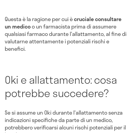
Questa è la ragione per cui è
cruciale consultare
un medico
o un farmacista prima di assumere
qualsiasi farmaco durante l'allattamento, al fine di
valutarne attentamente i potenziali rischi e
benefici.
Oki e allattamento: cosa
potrebbe succedere?
Se si assume un Oki durante l'allattamento senza
indicazioni specifiche da parte di un medico,
potrebbero verificarsi alcuni rischi potenziali per il