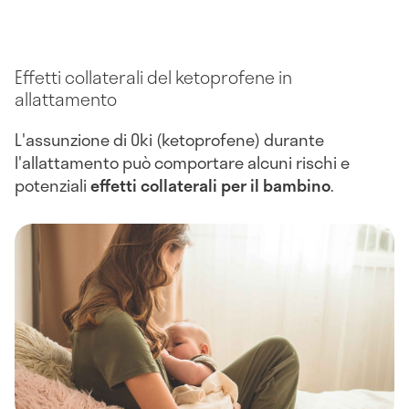
Effetti collaterali del ketoprofene in
allattamento
L'assunzione di Oki (ketoprofene) durante
l'allattamento può comportare alcuni rischi e
potenziali
effetti collaterali per il bambino
.