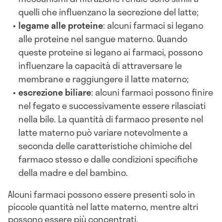
quelli che influenzano la secrezione del latte;
legame alle proteine
: alcuni farmaci si legano
alle proteine nel sangue materno. Quando
queste proteine si legano ai farmaci, possono
influenzare la capacità di attraversare le
membrane e raggiungere il latte materno;
escrezione biliare
: alcuni farmaci possono finire
nel fegato e successivamente essere rilasciati
nella bile. La quantità di farmaco presente nel
latte materno può variare notevolmente a
seconda delle caratteristiche chimiche del
farmaco stesso e dalle condizioni specifiche
della madre e del bambino.
Alcuni farmaci possono essere presenti solo in
piccole quantità nel latte materno, mentre altri
possono essere più concentrati.