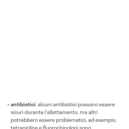
antibiotici
: alcuni antibiotici possono essere
sicuri durante l'allattamento, ma altri
potrebbero essere problematici, ad esempio,
tetracicline e fluorochinoloni sono