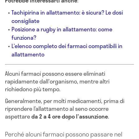
Potrebbe interessarti anche
:
Tachipirina in allattamento: è sicura? Le dosi
consigliate
Posizione a rugby in allattamento: come
funziona?
L’elenco completo dei farmaci compatibili in
allattamento
Alcuni farmaci possono essere eliminati
rapidamente dall'organismo, mentre altri
richiedono più tempo.
Generalmente, per molti medicamenti, prima di
riprendere l’allattamento al seno occorre
aspettare
da 2 a 4 ore dopo l'assunzione
.
Perché alcuni farmaci possono passare nel