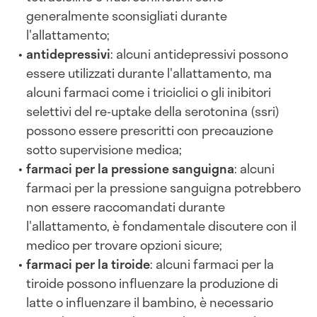
generalmente sconsigliati durante
l'allattamento;
antidepressivi
: alcuni antidepressivi possono
essere utilizzati durante l'allattamento, ma
alcuni farmaci come i triciclici o gli inibitori
selettivi del re-uptake della serotonina (ssri)
possono essere prescritti con precauzione
sotto supervisione medica;
f
armaci per la pressione sanguigna
: alcuni
farmaci per la pressione sanguigna potrebbero
non essere raccomandati durante
l'allattamento, è fondamentale discutere con il
medico per trovare opzioni sicure;
farmaci per la tiroide
: alcuni farmaci per la
tiroide possono influenzare la produzione di
latte o influenzare il bambino, è necessario