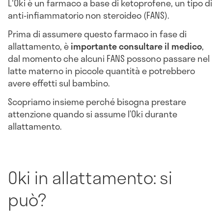
L'Oki è un farmaco a base di ketoprofene, un tipo di
anti-infiammatorio non steroideo (FANS).
Prima di assumere questo farmaco in fase di
allattamento, è
importante consultare il medico
,
dal momento che alcuni FANS possono passare nel
latte materno in piccole quantità e potrebbero
avere effetti sul bambino.
Scopriamo insieme perché bisogna prestare
attenzione quando si assume l’Oki durante
allattamento.
Oki in allattamento: si
può?