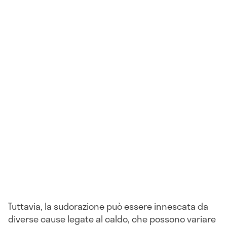
Tuttavia, la sudorazione può essere innescata da
diverse cause legate al caldo, che possono variare