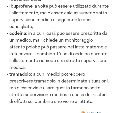
ibuprofene
: a volte può essere utilizzato durante
l'allattamento, ma è essenziale assumerlo sotto
supervisione medica e seguendo le dosi
consigliate;
codeina
: in alcuni casi, può essere prescritta da
un medico, ma richiede un monitoraggio
attento poiché può passare nel latte materno e
influenzare il bambino. L'uso di codeina durante
l'allattamento richiede una stretta supervisione
medica;
tramadolo
: alcuni medici potrebbero
prescrivere tramadolo in determinate situazioni,
ma è essenziale usare questo farmaco sotto
stretta supervisione medica a causa del rischio
di effetti sul bambino che viene allattato.