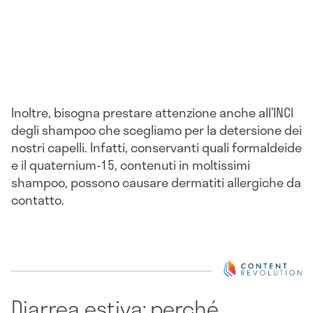
Inoltre, bisogna prestare attenzione anche all’INCI
degli shampoo che scegliamo per la detersione dei
nostri capelli. Infatti, conservanti quali formaldeide
e il quaternium-15, contenuti in moltissimi
shampoo, possono causare dermatiti allergiche da
contatto.
Diarrea estiva: perché