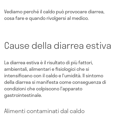
Vediamo perché il caldo può provocare diarrea,
cosa fare e quando rivolgersi al medico.
Cause della diarrea estiva
La diarrea estiva è il risultato di più fattori,
ambientali, alimentari e fisiologici che si
intensificano con il caldo e l'umidità. Il sintomo
della diarrea si manifesta come conseguenza di
condizioni che colpiscono l'apparato
gastrointestinale.
Alimenti contaminati dal caldo