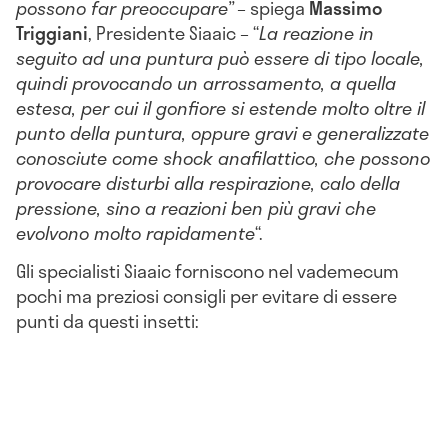
possono far preoccupare”
– spiega
Massimo
Triggiani
, Presidente Siaaic – “
La reazione in
seguito ad una puntura può essere di tipo locale,
quindi provocando un arrossamento, a quella
estesa, per cui il gonfiore si estende molto oltre il
punto della puntura, oppure gravi e generalizzate
conosciute come shock anafilattico, che possono
provocare disturbi alla respirazione, calo della
pressione, sino a reazioni ben più gravi che
evolvono molto rapidamente
“.
Gli specialisti Siaaic forniscono nel vademecum
pochi ma preziosi consigli per evitare di essere
punti da questi insetti: