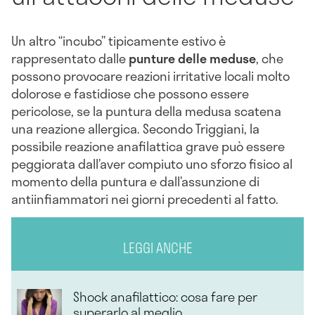
Un altro “incubo” tipicamente estivo è
rappresentato dalle
punture delle meduse
, che
possono provocare reazioni irritative locali molto
dolorose e fastidiose che possono essere
pericolose, se la puntura della medusa scatena
una reazione allergica. Secondo Triggiani, la
possibile reazione anafilattica grave può essere
peggiorata dall’aver compiuto uno sforzo fisico al
momento della puntura e dall’assunzione di
antiinfiammatori nei giorni precedenti al fatto.
LEGGI ANCHE
Shock anafilattico: cosa fare per
superarlo al meglio