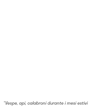
“
Vespe, api, calabroni durante i mesi estivi