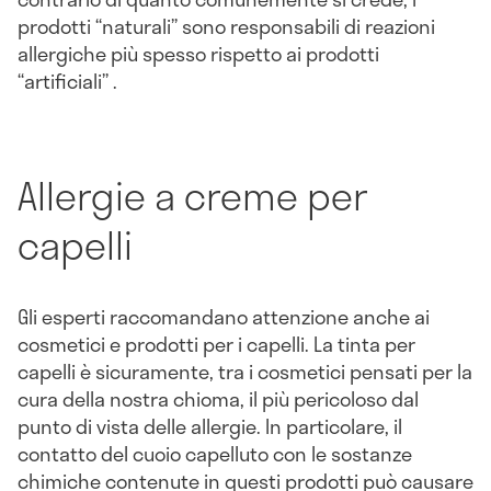
prodotti “naturali” sono responsabili di reazioni
allergiche più spesso rispetto ai prodotti
“artificiali” .
Allergie a creme per
capelli
Gli esperti raccomandano attenzione anche ai
cosmetici e prodotti per i capelli. La tinta per
capelli è sicuramente, tra i cosmetici pensati per la
cura della nostra chioma, il più pericoloso dal
punto di vista delle allergie. In particolare, il
contatto del cuoio capelluto con le sostanze
chimiche contenute in questi prodotti può causare