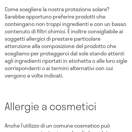
Come scegliere la nostra protezione solare?
Sarebbe opportuno preferire prodotti che
contengano non troppi ingredienti e con un basso
contenuto di filtri chimici. È inoltre consigliabile ai
soggetti allergici di prestare particolare
attenzione alla composizione del prodotto che
scegliamo per proteggerci dal sole stando attenti
agli ingredienti riportati in etichetta o alle loro sigle
corrispondenti o ai termini alternativi con cui
vengono a volte indicati.
Allergie a cosmetici
Anche l’utilizzo di un comune cosmetico può