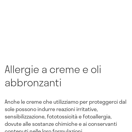
Allergie a creme e oli
abbronzanti
Anche le creme che utilizziamo per proteggerci dal
sole possono indurre reazioni irritative,
sensibilizzazione, fototossicità e fotoallergia,
dovute alle sostanze chimiche e ai conservanti
contenuti nelle loro formulazioni.