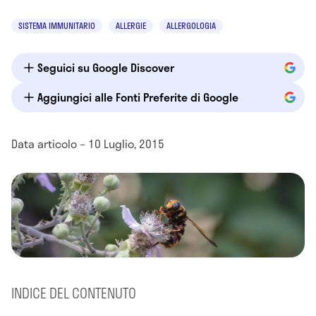
SISTEMA IMMUNITARIO
ALLERGIE
ALLERGOLOGIA
Seguici su Google Discover
Aggiungici alle Fonti Preferite di Google
Data articolo – 10 Luglio, 2015
INDICE DEL CONTENUTO