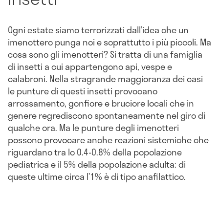
Ogni estate siamo terrorizzati dall’idea che un
imenottero punga noi e soprattutto i più piccoli. Ma
cosa sono gli imenotteri? Si tratta di una famiglia
di insetti a cui appartengono api, vespe e
calabroni. Nella stragrande maggioranza dei casi
le punture di questi insetti provocano
arrossamento, gonfiore e bruciore locali che in
genere regrediscono spontaneamente nel giro di
qualche ora. Ma le punture degli imenotteri
possono provocare anche reazioni sistemiche che
riguardano tra lo 0.4-0.8% della popolazione
pediatrica e il 5% della popolazione adulta: di
queste ultime circa l’1% è di tipo anafilattico.