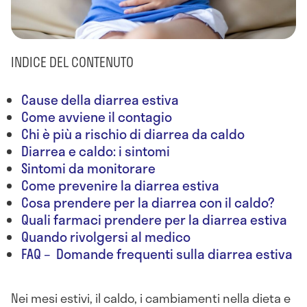
INDICE DEL CONTENUTO
Cause della diarrea estiva
Come avviene il contagio
Chi è più a rischio di diarrea da caldo
Diarrea e caldo: i sintomi
Sintomi da monitorare
Come prevenire la diarrea estiva
Cosa prendere per la diarrea con il caldo?
Quali farmaci prendere per la diarrea estiva
Quando rivolgersi al medico
FAQ – Domande frequenti sulla diarrea estiva
Nei mesi estivi, il caldo, i cambiamenti nella dieta e