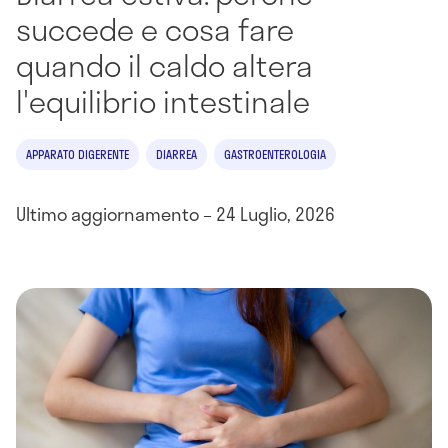
succede e cosa fare
quando il caldo altera
l'equilibrio intestinale
APPARATO DIGERENTE
DIARREA
GASTROENTEROLOGIA
Ultimo aggiornamento – 24 Luglio, 2026