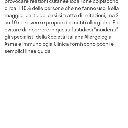
provocare reazioni cutanee locali che colpiscono
circa il 10% delle persone che ne fanno uso. Nella
maggior parte dei casi si tratta di irritazioni, ma 2
su 10 sono vere e proprie dermatiti allergiche. Per
evitare di incorrere in questi fastidiosi “incidenti”,
gli specialisti della Società Italiana Allergologia,
Asma e Immunologia Clinica forniscono pochi e
semplici linee guida