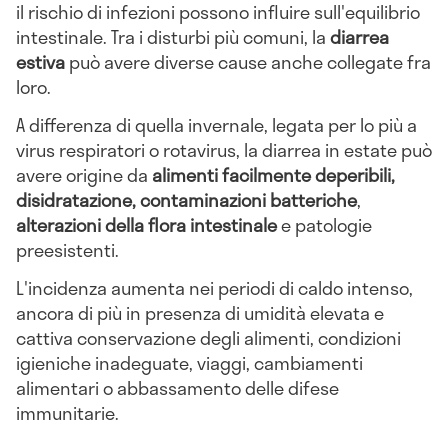
il rischio di infezioni possono influire sull'equilibrio
intestinale. Tra i disturbi più comuni, la
diarrea
estiva
può avere diverse cause anche collegate fra
loro.
A differenza di quella invernale, legata per lo più a
virus respiratori o rotavirus, la diarrea in estate può
avere origine da
alimenti facilmente deperibili,
disidratazione, contaminazioni batteriche
,
alterazioni della flora intestinale
e patologie
preesistenti.
L'incidenza aumenta nei periodi di caldo intenso,
ancora di più in presenza di umidità elevata e
cattiva conservazione degli alimenti, condizioni
igieniche inadeguate, viaggi, cambiamenti
alimentari o abbassamento delle difese
immunitarie.