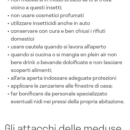
vicino a questi insetti;
non usare cosmetici profumati
utilizzare insetticidi anche in auto
conservare con cura e ben chiusi i rifiuti
domestici
usare cautela quando si lavora all’aperto
quando si cucina o si mangia en plein air non
bere drink o bevande dolcificate e non lasciare
scoperti alimenti;
all’aria aperta indossare adeguate protezioni
applicare le zanzariere alle finestre di casa;
far bonificare da personale specializzato
eventuali nidi nei pressi della propria abitazione.
Gli attacchi delle meduse