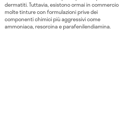
dermatiti. Tuttavia, esistono ormai in commercio
molte tinture con formulazioni prive dei
componenti chimici più aggressivi come
ammoniaca, resorcina e parafenilendiamina.