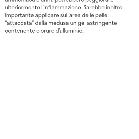
ulteriormente l’infiammazione. Sarebbe inoltre
importante applicare sull’area delle pelle
“attaccata” dalla medusa un gel astringente
contenente cloruro d’alluminio..