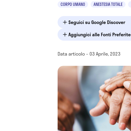
CORPO UMANO
ANESTESIA TOTALE
Seguici su Google Discover
Aggiungici alle Fonti Preferit
Data articolo – 03 Aprile, 2023