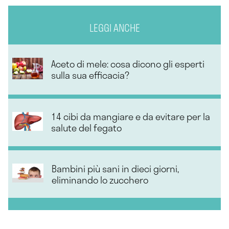
LEGGI ANCHE
Aceto di mele: cosa dicono gli esperti
sulla sua efficacia?
14 cibi da mangiare e da evitare per la
salute del fegato
Bambini più sani in dieci giorni,
eliminando lo zucchero