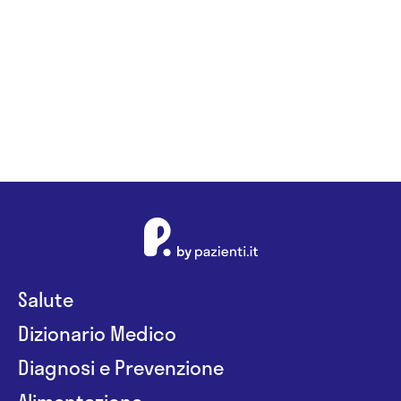
Salute
Dizionario Medico
Diagnosi e Prevenzione