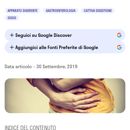
APPARATO DIGERENTE
GASTROENTEROLOGIA
CATTIVA DIGESTIONE
SODIO
Seguici su Google Discover
Aggiungici alle Fonti Preferite di Google
Data articolo – 30 Settembre, 2019
INDICE DEL CONTENUTO