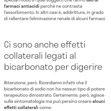
farmaci antiacidi
perché ne contrasta
l’assorbimento. In altri casi è, addirittura, in grado
di rallentare l’eliminazione renale di alcuni farmaci.
Ci sono anche effetti
collaterali legati al
bicarbonato per digerire
Attenzione, però. Ricordiamo infatti che il
bicarbonato di sodio non ha nessun tipo di potere
terapeutico dimostrato. Certamente, però, agisce
sulla sintomatologia ma può persino creare
alcuni
effetti collaterali
come: