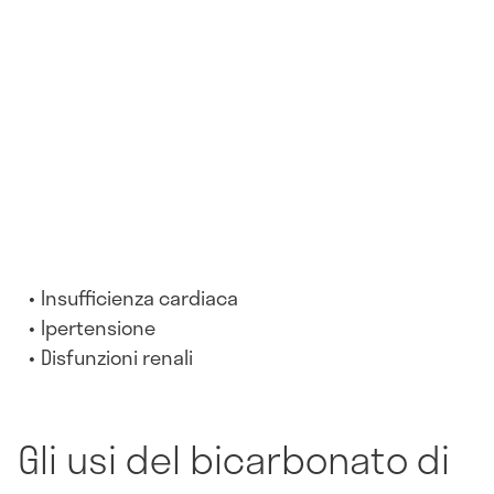
Insufficienza cardiaca
Ipertensione
Disfunzioni renali
Gli usi del bicarbonato di