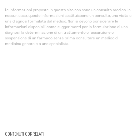
Le informazioni proposte in questo sito non sono un consulto medico. In
nessun caso, queste informazioni sostituiscono un consulto, una visita o
una diagnosi formulata dal medico. Non si devono considerare le
informazioni disponibili come suggerimenti per la formulazione di una
diagnosi, la determinazione di un trattamento o l’assunzione o
sospensione di un farmaco senza prima consultare un medico di
medicina generale o uno specialista.
CONTENUTI CORRELATI