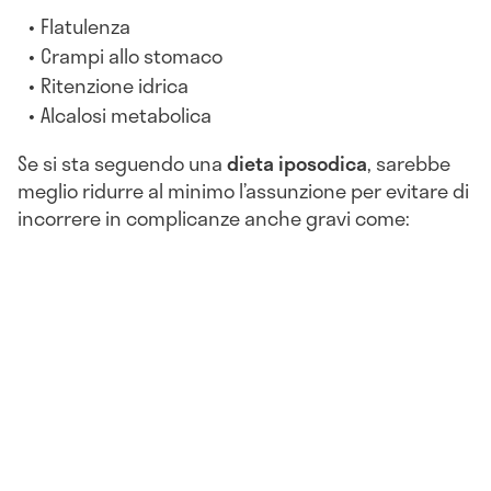
Flatulenza
Crampi allo stomaco
Ritenzione idrica
Alcalosi metabolica
Se si sta seguendo una
dieta iposodica
, sarebbe
meglio ridurre al minimo l’assunzione per evitare di
incorrere in complicanze anche gravi come: