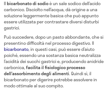
Il
bicarbonato di sodio
è un sale sodico dell’acido
carbonico. Disciolto nell’acqua, dà origine a una
soluzione leggermente basica che può appunto
essere utilizzata per contrastare diversi disturbi
gastrici.
Può succedere, dopo un pasto abbondante, che si
presentino difficoltà nel processo digestivo. Il
bicarbonato
, in questi casi, può essere d’aiuto
poiché, essendo una sostanza basica neutralizza
l’acidità dei succhi gastrici e, producendo anidride
carbonica,
facilita il fisiologico processo
dell’assorbimento degli alimenti
. Quindi sì, il
bicarbonato per digerire potrebbe assolvere in
modo ottimale al suo compito.