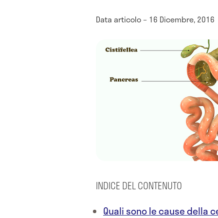
Data articolo – 16 Dicembre, 2016
INDICE DEL CONTENUTO
Quali sono le cause della c