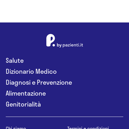
Salute
Dizionario Medico
Diagnosi e Prevenzione
Alimentazione
Genitorialità
Chi siamo
Termini e condizioni