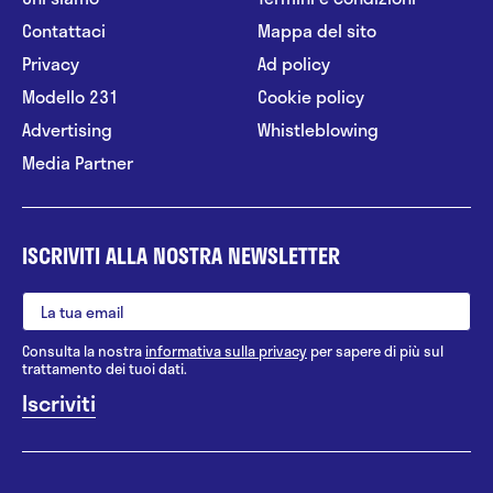
Contattaci
Mappa del sito
Privacy
Ad policy
Modello 231
Cookie policy
Advertising
Whistleblowing
Media Partner
ISCRIVITI ALLA NOSTRA NEWSLETTER
Consulta la nostra
informativa sulla privacy
per sapere di più sul
trattamento dei tuoi dati.