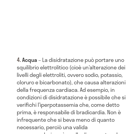
Acqua
– La disidratazione può portare uno
squilibrio elettrolitico (cioè un’alterazione dei
livelli degli elettroliti, ovvero sodio, potassio,
cloruro e bicarbonato), che causa alterazioni
della frequenza cardiaca. Ad esempio, in
condizioni di disidratazione è possibile che si
verifichi l’iperpotassemia che, come detto
prima, è responsabile di bradicardia. Non è
infrequente che si beva meno di quanto
necessario, perciò una valida