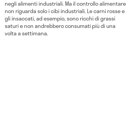
negli alimenti industriali. Ma il controllo alimentare
non riguarda solo i cibi industriali. Le carni rosse e
gli insaccati, ad esempio, sono ricchi di grassi
saturi e non andrebbero consumati più di una
volta a settimana.