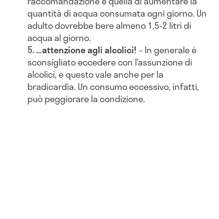
raccomandazione è quella di aumentare la
quantità di acqua consumata ogni giorno. Un
adulto dovrebbe bere almeno 1,5-2 litri di
acqua al giorno.
…attenzione agli alcolici!
– In generale è
sconsigliato eccedere con l’assunzione di
alcolici, e questo vale anche per la
bradicardia. Un consumo eccessivo, infatti,
può peggiorare la condizione.