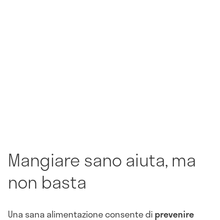
Mangiare sano aiuta, ma
non basta
Una sana alimentazione consente di
prevenire