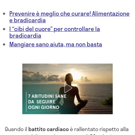
Prevenire è meglio che curare! Alimentazione
e bradicardia
I “cibi del cuore” per controllare la
bradicardia
Mangiare sano aiuta, ma non basta
Quando il
battito cardiaco
è rallentato rispetto alla