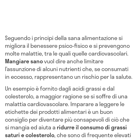
Seguendo i principi della sana alimentazione si
migliora il benessere psico-fisico e si prevengono
molte malattie, tra le quali quelle cardiovascolari.
Mangiare sano
vuol dire anche limitare
l’assunzione di alcuni nutrienti che, se consumati
in eccesso, rappresentano un rischio per la salute.
Un esempio è fornito dagli acidi grassi e dal
colesterolo, a maggior ragione se si soffre di una
malattia cardiovascolare. Imparare a leggere le
etichette dei prodotti alimentari è un buon
consiglio per diventare più consapevoli di ciò che
si mangia ed aiuta a
ridurre il consumo di grassi
saturi e colesterolo
, che sono di frequente elevati