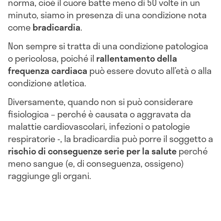
norma, cioè il cuore batte meno di 50 volte in un
minuto, siamo in presenza di una condizione nota
come
bradicardia
.
Non sempre si tratta di una condizione patologica
o pericolosa, poiché il
rallentamento della
frequenza cardiaca
può essere dovuto all’età o alla
condizione atletica.
Diversamente, quando non si può considerare
fisiologica – perché è causata o aggravata da
malattie cardiovascolari, infezioni o patologie
respiratorie -, la bradicardia può porre il soggetto a
rischio di conseguenze serie per la salute
perché
meno sangue (e, di conseguenza, ossigeno)
raggiunge gli organi.