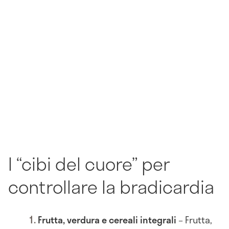
I “cibi del cuore” per
controllare la bradicardia
Frutta, verdura e cereali integrali
– Frutta,