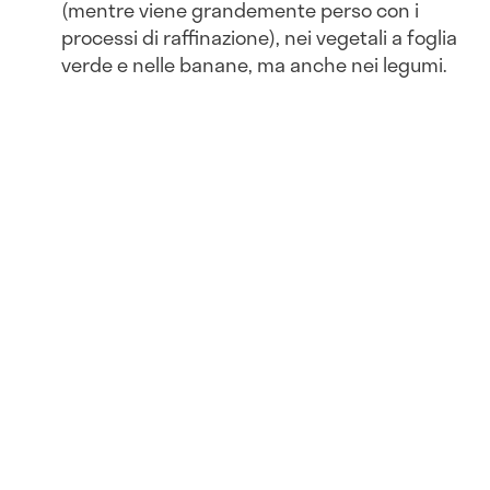
(mentre viene grandemente perso con i
processi di raffinazione), nei vegetali a foglia
verde e nelle banane, ma anche nei legumi.