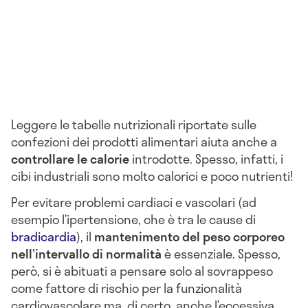
Leggere le tabelle nutrizionali riportate sulle
confezioni dei prodotti alimentari aiuta anche a
controllare le calorie
introdotte. Spesso, infatti, i
cibi industriali sono molto calorici e poco nutrienti!
Per evitare problemi cardiaci e vascolari (ad
esempio l’ipertensione, che è tra le cause di
bradicardia
), il
mantenimento del peso corporeo
nell’intervallo di normalità
è essenziale. Spesso,
però, si è abituati a pensare solo al sovrappeso
come fattore di rischio per la funzionalità
cardiovascolare ma, di certo, anche l’eccessiva