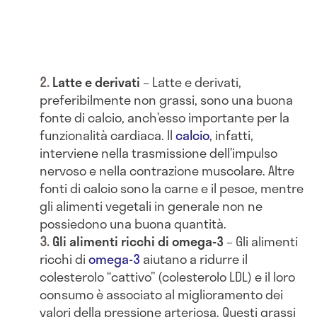
Latte e derivati
– Latte e derivati,
preferibilmente non grassi, sono una buona
fonte di calcio, anch’esso importante per la
funzionalità cardiaca. Il
calcio
, infatti,
interviene nella trasmissione dell’impulso
nervoso e nella contrazione muscolare. Altre
fonti di calcio sono la carne e il pesce, mentre
gli alimenti vegetali in generale non ne
possiedono una buona quantità.
Gli alimenti ricchi di omega-3
– Gli alimenti
ricchi di
omega-3
aiutano a ridurre il
colesterolo “cattivo” (colesterolo LDL) e il loro
consumo è associato al miglioramento dei
valori della pressione arteriosa. Questi grassi