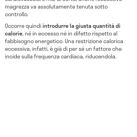
magrezza va assolutamente tenuta sotto
controllo.
Occorre quindi
introdurre la giusta quantità di
calorie
, né in eccesso né in difetto rispetto al
fabbisogno energetico. Una restrizione calorica
eccessiva, infatti, è già di per sé un fattore che
incide sulla frequenza cardiaca, riducendola.