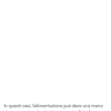
In questi casi, l’alimentazione può dare una mano