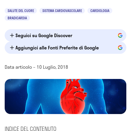
SALUTE DEL CUORE
SISTEMA CARDIOVASCOLARE
CARDIOLOGIA
BRADICARDIA
Seguici su Google Discover
Aggiungici alle Fonti Preferite di Google
Data articolo – 10 Luglio, 2018
INDICE DEL CONTENUTO