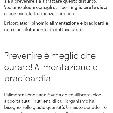
sia a prevenire sia a trattare questo disturbo.
Vediamo alcuni consigli utili per
migliorare la dieta
e, con essa, la frequenza cardiaca.
E ricordate: il
binomio alimentazione e bradicardia
non è assolutamente da sottovalutare.
Prevenire è meglio che
curare! Alimentazione e
bradicardia
L’alimentazione sana è varia ed equilibrata, cioè
apporta tutti i nutrienti di cui l’organismo ha
bisogno nelle giuste quantità. Un aiuto per aderire