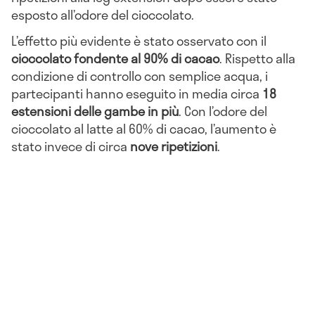
esposto all’odore del cioccolato.
L’effetto più evidente è stato osservato con il
cioccolato fondente al 90% di cacao
. Rispetto alla
condizione di controllo con semplice acqua, i
partecipanti hanno eseguito in media circa
18
estensioni delle gambe in più
. Con l’odore del
cioccolato al latte al 60% di cacao, l’aumento è
stato invece di circa
nove ripetizioni
.