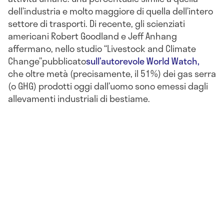
dell’industria e molto maggiore di quella dell’intero
settore di trasporti. Di recente, gli scienziati
americani Robert Goodland e Jeff Anhang
affermano, nello studio “Livestock and Climate
Change”pubblicato
sull’autorevole World Watch,
che oltre metà (precisamente, il 51%) dei gas serra
(o GHG) prodotti oggi dall’uomo sono emessi dagli
allevamenti industriali di bestiame.