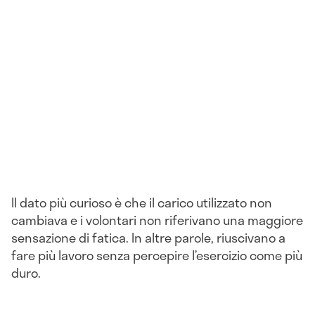
Il dato più curioso è che il carico utilizzato non
cambiava e i volontari non riferivano una maggiore
sensazione di fatica. In altre parole, riuscivano a
fare più lavoro senza percepire l’esercizio come più
duro.