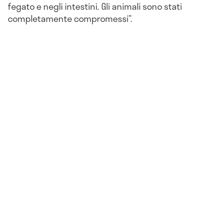
fegato e negli intestini. Gli animali sono stati
completamente compromessi”.