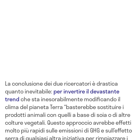
La conclusione dei due ricercatori è drastica
quanto inevitabile:
per invertire il devastante
trend
che sta inesorabilmente modificando il
clima del pianeta Terra “basterebbe sostituire i
prodotti animali con quelli a base di soia o di altre
colture vegetali. Questo approccio avrebbe effetti
molto più rapidi sulle emissioni di GHG e sull’effetto
serra di qualsiasi altra iniziativa per rimpiazzare i