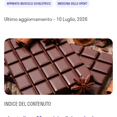
APPARATO MUSCOLO-SCHELETRICO
MEDICINA DELLO SPORT
Ultimo aggiornamento – 10 Luglio, 2026
INDICE DEL CONTENUTO