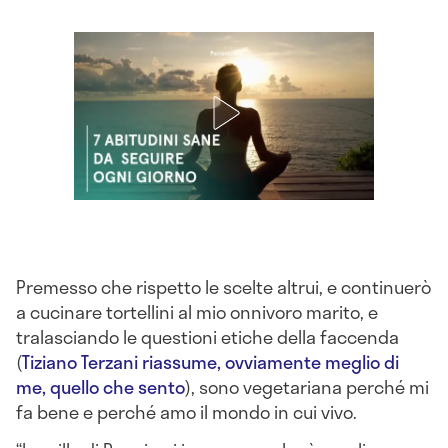
Premesso che rispetto le scelte altrui, e continuerò
a cucinare tortellini al mio onnivoro marito, e
tralasciando le questioni etiche della faccenda
(
Tiziano Terzani riassume, ovviamente meglio di
me, quello che sento
), sono vegetariana perché mi
fa bene e perché amo il mondo in cui vivo.