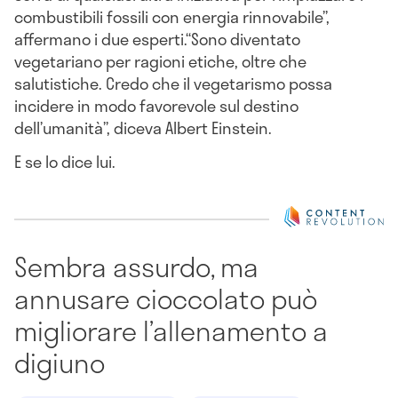
combustibili fossili con energia rinnovabile”,
affermano i due esperti.“Sono diventato
vegetariano per ragioni etiche, oltre che
salutistiche. Credo che il vegetarismo possa
incidere in modo favorevole sul destino
dell’umanità”, diceva Albert Einstein.
E se lo dice lui.
Sembra assurdo, ma
annusare cioccolato può
migliorare l’allenamento a
digiuno