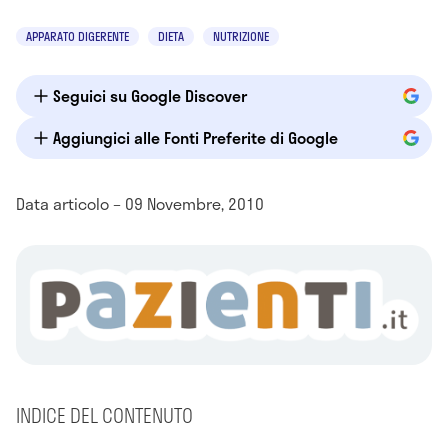
APPARATO DIGERENTE
DIETA
NUTRIZIONE
Seguici su Google Discover
Aggiungici alle Fonti Preferite di Google
Data articolo – 09 Novembre, 2010
INDICE DEL CONTENUTO