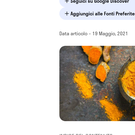
Seguici su Google Discover
Aggiungici alle Fonti Preferit
Data articolo – 19 Maggio, 2021