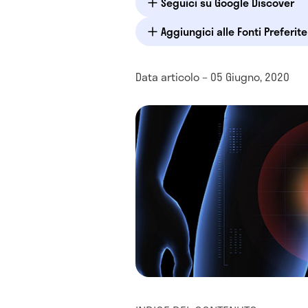
Seguici su Google Discover
Aggiungici alle Fonti Preferit
Data articolo – 05 Giugno, 2020