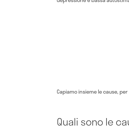
Capiamo insieme le cause, per p
Quali sono le c