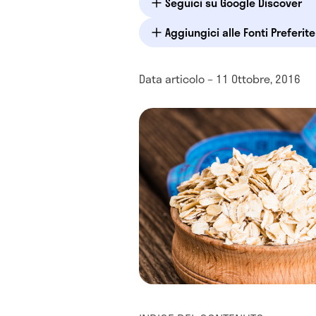
Seguici su Google Discover
Aggiungici alle Fonti Preferit
Data articolo – 11 Ottobre, 2016