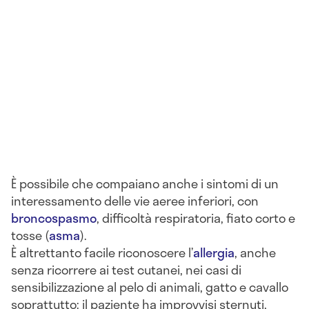
È possibile che compaiano anche i sintomi di un
interessamento delle vie aeree inferiori, con
broncospasmo
, difficoltà respiratoria, fiato corto e
tosse (
asma
).
È altrettanto facile riconoscere l’
allergia
, anche
senza ricorrere ai test cutanei, nei casi di
sensibilizzazione al pelo di animali, gatto e cavallo
soprattutto: il paziente ha improvvisi sternuti,