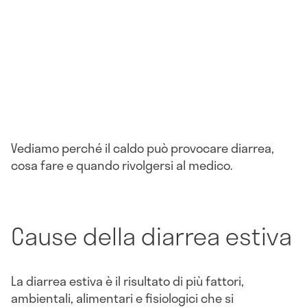
Vediamo perché il caldo può provocare diarrea,
cosa fare e quando rivolgersi al medico.
Cause della diarrea estiva
La diarrea estiva è il risultato di più fattori,
ambientali, alimentari e fisiologici che si