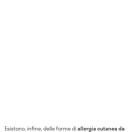
Esistono, infine, delle forme di
allergia cutanea da