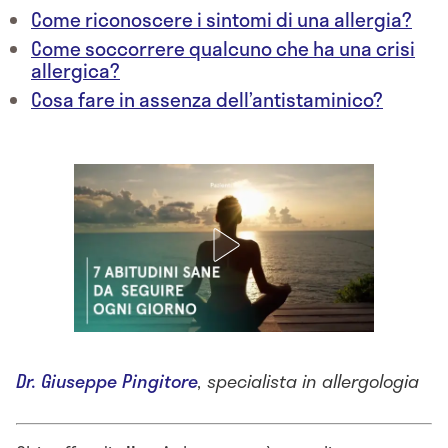
Come riconoscere i sintomi di una allergia?
Come soccorrere qualcuno che ha una crisi
allergica?
Cosa fare in assenza dell’antistaminico?
Dr. Giuseppe Pingitore
, specialista in allergologia