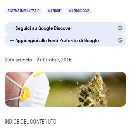
SISTEMA IMMUNITARIO
ALLERGIE
ALLERGOLOGIA
Seguici su Google Discover
Aggiungici alle Fonti Preferite di Google
Data articolo – 27 Ottobre, 2016
INDICE DEL CONTENUTO