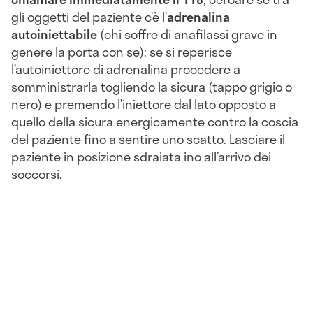
gli oggetti del paziente c’è l’
adrenalina
autoiniettabile
(chi soffre di anafilassi grave in
genere la porta con se): se si reperisce
l’autoiniettore di adrenalina procedere a
somministrarla togliendo la sicura (tappo grigio o
nero) e premendo l’iniettore dal lato opposto a
quello della sicura energicamente contro la coscia
del paziente fino a sentire uno scatto. Lasciare il
paziente in posizione sdraiata ino all’arrivo dei
soccorsi.