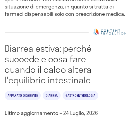
situazione di emergenza, in quanto si tratta di
farmaci dispensabili solo con prescrizione medica.
Diarrea estiva: perché
succede e cosa fare
quando il caldo altera
l'equilibrio intestinale
APPARATO DIGERENTE
DIARREA
GASTROENTEROLOGIA
Ultimo aggiornamento – 24 Luglio, 2026