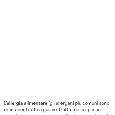
L’
allergia alimentare
(gli allergeni più comuni sono
crostacei, frutta a guscio, frutta fresca, pesce,