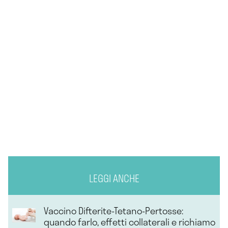
LEGGI ANCHE
Vaccino Difterite-Tetano-Pertosse:
quando farlo, effetti collaterali e richiamo