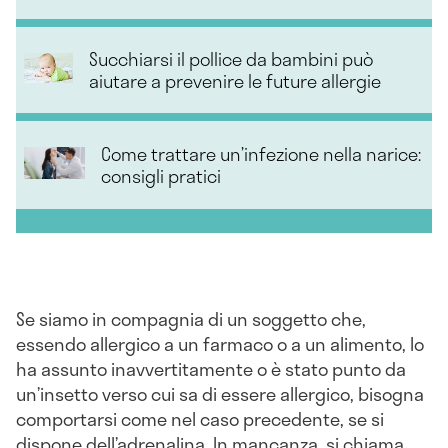
Succhiarsi il pollice da bambini può
aiutare a prevenire le future allergie
Come trattare un’infezione nella narice:
consigli pratici
Se siamo in compagnia di un soggetto che,
essendo allergico a un farmaco o a un alimento, lo
ha assunto inavvertitamente o è stato punto da
un’insetto verso cui sa di essere allergico, bisogna
comportarsi come nel caso precedente, se si
dispone dell’adrenalina. In mancanza, si chiama