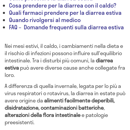
Cosa prendere per la diarrea con il caldo?
Quali farmaci prendere per la diarrea estiva
Quando rivolgersi al medico
FAQ – Domande frequenti sulla diarrea estiva
Nei mesi estivi, il caldo, i cambiamenti nella dieta e
il rischio di infezioni possono influire sull'equilibrio
intestinale. Tra i disturbi più comuni, la
diarrea
estiva
può avere diverse cause anche collegate fra
loro.
A differenza di quella invernale, legata per lo più a
virus respiratori o rotavirus, la diarrea in estate può
avere origine da
alimenti facilmente deperibili,
disidratazione, contaminazioni batteriche
,
alterazioni della flora intestinale
e patologie
preesistenti.