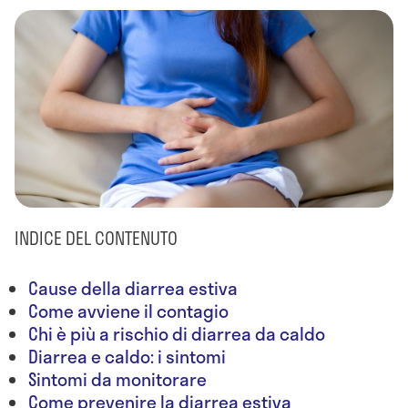
INDICE DEL CONTENUTO
Cause della diarrea estiva
Come avviene il contagio
Chi è più a rischio di diarrea da caldo
Diarrea e caldo: i sintomi
Sintomi da monitorare
Come prevenire la diarrea estiva