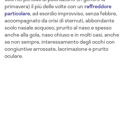
primavera) il più delle volte con un
raffreddore
particolare
, ad esordio improvviso, senza febbre,
accompagnato da crisi di sternuti, abbondante
scolo nasale acquoso, prurito al naso e spesso
anche alla gola, naso chiuso e in molti casi, anche
se non sempre, interessamento degli occhi con
congiuntive arrossate, lacrimazione e prurito
oculare.