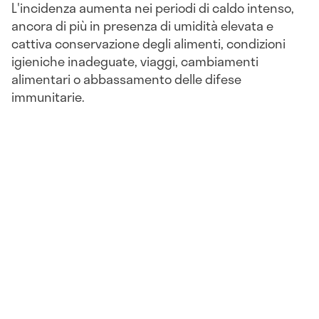
L'incidenza aumenta nei periodi di caldo intenso,
ancora di più in presenza di umidità elevata e
cattiva conservazione degli alimenti, condizioni
igieniche inadeguate, viaggi, cambiamenti
alimentari o abbassamento delle difese
immunitarie.