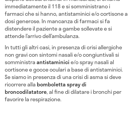
immediatamente il 118 e si somministrano i
farmaci che si hanno, antistaminici e/o cortisone a
dosi generose. In mancanza di farmaci si fa
distendere il paziente a gambe sollevate e si
attende l’arrivo dell’ambulanza.
In tutti gli altri casi, in presenza di crisi allergiche
non gravi con sintomi nasali e/o congiuntivali si
somministra
antistaminici
e/o spray nasali al
cortisone e gocce oculari a base di antistaminici.
Se siamo in presenza di una crisi di asma si deve
ricorrere alla
bomboletta spray di
broncodilatatore
, al fine di dilatare i bronchi per
favorire la respirazione.