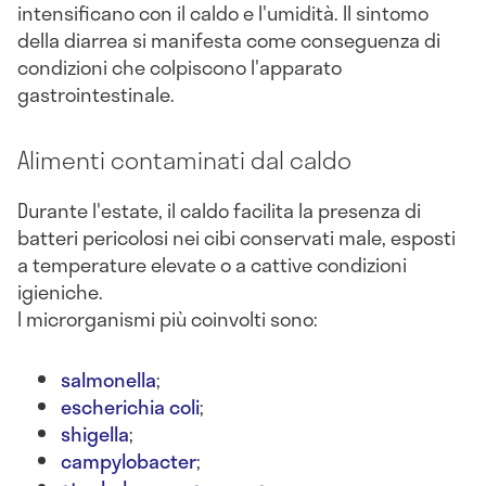
intensificano con il caldo e l'umidità. Il sintomo
della diarrea si manifesta come conseguenza di
condizioni che colpiscono l'apparato
gastrointestinale.
Alimenti contaminati dal caldo
Durante l'estate, il caldo facilita la presenza di
batteri pericolosi nei cibi conservati male, esposti
a temperature elevate o a cattive condizioni
igieniche.
I microrganismi più coinvolti sono:
salmonella
;
escherichia coli
;
shigella
;
campylobacter
;