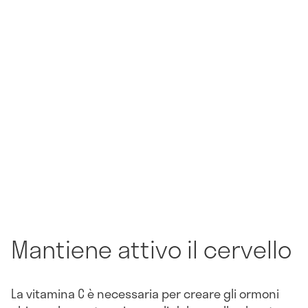
Mantiene attivo il cervello
La vitamina C è necessaria per creare gli ormoni