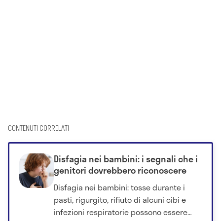
CONTENUTI CORRELATI
Disfagia nei bambini: i segnali che i
genitori dovrebbero riconoscere
Disfagia nei bambini: tosse durante i
pasti, rigurgito, rifiuto di alcuni cibi e
infezioni respiratorie possono essere