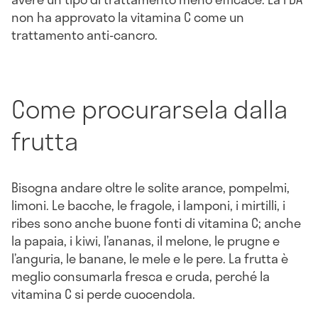
non ha approvato la vitamina C come un
trattamento anti-cancro.
Come procurarsela dalla
frutta
Bisogna andare oltre le solite arance, pompelmi,
limoni. Le bacche, le fragole, i lamponi, i mirtilli, i
ribes sono anche buone fonti di vitamina C; anche
la papaia, i kiwi, l’ananas, il melone, le prugne e
l’anguria, le banane, le mele e le pere. La frutta è
meglio consumarla fresca e cruda, perché la
vitamina C si perde cuocendola.