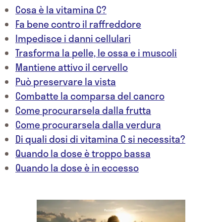
Cosa è la vitamina C?
Fa bene contro il raffreddore
Impedisce i danni cellulari
Trasforma la pelle, le ossa e i muscoli
Mantiene attivo il cervello
Può preservare la vista
Combatte la comparsa del cancro
Come procurarsela dalla frutta
Come procurarsela dalla verdura
Di quali dosi di vitamina C si necessita?
Quando la dose è troppo bassa
Quando la dose è in eccesso