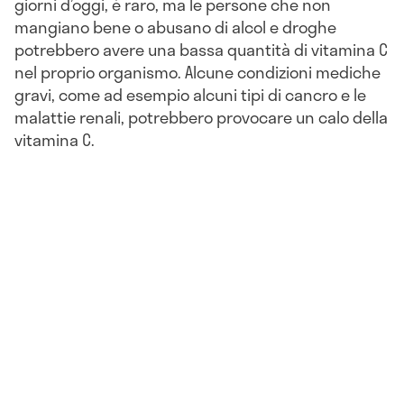
giorni d’oggi, è raro, ma le persone che non
mangiano bene o abusano di alcol e droghe
potrebbero avere una bassa quantità di vitamina C
nel proprio organismo. Alcune condizioni mediche
gravi, come ad esempio alcuni tipi di cancro e le
malattie renali, potrebbero provocare un calo della
vitamina C.