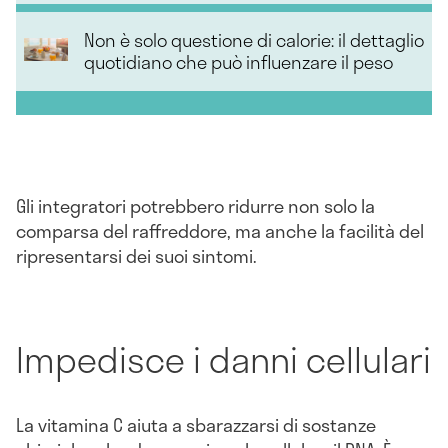
Non è solo questione di calorie: il dettaglio
quotidiano che può influenzare il peso
Gli integratori potrebbero ridurre non solo la
comparsa del raffreddore, ma anche la facilità del
ripresentarsi dei suoi sintomi.
Impedisce i danni cellulari
La vitamina C aiuta a sbarazzarsi di sostanze