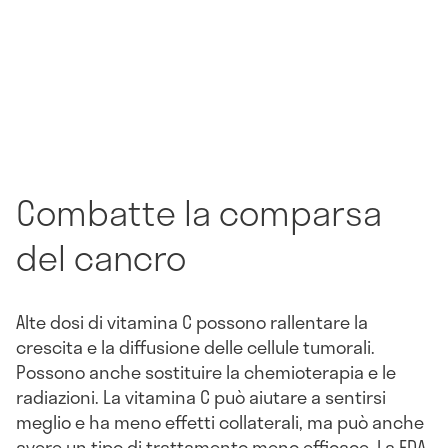
Combatte la comparsa
del cancro
Alte dosi di vitamina C possono rallentare la
crescita e la diffusione delle cellule tumorali.
Possono anche sostituire la chemioterapia e le
radiazioni. La vitamina C può aiutare a sentirsi
meglio e ha meno effetti collaterali, ma può anche
avere un tipo di trattamento meno efficace. La FDA