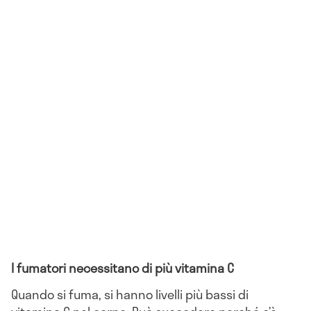
I fumatori necessitano di più vitamina C
Quando si fuma, si hanno livelli più bassi di