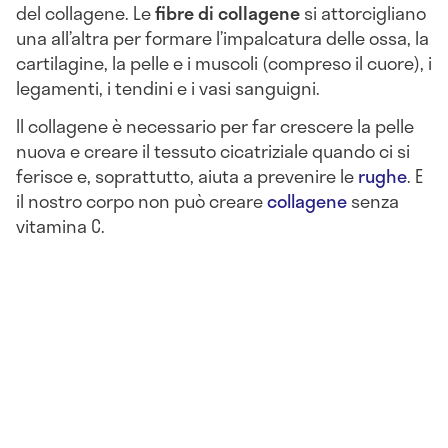
del collagene. Le
fibre di collagene
si attorcigliano
una all’altra per formare l’impalcatura delle ossa, la
cartilagine, la pelle e i muscoli (compreso il cuore), i
legamenti, i tendini e i vasi sanguigni.
Il collagene è necessario per far crescere la pelle
nuova e creare il tessuto cicatriziale quando ci si
ferisce e, soprattutto, aiuta a prevenire le
rughe
. E
il nostro corpo non può creare
collagene
senza
vitamina C.