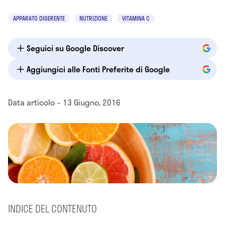
APPARATO DIGERENTE
NUTRIZIONE
VITAMINA C
Seguici su Google Discover
Aggiungici alle Fonti Preferite di Google
Data articolo – 13 Giugno, 2016
INDICE DEL CONTENUTO