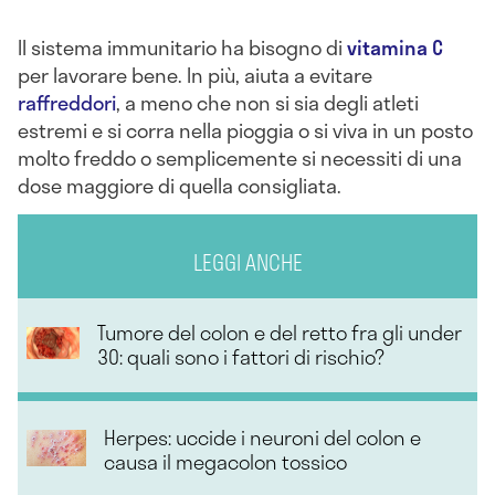
Il sistema immunitario ha bisogno di
vitamina C
per lavorare bene. In più, aiuta a evitare
raffreddori
, a meno che non si sia degli atleti
estremi e si corra nella pioggia o si viva in un posto
molto freddo o semplicemente si necessiti di una
dose maggiore di quella consigliata.
LEGGI ANCHE
Tumore del colon e del retto fra gli under
30: quali sono i fattori di rischio?
Herpes: uccide i neuroni del colon e
causa il megacolon tossico