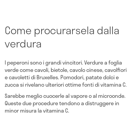
Come procurarsela dalla
verdura
I peperoni sono i grandi vincitori. Verdure a foglia
verde come cavoli, bietole, cavolo cinese, cavolfiori
e cavoletti di Bruxelles. Pomodori, patate dolci e
zucca si rivelano ulteriori ottime fonti di vitamina C.
Sarebbe meglio cuocerle al vapore o al microonde.
Queste due procedure tendono a distruggere in
minor misura la vitamina C.