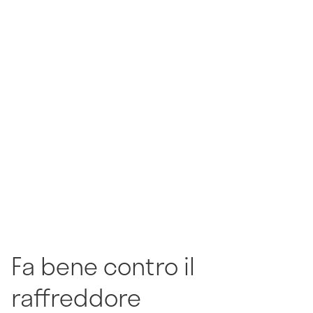
Fa bene contro il
raffreddore