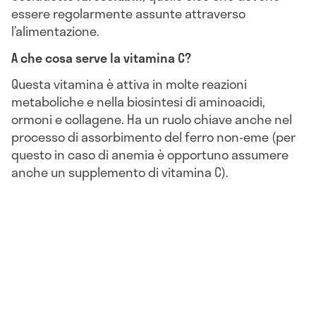
essere regolarmente assunte attraverso
l’alimentazione.
A che cosa serve la vitamina C?
Questa vitamina è attiva in molte reazioni
metaboliche e nella biosintesi di aminoacidi,
ormoni e collagene. Ha un ruolo chiave anche nel
processo di assorbimento del ferro non-eme (per
questo in caso di anemia è opportuno assumere
anche un supplemento di vitamina C).