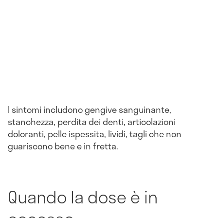
I sintomi includono gengive sanguinante,
stanchezza, perdita dei denti, articolazioni
doloranti, pelle ispessita, lividi, tagli che non
guariscono bene e in fretta.
Quando la dose è in