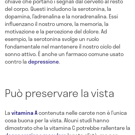
chiave che portano i segnali dal cervello al resto
del corpo. Questi includono la serotonina, la
dopamina, l’adrenalina e la noradrenalina. Essi
influenzano il nostro umore, la memoria, la
motivazione e la percezione del dolore. Ad
esempio, la serotonina svolge un ruolo
fondamentale nel mantenere il nostro ciclo del
sonno attivo. È anche un farmaco comune usato
contro la
depressione
.
Può preservare la vista
La
vitamina A
contenuta nelle carote non è l’unica
cosa buona per la vista. Alcuni studi hanno
dimostrato che la vitamina C potrebbe rallentare la