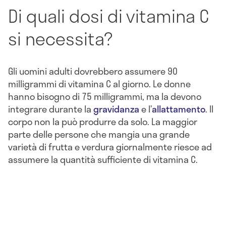
Di quali dosi di vitamina C
si necessita?
Gli uomini adulti dovrebbero assumere 90
milligrammi di vitamina C al giorno. Le donne
hanno bisogno di 75 milligrammi, ma la devono
integrare durante la
gravidanza
e l’
allattamento
. Il
corpo non la può produrre da solo. La maggior
parte delle persone che mangia una grande
varietà di frutta e verdura giornalmente riesce ad
assumere la quantità sufficiente di vitamina C.