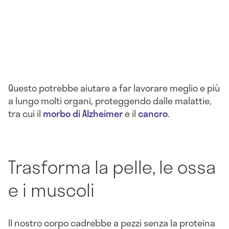
Questo potrebbe aiutare a far lavorare meglio e più
a lungo molti organi, proteggendo dalle malattie,
tra cui il
morbo di Alzheimer
e il
cancro
.
Trasforma la pelle, le ossa
e i muscoli
Il nostro corpo cadrebbe a pezzi senza la proteina