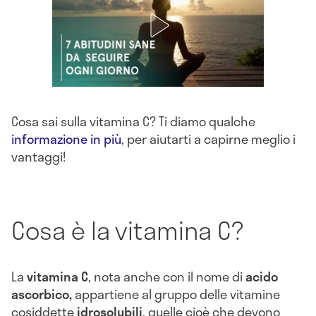
Cosa sai sulla vitamina C? Ti diamo qualche
informazione in più
, per aiutarti a capirne meglio i
vantaggi!
Cosa è la vitamina C?
La
vitamina C
, nota anche con il nome di
acido
ascorbico,
appartiene al gruppo delle vitamine
cosiddette
idrosolubili
, quelle cioè che devono