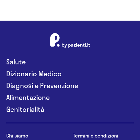
Salute
Dizionario Medico
Diagnosi e Prevenzione
Alimentazione
Genitorialità
Chi siamo
Termini e condizioni