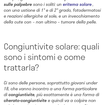
sulle palpebre
sono i soliti: un
eritema solare
,
con una ustione di 1° e di 2° grado, fotodermatosi
e reazioni allergiche al sole, e un invecchiamento
della cute con – non ultimo – tumore della pelle.
Congiuntivite solare: quali
sono i sintomi e come
trattarla?
Ci sono delle persone, soprattutto giovani under
18, che vanno incontro a una forma particolare
di
congiuntivite
, più esattamente è una forma di
cherato-congiuntivite
e quindi va a colpire non