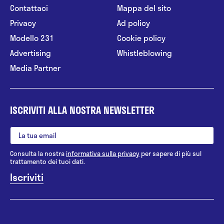
Contattaci
Mappa del sito
Privacy
Ad policy
Modello 231
Cookie policy
Advertising
Whistleblowing
Media Partner
ISCRIVITI ALLA NOSTRA NEWSLETTER
Consulta la nostra
informativa sulla privacy
per sapere di più sul
trattamento dei tuoi dati.