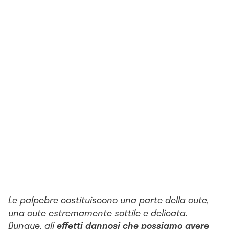
Le palpebre costituiscono una parte della cute,
una cute estremamente sottile e delicata.
Dunque, gli
effetti dannosi che possiamo avere