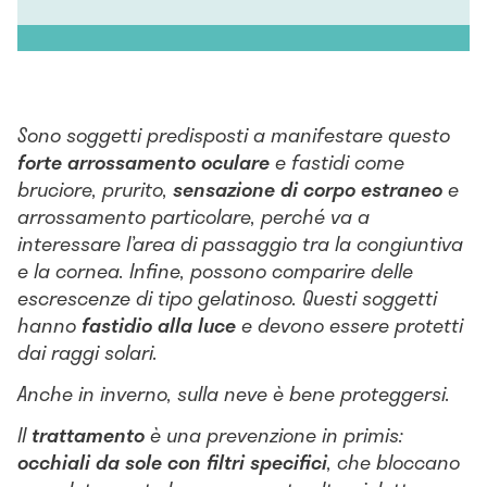
Sono soggetti predisposti a manifestare questo
forte arrossamento oculare
e fastidi come
bruciore, prurito,
sensazione di corpo estraneo
e
arrossamento particolare, perché va a
interessare l’area di passaggio tra la congiuntiva
e la cornea. Infine, possono comparire delle
escrescenze di tipo gelatinoso. Questi soggetti
hanno
fastidio alla luce
e devono essere protetti
dai raggi solari.
Anche in inverno, sulla neve è bene proteggersi.
Il
trattamento
è una prevenzione in primis:
occhiali da sole con filtri specifici
, che bloccano