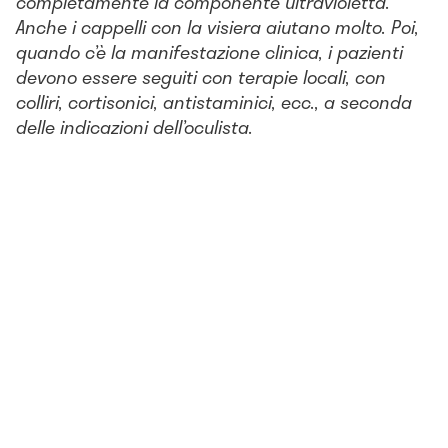
completamente la componente ultravioletta.
Anche i cappelli con la visiera aiutano molto. Poi,
quando c’è la manifestazione clinica, i pazienti
devono essere seguiti con terapie locali, con
colliri, cortisonici, antistaminici, ecc., a seconda
delle indicazioni dell’oculista.