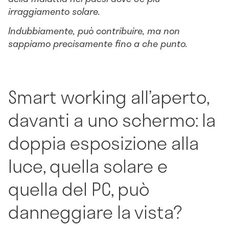
irraggiamento solare.
Indubbiamente, può contribuire, ma non
sappiamo precisamente fino a che punto.
Smart working all’aperto,
davanti a uno schermo: la
doppia esposizione alla
luce, quella solare e
quella del PC, può
danneggiare la vista?