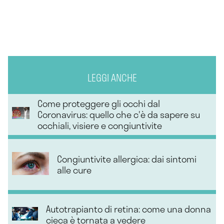
LEGGI ANCHE
Come proteggere gli occhi dal
Coronavirus: quello che c'è da sapere su
occhiali, visiere e congiuntivite
Congiuntivite allergica: dai sintomi
alle cure
Autotrapianto di retina: come una donna
cieca è tornata a vedere