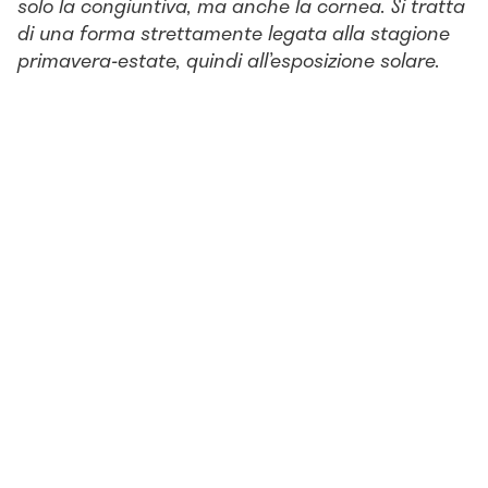
solo la congiuntiva, ma anche la cornea. Si tratta
di una forma strettamente legata alla stagione
primavera-estate, quindi all’esposizione solare.