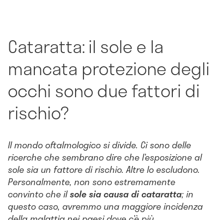
Cataratta: il sole e la
mancata protezione degli
occhi sono due fattori di
rischio?
Il mondo oftalmologico si divide. Ci sono delle
ricerche che sembrano dire che l’esposizione al
sole sia un fattore di rischio. Altre lo escludono.
Personalmente, non sono estremamente
convinto che il
sole sia causa di cataratta
; in
questo caso, avremmo una maggiore incidenza
della malattia nei paesi dove c’è più