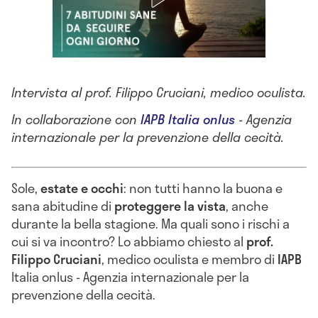
Intervista al prof. Filippo Cruciani, medico oculista.
In collaborazione con
IAPB Italia onlus
- Agenzia
internazionale per la prevenzione della cecità.
Sole,
estate e occhi
: non tutti hanno la buona e
sana abitudine di
proteggere la vista
, anche
durante la bella stagione. Ma quali sono i rischi a
cui si va incontro? Lo abbiamo chiesto al
prof.
Filippo Cruciani
, medico oculista e membro di
IAPB
Italia onlus - Agenzia internazionale per la
prevenzione della cecità.