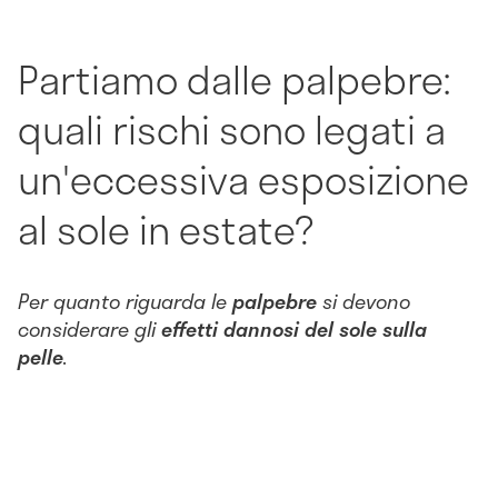
Partiamo dalle palpebre:
quali rischi sono legati a
un'eccessiva esposizione
al sole in estate?
Per quanto riguarda le
palpebre
si devono
considerare gli
effetti dannosi del sole sulla
pelle
.