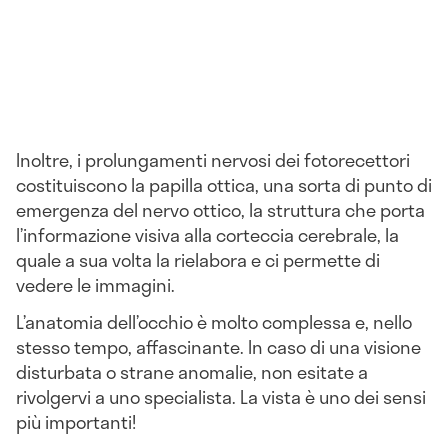
Inoltre, i prolungamenti nervosi dei fotorecettori
costituiscono la papilla ottica, una sorta di punto di
emergenza del nervo ottico, la struttura che porta
l’informazione visiva alla corteccia cerebrale, la
quale a sua volta la rielabora e ci permette di
vedere le immagini.
L’anatomia dell’occhio è molto complessa e, nello
stesso tempo, affascinante. In caso di una visione
disturbata o strane anomalie, non esitate a
rivolgervi a uno specialista. La vista è uno dei sensi
più importanti!