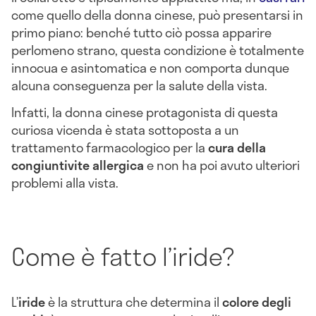
come quello della donna cinese, può presentarsi in
primo piano: benché tutto ciò possa apparire
perlomeno strano, questa condizione è totalmente
innocua e asintomatica e non comporta dunque
alcuna conseguenza per la salute della vista.
Infatti, la donna cinese protagonista di questa
curiosa vicenda è stata sottoposta a un
trattamento farmacologico per la
cura della
congiuntivite allergica
e non ha poi avuto ulteriori
problemi alla vista.
Come è fatto l’iride?
L’
iride
è la struttura che determina il
colore degli