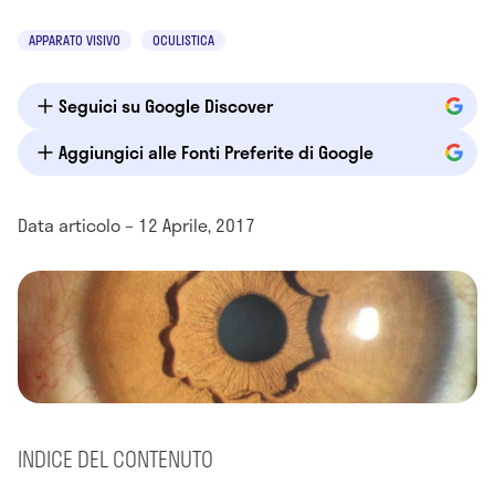
APPARATO VISIVO
OCULISTICA
Seguici su Google Discover
Aggiungici alle Fonti Preferite di Google
Data articolo – 12 Aprile, 2017
INDICE DEL CONTENUTO