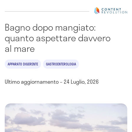
Bagno dopo mangiato:
quanto aspettare davvero
al mare
APPARATO DIGERENTE
GASTROENTEROLOGIA
Ultimo aggiornamento – 24 Luglio, 2026