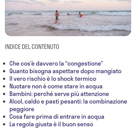
INDICE DEL CONTENUTO
Che cos’è davvero la “congestione”
Quanto bisogna aspettare dopo mangiato
Il vero rischio è lo shock termico
Nuotare non è come stare in acqua
Bambini: perché serve più attenzione
Alcol, caldo e pasti pesanti: la combinazione
peggiore
Cosa fare prima di entrare in acqua
La regola giusta è il buon senso