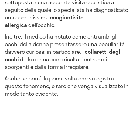
sottoposta a una accurata visita oculistica a
seguito della quale lo specialista ha diagnosticato
una comunissima
congiuntivite
allergica
dell’occhio.
Inoltre, il medico ha notato come entrambi gli
occhi della donna presentassero una peculiarità
davvero curiosa: in particolare, i
collaretti degli
occhi
della donna sono risultati entrambi
sporgenti e dalla forma irregolare.
Anche se non è la prima volta che si registra
questo fenomeno, è raro che venga visualizzato in
modo tanto evidente.