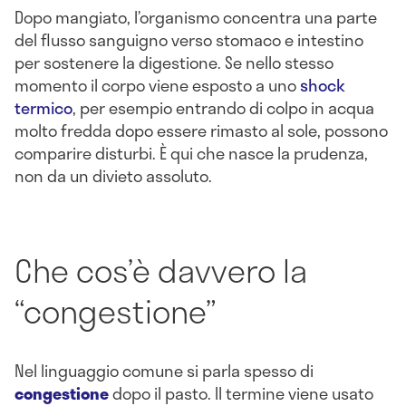
Dopo mangiato, l’organismo concentra una parte
del flusso sanguigno verso stomaco e intestino
per sostenere la digestione. Se nello stesso
momento il corpo viene esposto a uno
shock
termico
, per esempio entrando di colpo in acqua
molto fredda dopo essere rimasto al sole, possono
comparire disturbi. È qui che nasce la prudenza,
non da un divieto assoluto.
Che cos’è davvero la
“congestione”
Nel linguaggio comune si parla spesso di
congestione
dopo il pasto. Il termine viene usato