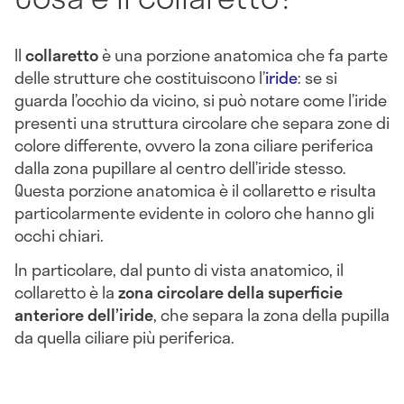
Il
collaretto
è una porzione anatomica che fa parte
delle strutture che costituiscono l’
iride
: se si
guarda l’occhio da vicino, si può notare come l’iride
presenti una struttura circolare che separa zone di
colore differente, ovvero la zona ciliare periferica
dalla zona pupillare al centro dell’iride stesso.
Questa porzione anatomica è il collaretto e risulta
particolarmente evidente in coloro che hanno gli
occhi chiari.
In particolare, dal punto di vista anatomico, il
collaretto è la
zona circolare della superficie
anteriore dell’iride
, che separa la zona della pupilla
da quella ciliare più periferica.