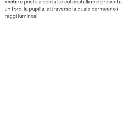
occhi:
è posto a contatto col cristallino e presenta
un foro, la pupilla, attraverso la quale permeano i
raggi luminosi.