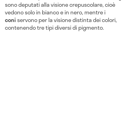
sono deputati alla visione crepuscolare, cioè
vedono solo in bianco e in nero, mentre i
coni
servono per la visione distinta dei colori,
contenendo tre tipi diversi di pigmento.