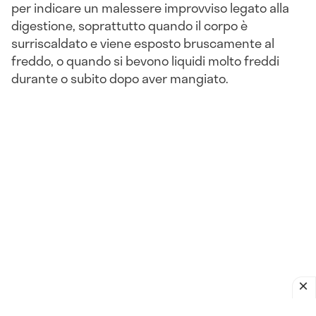
per indicare un malessere improvviso legato alla
digestione, soprattutto quando il corpo è
surriscaldato e viene esposto bruscamente al
freddo, o quando si bevono liquidi molto freddi
durante o subito dopo aver mangiato.