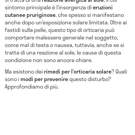
sintomo principale è l’insorgenza di
eruzioni
cutanee pruriginose
, che spesso si manifestano
anche dopo un’esposizione solare limitata. Oltre ai
fastidi sulla pelle, questo tipo di orticaria può
comportare malessere generale nel soggetto,
come mal di testa o nausea, tuttavia, anche se si
tratta di una reazione al sole, le cause di questa
condizione non sono ancora chiare.
Ma esistono dei
rimedi per l’orticaria solare
? Quali
sono i
modi per prevenire
questo disturbo?
Approfondiamo di più.