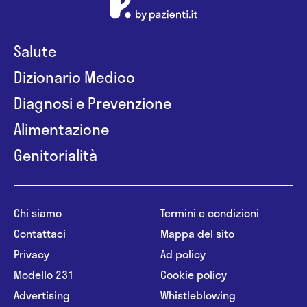
Salute
Dizionario Medico
Diagnosi e Prevenzione
Alimentazione
Genitorialità
Chi siamo
Termini e condizioni
Contattaci
Mappa del sito
Privacy
Ad policy
Modello 231
Cookie policy
Advertising
Whistleblowing