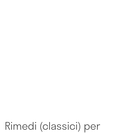
Rimedi (classici) per