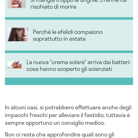
rischiato di morire
Perché le efelidi compaiono
soprattutto in estate
La nuova “crema solare” arriva dai batteri:
cosa hanno scoperto gli scienziati
In alcuni casi, si potrebbero effettuare anche degli
impacchi freschi per alleviare il fastidio; tuttavia è
sempre opportuno un consiglio medico.
Non ci resta che approfondire quali sono gli