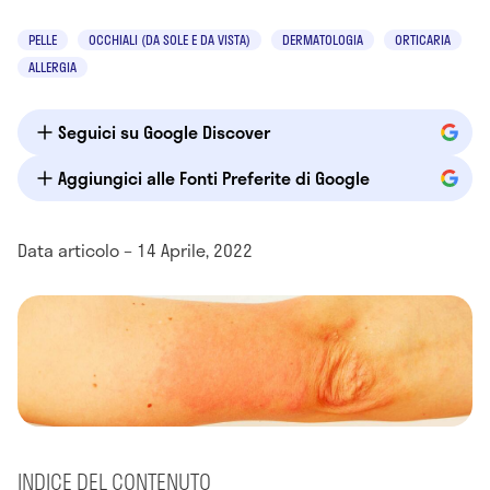
PELLE
OCCHIALI (DA SOLE E DA VISTA)
DERMATOLOGIA
ORTICARIA
ALLERGIA
Seguici su Google Discover
Aggiungici alle Fonti Preferite di Google
Data articolo – 14 Aprile, 2022
INDICE DEL CONTENUTO