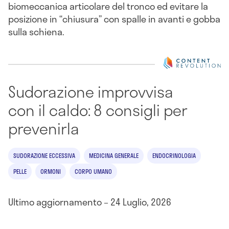
biomeccanica articolare del tronco ed evitare la
posizione in “chiusura” con spalle in avanti e gobba
sulla schiena.
Sudorazione improvvisa
con il caldo: 8 consigli per
prevenirla
SUDORAZIONE ECCESSIVA
MEDICINA GENERALE
ENDOCRINOLOGIA
PELLE
ORMONI
CORPO UMANO
Ultimo aggiornamento – 24 Luglio, 2026