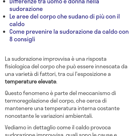
Differenze tra uomo e donna nella
sudorazione
Le aree del corpo che sudano di più con il
caldo
Come prevenire la sudorazione da caldo con
8 consigli
La sudorazione improvvisa è una risposta
fisiologica del corpo che può essere innescata da
una varietà di fattori, tra cui l'esposizione a
temperature elevate
.
Questo fenomeno è parte del meccanismo di
termoregolazione del corpo, che cerca di
mantenere una temperatura interna costante
nonostante le variazioni ambientali.
Vediamo in dettaglio come il caldo provoca
sudorazione improvvisa, quali sono le cause e