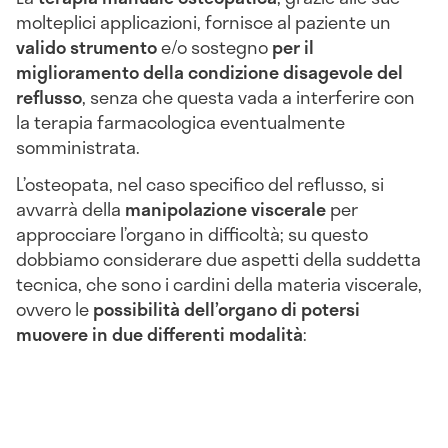
molteplici applicazioni, fornisce al paziente un
valido strumento
e/o sostegno
per il
miglioramento della condizione disagevole del
reflusso
, senza che questa vada a interferire con
la terapia farmacologica eventualmente
somministrata.
L’osteopata, nel caso specifico del reflusso, si
avvarrà della
manipolazione viscerale
per
approcciare l’organo in difficoltà; su questo
dobbiamo considerare due aspetti della suddetta
tecnica, che sono i cardini della materia viscerale,
ovvero le
possibilità dell’organo di potersi
muovere in due differenti modalità
: