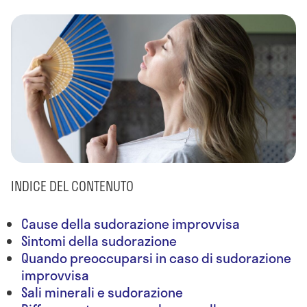
INDICE DEL CONTENUTO
Cause della sudorazione improvvisa
Sintomi della sudorazione
Quando preoccuparsi in caso di sudorazione
improvvisa
Sali minerali e sudorazione