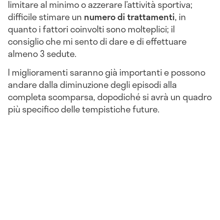
limitare al minimo o azzerare l’attività sportiva;
difficile stimare un
numero di trattamenti
, in
quanto i fattori coinvolti sono molteplici; il
consiglio che mi sento di dare e di effettuare
almeno 3 sedute.
I miglioramenti saranno già importanti e possono
andare dalla diminuzione degli episodi alla
completa scomparsa, dopodiché si avrà un quadro
più specifico delle tempistiche future.