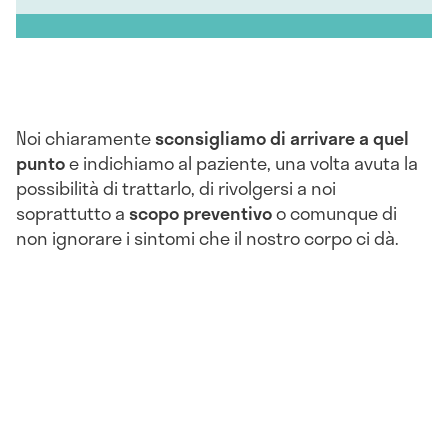
Noi chiaramente
sconsigliamo di arrivare a quel
punto
e indichiamo al paziente, una volta avuta la
possibilità di trattarlo, di rivolgersi a noi
soprattutto a
scopo preventivo
o comunque di
non ignorare i sintomi che il nostro corpo ci dà.