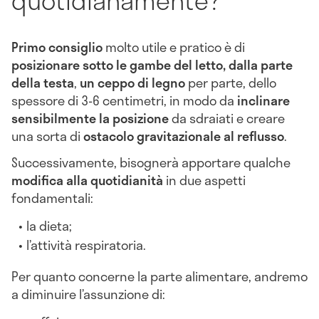
Primo
consiglio
molto utile e pratico è di
posizionare sotto le gambe del letto, dalla parte
della testa
,
un ceppo di legno
per parte, dello
spessore di 3-6 centimetri, in modo da
inclinare
sensibilmente la posizione
da sdraiati e creare
una sorta di
ostacolo gravitazionale al reflusso
.
Successivamente, bisognerà apportare qualche
modifica alla quotidianità
in due aspetti
fondamentali:
la dieta;
l’attività respiratoria.
Per quanto concerne la parte alimentare, andremo
a diminuire l’assunzione di: