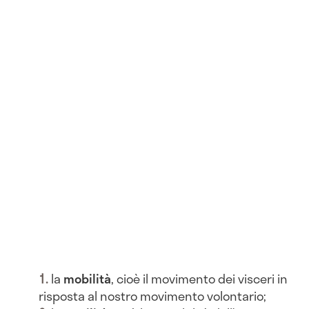
la
mobilità
, cioè il movimento dei visceri in
risposta al nostro movimento volontario;