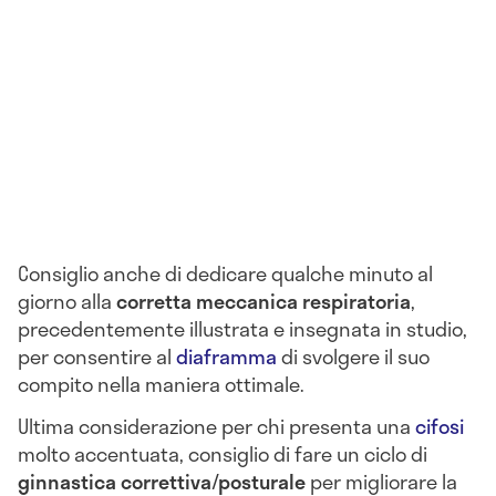
Consiglio anche di dedicare qualche minuto al
giorno alla
corretta meccanica respiratoria
,
precedentemente illustrata e insegnata in studio,
per consentire al
diaframma
di svolgere il suo
compito nella maniera ottimale.
Ultima considerazione per chi presenta una
cifosi
molto accentuata, consiglio di fare un ciclo di
ginnastica correttiva/posturale
per migliorare la