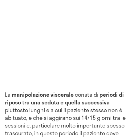
La
manipolazione viscerale
consta di
periodi di
riposo tra una seduta e quella successiva
piuttosto lunghi e a cui il paziente stesso non è
abituato, e che si aggirano sui 14/15 giorni tra le
sessioni e, particolare molto importante spesso
trascurato, in questo periodo il paziente deve