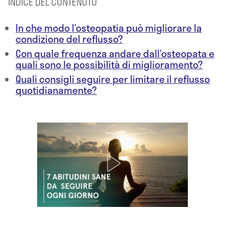
INDICE DEL CONTENUTO
In che modo l’osteopatia può migliorare la
condizione del reflusso?
Con quale frequenza andare dall’osteopata e
quali sono le possibilità di miglioramento?
Quali consigli seguire per limitare il reflusso
quotidianamente?