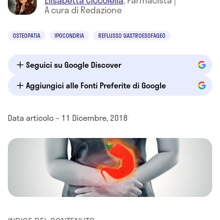
Elisabetta Ciccolella
,
Farmacista
|
A cura di Redazione
OSTEOPATIA
IPOCONDRIA
REFLUSSO GASTROESOFAGEO
Seguici su Google Discover
Aggiungici alle Fonti Preferite di Google
Data articolo – 11 Dicembre, 2018