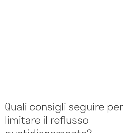
Quali consigli seguire per
limitare il reflusso
quotidianamente?