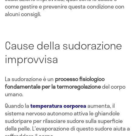
come gestire e prevenire questa condizione con
alcuni consigli.
Cause della sudorazione
improvvisa
La sudorazione è un
processo fisiologico
fondamentale per la termoregolazione
del corpo
umano.
Quando la
temperatura corporea
aumenta, il
sistema nervoso autonomo attiva le ghiandole
sudoripare per rilasciare sudore sulla superficie
della pelle. L'evaporazione di questo sudore aiuta a
raffreddare il corpo.