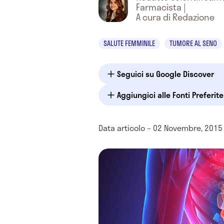
Farmacista
|
A cura di Redazione
SALUTE FEMMINILE
TUMORE AL SENO
Seguici su Google Discover
Aggiungici alle Fonti Preferit
Data articolo – 02 Novembre, 2015