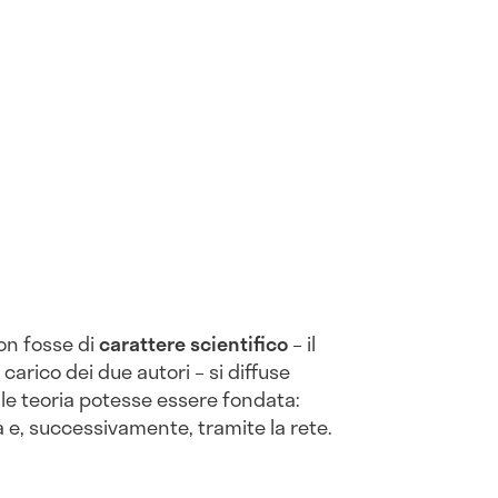
on fosse di
carattere scientifico
– il
 carico dei due autori – si diffuse
le teoria potesse essere fondata:
 e, successivamente, tramite la rete.