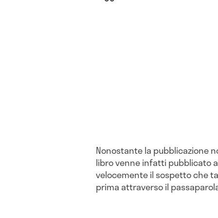
Nonostante la pubblicazione n
libro venne infatti pubblicato a
velocemente il sospetto che ta
prima attraverso il passaparola