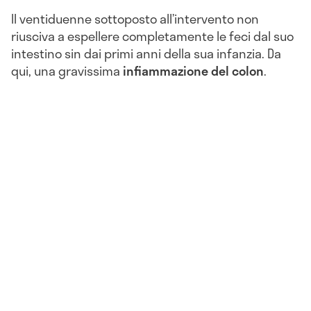
Il ventiduenne sottoposto all’intervento non
riusciva a espellere completamente le feci dal suo
intestino sin dai primi anni della sua infanzia. Da
qui, una gravissima
infiammazione del colon
.