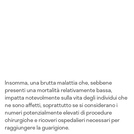
Insomma, una brutta malattia che, sebbene
presenti una mortalità relativamente bassa,
impatta notevolmente sulla vita degli individui che
ne sono affetti, soprattutto se si considerano i
numeri potenzialmente elevati di procedure
chirurgiche e ricoveri ospedalieri necessari per
raggiungere la guarigione.