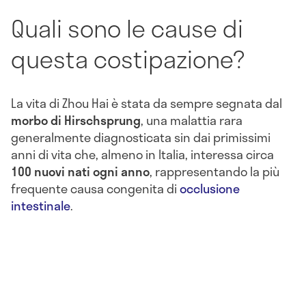
Quali sono le cause di
questa costipazione?
La vita di Zhou Hai è stata da sempre segnata dal
morbo di Hirschsprung
, una malattia rara
generalmente diagnosticata sin dai primissimi
anni di vita che, almeno in Italia, interessa circa
100 nuovi nati ogni anno
, rappresentando la più
frequente causa congenita di
occlusione
intestinale
.