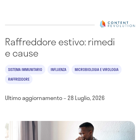
Raffreddore estivo: rimedi
e cause
SISTEMA IMMUNITARIO
INFLUENZA
MICROBIOLOGIA E VIROLOGIA
RAFFREDDORE
Ultimo aggiornamento – 28 Luglio, 2026