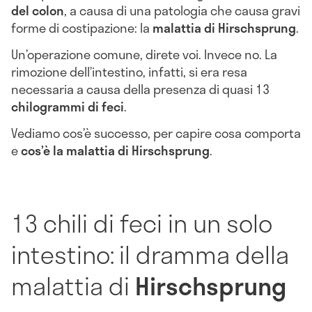
del colon
, a causa di una patologia che causa gravi
forme di costipazione: la
malattia di Hirschsprung
.
Un’operazione comune, direte voi. Invece no. La
rimozione dell’intestino, infatti, si era resa
necessaria a causa della presenza di quasi 13
chilogrammi di feci
.
Vediamo cos’è successo, per capire cosa comporta
e
cos’è la malattia di Hirschsprung
.
13 chili di feci in un solo
intestino: il dramma della
malattia di
Hirschsprung