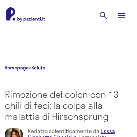
Homepage
»
Salute
Rimozione del colon con 13
chili di feci: la colpa alla
malattia di Hirschsprung
Redatto scientificamente da
Dr.ssa