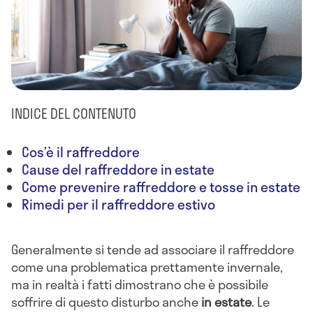
INDICE DEL CONTENUTO
Cos’è il raffreddore
Cause del raffreddore in estate
Come prevenire raffreddore e tosse in estate
Rimedi per il raffreddore estivo
Generalmente si tende ad associare il raffreddore
come una problematica prettamente invernale,
ma in realtà i fatti dimostrano che è possibile
soffrire di questo disturbo anche
in estate
. Le