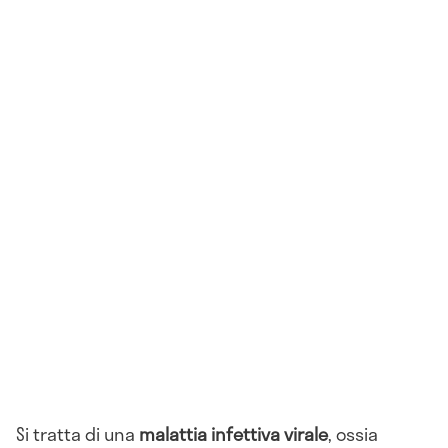
Si tratta di una
malattia infettiva virale
, ossia