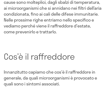
cause sono molteplici, dagli sbalzi di temperatura,
ai microorganismi che si annidano nei filtri dell’aria
condizionata, fino ai cali delle difese immunitarie.
Nelle prossime righe entriamo nello specifico e
vediamo perché viene il raffreddore d'estate,
come prevenirlo e trattarlo.
Cos’è il raffreddore
Innanzitutto capiamo che cos'è il raffreddore in
generale, da quali microorganismi è provocato e
quali sono i sintomi associati.