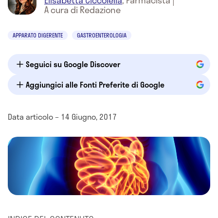
Elisabetta Ciccolella
,
Farmacista
|
A cura di Redazione
APPARATO DIGERENTE
GASTROENTEROLOGIA
Seguici su Google Discover
Aggiungici alle Fonti Preferite di Google
Data articolo – 14 Giugno, 2017