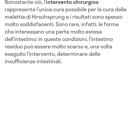
Nonostante ciò, l’
intervento chirurgico
rappresenta l’unica cura possibile per la cura della
malattia di Hirschsprung e i risultati sono spesso
molto soddisfacenti. Sono rare, infatti, le forme
che interessano una parte molto estesa
dell’intestino: in queste condizioni, l’intestino
residuo può essere molto scarso e, una volta
eseguito l’intervento, determinare delle
insufficienze intestinali.