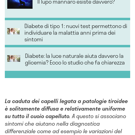
Il lupo mannaro esiste davvero?
Diabete di tipo 1: nuovi test permettono di
individuare la malattia anni prima dei
sintomi
Diabete: la luce naturale aiuta davvero la
glicemia? Ecco lo studio che fa chiarezza
La caduta dei capelli legata a patologie tiroidee
è solitamente diffusa e relativamente uniforme
su tutto il cuoio capelluto
. A questo si associano
sintomi che aiutano nella diagnostica
differenziale come ad esempio le variazioni del