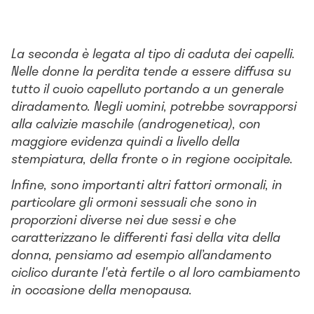
La seconda è legata al tipo di caduta dei capelli.
Nelle donne la perdita tende a essere diffusa su
tutto il cuoio capelluto portando a un generale
diradamento. Negli uomini, potrebbe sovrapporsi
alla calvizie maschile (androgenetica), con
maggiore evidenza quindi a livello della
stempiatura, della fronte o in regione occipitale.
Infine, sono importanti altri fattori ormonali, in
particolare gli ormoni sessuali che sono in
proporzioni diverse nei due sessi e che
caratterizzano le differenti fasi della vita della
donna, pensiamo ad esempio all’andamento
ciclico durante l'età fertile o al loro cambiamento
in occasione della menopausa.