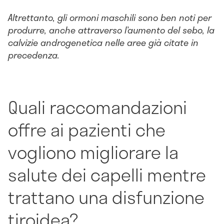
Altrettanto, gli ormoni maschili sono ben noti per
produrre, anche attraverso l’aumento del sebo, la
calvizie androgenetica nelle aree già citate in
precedenza.
Quali raccomandazioni
offre ai pazienti che
vogliono migliorare la
salute dei capelli mentre
trattano una disfunzione
tiroidea?