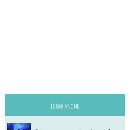
LEGGI ANCHE