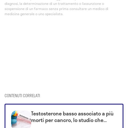
diagnosi, la determinazione di un trattamento o l’assunzione o
sospensione di un farmaco senza prima consultare un medico di
medicina generale o uno specialista.
CONTENUTI CORRELATI
Testosterone basso associato a più
morti per cancro, lo studio che
cambia prospettiva