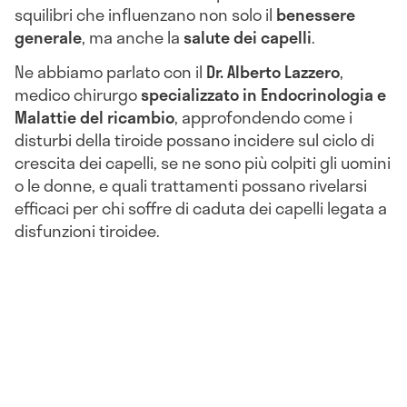
squilibri che influenzano non solo il
benessere
generale
, ma anche la
salute dei capelli
.
Ne abbiamo parlato con il
Dr. Alberto Lazzero
,
medico chirurgo
specializzato in Endocrinologia e
Malattie del ricambio
, approfondendo come i
disturbi della tiroide possano incidere sul ciclo di
crescita dei capelli, se ne sono più colpiti gli uomini
o le donne, e quali trattamenti possano rivelarsi
efficaci per chi soffre di caduta dei capelli legata a
disfunzioni tiroidee.