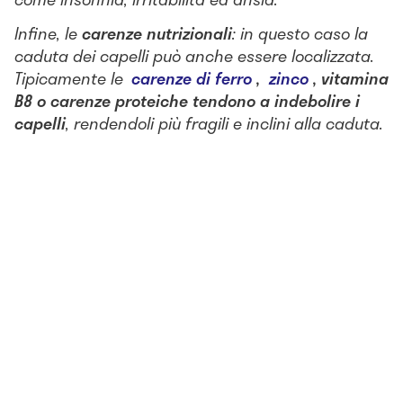
Infine, le
carenze nutrizionali
: in questo caso la
caduta dei capelli può anche essere localizzata.
Tipicamente le
carenze di ferro
,
zinco
, vitamina
B8 o carenze proteiche tendono a indebolire i
capelli
, rendendoli più fragili e inclini alla caduta.