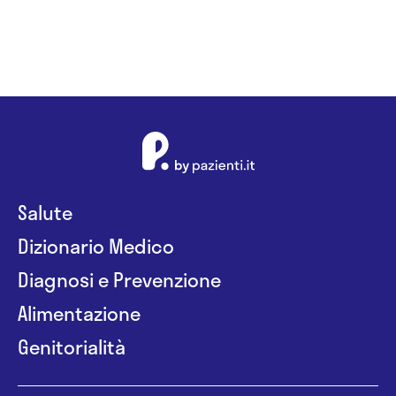
Salute
Dizionario Medico
Diagnosi e Prevenzione
Alimentazione
Genitorialità