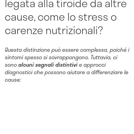
legata alla tiroide da altre
cause, come lo stress o
carenze nutrizionali?
Questa distinzione può essere complessa, poiché i
sintomi spesso si sovrappongono. Tuttavia, ci
sono
alcuni segnali distintivi
e approcci
diagnostici che possono aiutare a differenziare le
cause: