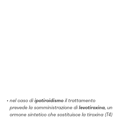
nel caso di
ipotiroidismo
il trattamento
prevede la somministrazione di
levotiroxina,
un
ormone sintetico che sostituisce la tiroxina (T4)