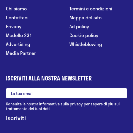
Chi siamo
Termini e condizioni
Contattaci
Mappa del sito
Privacy
Ad policy
Modello 231
Cookie policy
Advertising
Whistleblowing
Media Partner
ISCRIVITI ALLA NOSTRA NEWSLETTER
Consulta la nostra
informativa sulla privacy
per sapere di più sul
trattamento dei tuoi dati.