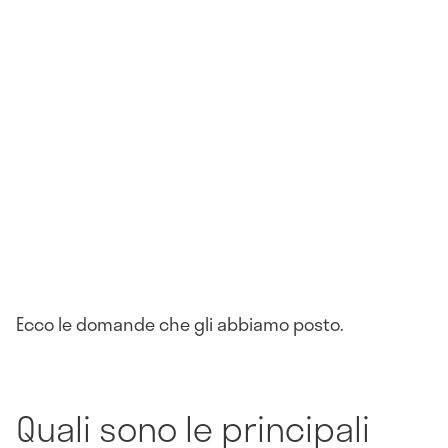
Ecco le domande che gli abbiamo posto.
Quali sono le principali