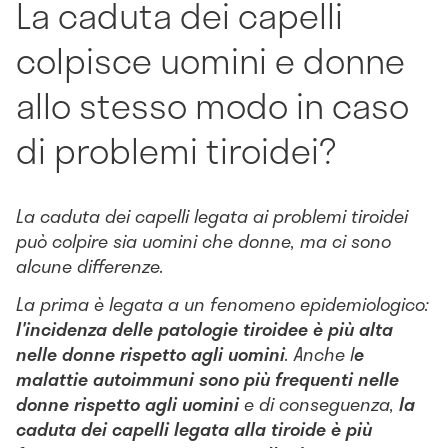
La caduta dei capelli
colpisce uomini e donne
allo stesso modo in caso
di problemi tiroidei?
La caduta dei capelli legata ai problemi tiroidei
può colpire sia uomini che donne, ma ci sono
alcune differenze.
La prima è legata a un fenomeno epidemiologico:
l'incidenza delle patologie tiroidee è più alta
nelle donne rispetto agli uomini
. Anche l
e
malattie autoimmuni sono più frequenti nelle
donne rispetto agli uomini
e di conseguenza,
la
caduta dei capelli legata alla tiroide è più