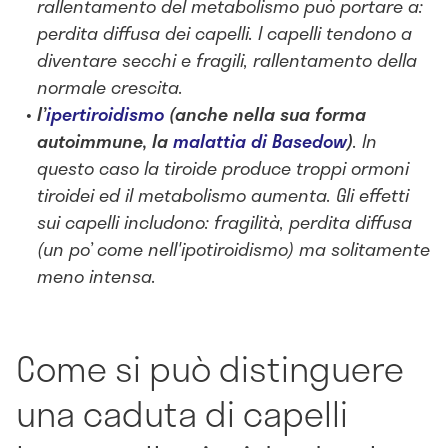
rallentamento del metabolismo può portare a:
perdita diffusa dei capelli. I capelli tendono a
diventare secchi e fragili, rallentamento della
normale crescita.
l’
ipertiroidismo
(anche nella sua forma
autoimmune, la
malattia di Basedow
)
. In
questo caso la tiroide produce troppi ormoni
tiroidei ed il metabolismo aumenta. Gli effetti
sui capelli includono: fragilità, perdita diffusa
(un po’ come nell'ipotiroidismo) ma solitamente
meno intensa.
Come si può distinguere
una caduta di capelli