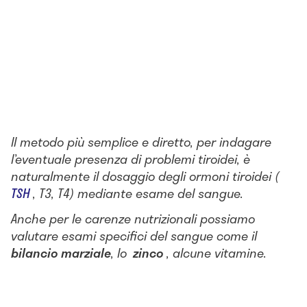
Il metodo più semplice e diretto, per indagare
l’eventuale presenza di problemi tiroidei, è
naturalmente il dosaggio degli ormoni tiroidei (
TSH
, T3, T4) mediante esame del sangue.
Anche per le carenze nutrizionali possiamo
valutare esami specifici del sangue come il
bilancio marziale
, lo
zinco
, alcune vitamine.