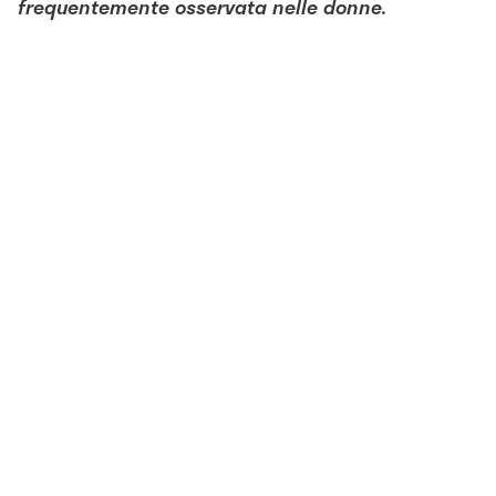
frequentemente osservata nelle donne.