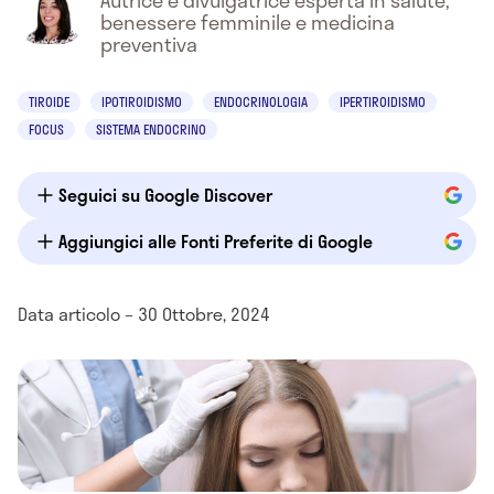
Autrice e divulgatrice esperta in salute,
benessere femminile e medicina
preventiva
TIROIDE
IPOTIROIDISMO
ENDOCRINOLOGIA
IPERTIROIDISMO
FOCUS
SISTEMA ENDOCRINO
Seguici su Google Discover
Aggiungici alle Fonti Preferite di Google
Data articolo – 30 Ottobre, 2024