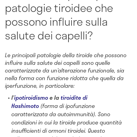
patologie tiroidee che
possono influire sulla
salute dei capelli?
Le principali patologie della tiroide che possono
influire sulla salute dei capelli sono quelle
caratterizzate da un’alterazione funzionale, sia
nella forma con funzione ridotta che quella da
iperfunzione, in particolare:
l’
ipotiroidismo
e la
tiroidite di
Hashimoto
(forma di ipofunzione
caratterizzata da autoimmunità). Sono
condizioni in cui la tiroide produce quantità
insufficienti di ormoni tiroidei. Questo