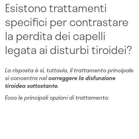
Esistono trattamenti
specifici per contrastare
la perdita dei capelli
legata ai disturbi tiroidei?
La risposta è sì, tuttavia, il trattamento principale
si concentra nel
correggere la disfunzione
tiroidea sottostante.
Ecco le principali opzioni di trattamento: