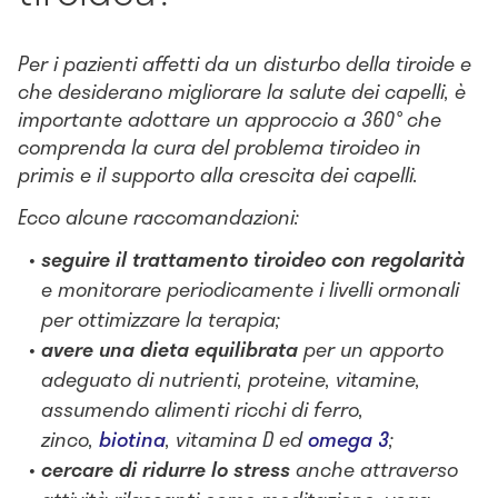
Per i pazienti affetti da un disturbo della tiroide e
che desiderano migliorare la salute dei capelli, è
importante adottare un approccio a 360° che
comprenda la cura del problema tiroideo in
primis e il supporto alla crescita dei capelli.
Ecco alcune raccomandazioni:
seguire il trattamento tiroideo con regolarità
e monitorare periodicamente i livelli ormonali
per ottimizzare la terapia;
avere una dieta equilibrata
per un apporto
adeguato di nutrienti, proteine, vitamine,
assumendo alimenti ricchi di ferro,
zinco,
biotina
, vitamina D ed
omega 3
;
cercare di ridurre lo stress
anche attraverso