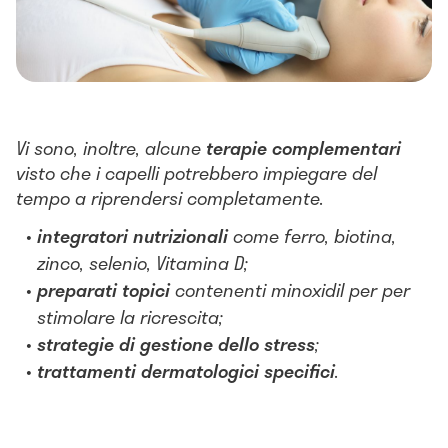
Vi sono, inoltre, alcune
terapie complementari
visto che i capelli potrebbero impiegare del
tempo a riprendersi completamente.
integratori nutrizionali
come ferro, biotina,
zinco, selenio, Vitamina D;
preparati topici
contenenti minoxidil per per
stimolare la ricrescita;
strategie di gestione dello stress
;
trattamenti dermatologici specifici
.