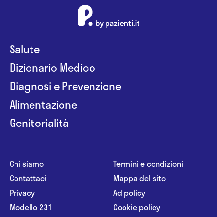
Salute
Dizionario Medico
Diagnosi e Prevenzione
Alimentazione
Genitorialità
Chi siamo
Termini e condizioni
Contattaci
Mappa del sito
Privacy
Ad policy
Modello 231
Cookie policy