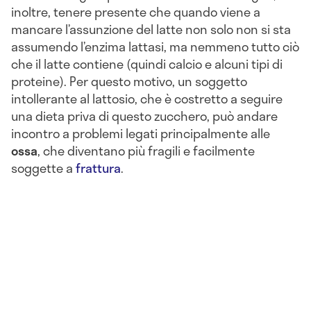
inoltre, tenere presente che quando viene a
mancare l’assunzione del latte non solo non si sta
assumendo l’enzima lattasi, ma nemmeno tutto ciò
che il latte contiene (quindi calcio e alcuni tipi di
proteine). Per questo motivo, un soggetto
intollerante al lattosio, che è costretto a seguire
una dieta priva di questo zucchero, può andare
incontro a problemi legati principalmente alle
ossa
, che diventano più fragili e facilmente
soggette a
frattura
.