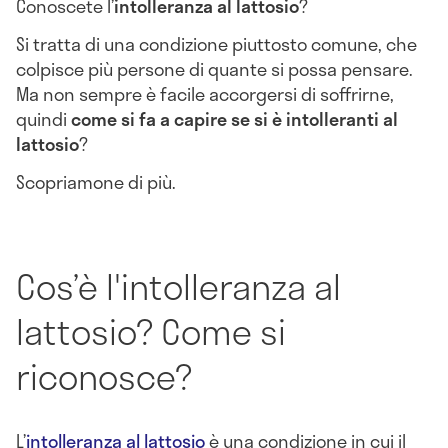
Conoscete l’
intolleranza al lattosio
?
Si tratta di una condizione piuttosto comune, che
colpisce più persone di quante si possa pensare.
Ma non sempre è facile accorgersi di soffrirne,
quindi
come si fa a capire se si è intolleranti al
lattosio
?
Scopriamone di più.
Cos’è l'intolleranza al
lattosio? Come si
riconosce?
L’
intolleranza al lattosio
è una condizione in cui il