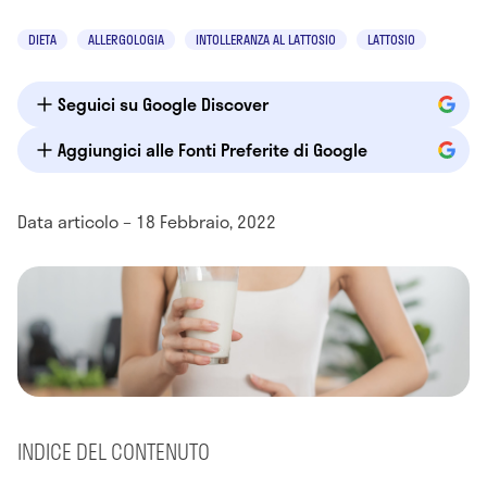
DIETA
ALLERGOLOGIA
INTOLLERANZA AL LATTOSIO
LATTOSIO
Seguici su Google Discover
Aggiungici alle Fonti Preferite di Google
Data articolo – 18 Febbraio, 2022
INDICE DEL CONTENUTO