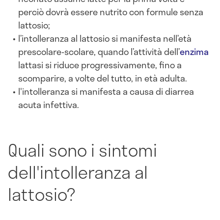
perciò dovrà essere nutrito con formule senza
lattosio;
l’intolleranza al lattosio si manifesta nell’età
prescolare-scolare, quando l’attività dell’
enzima
lattasi si riduce progressivamente, fino a
scomparire, a volte del tutto, in età adulta.
l'intolleranza si manifesta a causa di diarrea
acuta infettiva.
Quali sono i sintomi
dell'intolleranza al
lattosio?