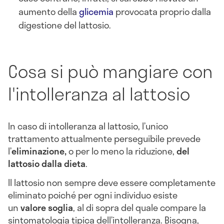
aumento della
glicemia
provocata proprio dalla
digestione del lattosio.
Cosa si può mangiare con
l'intolleranza al lattosio
In caso di intolleranza al lattosio, l’unico
trattamento attualmente perseguibile prevede
l’
eliminazione,
o per lo meno la riduzione,
del
lattosio dalla dieta
.
Il lattosio non sempre deve essere completamente
eliminato poiché per ogni individuo esiste
un
valore soglia
,
al di sopra del quale compare la
sintomatologia tipica dell’intolleranza. Bisogna,