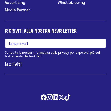
Advertising
Whistleblowing
Media Partner
ISCRIVITI ALLA NOSTRA NEWSLETTER
Consulta la nostra
informativa sulla privacy
per sapere di più sul
trattamento dei tuoi dati.