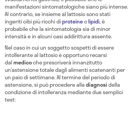
manifestazioni sintomatologiche siano più intense.
Al contrario, se insieme al lattosio sono stati
ingeriti cibi più ricchi di
proteine
o
lipidi
, è
probabile che la sintomatologia sia di minor
intensità e in alcuni casi addirittura assente.
Nel caso in cui un soggetto sospetti di essere
intollerante al lattosio è opportuno recarsi
dal
medico
che prescriverà innanzitutto
un’astensione totale dagli alimenti scatenanti per
un paio di settimane. Al termine del periodo di
astensione, si può procedere alla
diagnosi
della
condizione di intolleranza mediante due semplici
test: