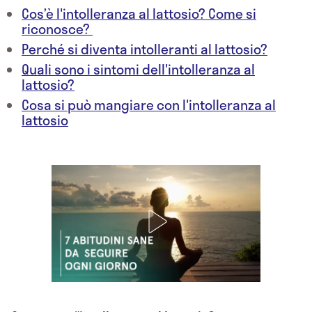
Cos’è l'intolleranza al lattosio? Come si
riconosce?
Perché si diventa intolleranti al lattosio?
Quali sono i sintomi dell'intolleranza al
lattosio?
Cosa si può mangiare con l'intolleranza al
lattosio