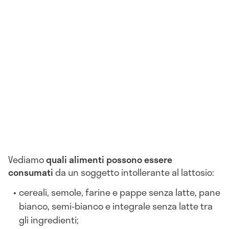
Vediamo
quali alimenti
possono essere
consumati
da un soggetto intollerante al lattosio:
cereali, semole, farine e pappe senza latte, pane
bianco, semi-bianco e integrale senza latte tra
gli ingredienti;