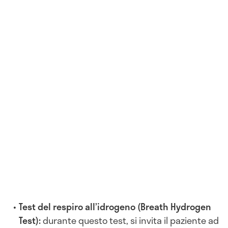
Test del respiro all’idrogeno (Breath Hydrogen
Test)
:
durante questo test, si invita il paziente ad