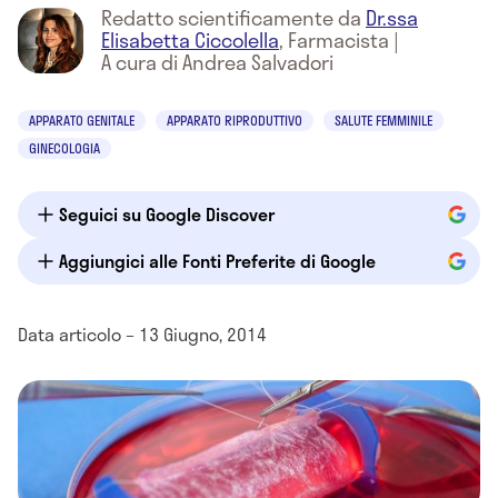
Redatto scientificamente da
Dr.ssa
Elisabetta Ciccolella
,
Farmacista
|
A cura di Andrea Salvadori
APPARATO GENITALE
APPARATO RIPRODUTTIVO
SALUTE FEMMINILE
GINECOLOGIA
Seguici su Google Discover
Aggiungici alle Fonti Preferite di Google
Data articolo – 13 Giugno, 2014