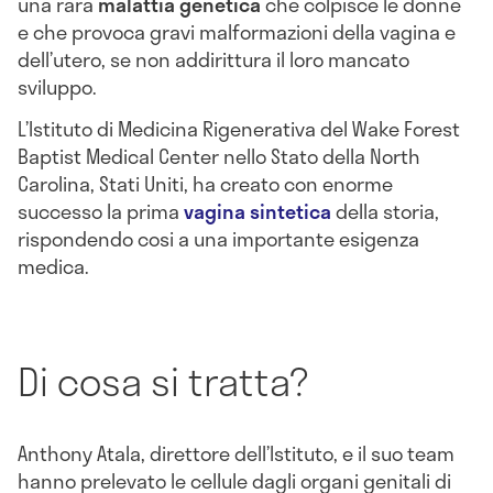
una rara
malattia genetica
che colpisce le donne
e che provoca gravi malformazioni della vagina e
dell’utero, se non addirittura il loro mancato
sviluppo.
L’Istituto di Medicina Rigenerativa del Wake Forest
Baptist Medical Center nello Stato della North
Carolina, Stati Uniti, ha creato con enorme
successo la prima
vagina sintetica
della storia,
rispondendo cosi a una importante esigenza
medica.
Di cosa si tratta?
Anthony Atala, direttore dell’Istituto, e il suo team
hanno prelevato le cellule dagli organi genitali di