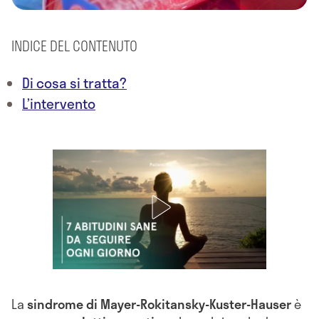
INDICE DEL CONTENUTO
Di cosa si tratta?
L’intervento
La
sindrome di Mayer-Rokitansky-Kuster-Hauser
è