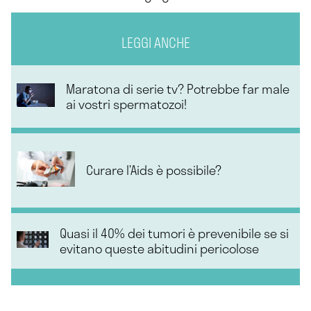
LEGGI ANCHE
Maratona di serie tv? Potrebbe far male
ai vostri spermatozoi!
Curare l’Aids è possibile?
Quasi il 40% dei tumori è prevenibile se si
evitano queste abitudini pericolose