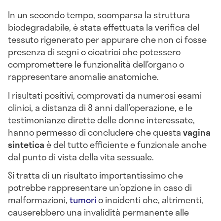
In un secondo tempo, scomparsa la struttura
biodegradabile, è stata effettuata la verifica del
tessuto rigenerato per appurare che non ci fosse
presenza di segni o cicatrici che potessero
compromettere le funzionalità dell’organo o
rappresentare anomalie anatomiche.
I risultati positivi, comprovati da numerosi esami
clinici, a distanza di 8 anni dall’operazione, e le
testimonianze dirette delle donne interessate,
hanno permesso di concludere che questa
vagina
sintetica
è del tutto efficiente e funzionale anche
dal punto di vista della vita sessuale.
Si tratta di un risultato importantissimo che
potrebbe rappresentare un’opzione in caso di
malformazioni,
tumori
o incidenti che, altrimenti,
causerebbero una invalidità permanente alle