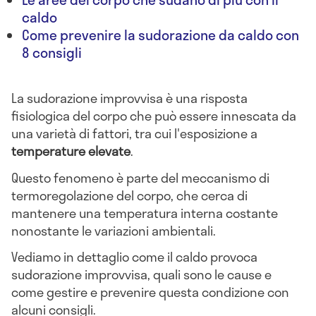
caldo
Come prevenire la sudorazione da caldo con
8 consigli
La sudorazione improvvisa è una risposta
fisiologica del corpo che può essere innescata da
una varietà di fattori, tra cui l'esposizione a
temperature elevate
.
Questo fenomeno è parte del meccanismo di
termoregolazione del corpo, che cerca di
mantenere una temperatura interna costante
nonostante le variazioni ambientali.
Vediamo in dettaglio come il caldo provoca
sudorazione improvvisa, quali sono le cause e
come gestire e prevenire questa condizione con
alcuni consigli.