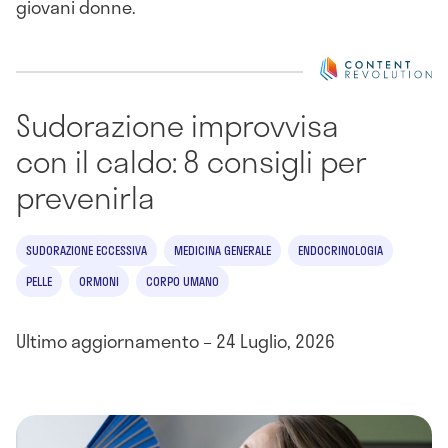
giovani donne.
Sudorazione improvvisa
con il caldo: 8 consigli per
prevenirla
SUDORAZIONE ECCESSIVA
MEDICINA GENERALE
ENDOCRINOLOGIA
PELLE
ORMONI
CORPO UMANO
Ultimo aggiornamento – 24 Luglio, 2026