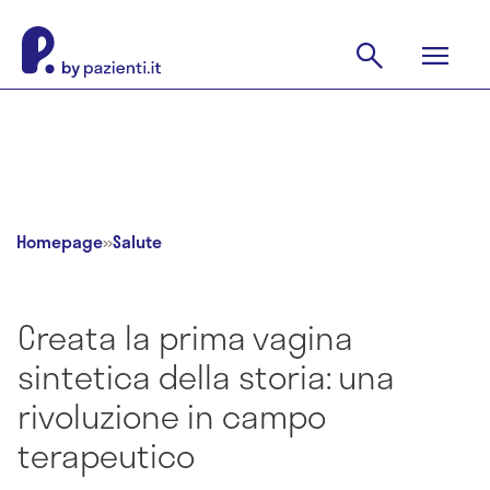
Homepage
»
Salute
Creata la prima vagina
sintetica della storia: una
rivoluzione in campo
terapeutico