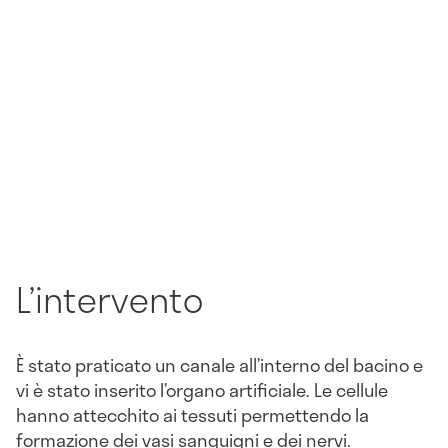
L’intervento
È stato praticato un canale all’interno del bacino e
vi è stato inserito l’organo artificiale. Le cellule
hanno attecchito ai tessuti permettendo la
formazione dei vasi sanguigni e dei nervi.