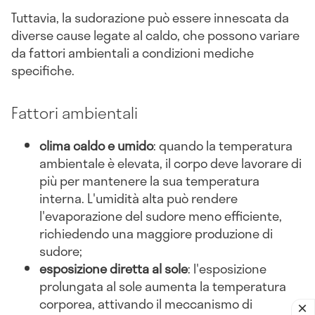
Tuttavia, la sudorazione può essere innescata da
diverse cause legate al caldo, che possono variare
da fattori ambientali a condizioni mediche
specifiche.
Fattori ambientali
clima caldo e umido
: quando la temperatura
ambientale è elevata, il corpo deve lavorare di
più per mantenere la sua temperatura
interna. L'umidità alta può rendere
l'evaporazione del sudore meno efficiente,
richiedendo una maggiore produzione di
sudore;
esposizione diretta al sole
: l'esposizione
prolungata al sole aumenta la temperatura
corporea, attivando il meccanismo di