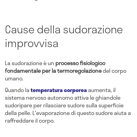
Cause della sudorazione
improvvisa
La sudorazione è un
processo fisiologico
fondamentale per la termoregolazione
del corpo
umano.
Quando la
temperatura corporea
aumenta, il
sistema nervoso autonomo attiva le ghiandole
sudoripare per rilasciare sudore sulla superficie
della pelle. L'evaporazione di questo sudore aiuta a
raffreddare il corpo.