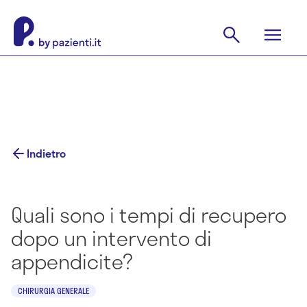
Indietro
Quali sono i tempi di recupero
dopo un intervento di
appendicite?
CHIRURGIA GENERALE