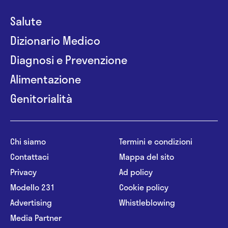
Salute
Dizionario Medico
Diagnosi e Prevenzione
Alimentazione
Genitorialità
Chi siamo
Termini e condizioni
Contattaci
Mappa del sito
Privacy
Ad policy
Modello 231
Cookie policy
Advertising
Whistleblowing
Media Partner