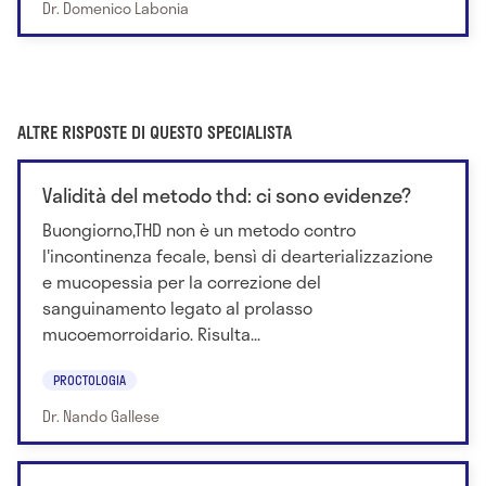
Dr. Domenico Labonia
ALTRE RISPOSTE DI QUESTO SPECIALISTA
Validità del metodo thd: ci sono evidenze?
Buongiorno,THD non è un metodo contro
l'incontinenza fecale, bensì di dearterializzazione
e mucopessia per la correzione del
sanguinamento legato al prolasso
mucoemorroidario. Risulta...
PROCTOLOGIA
Dr. Nando Gallese