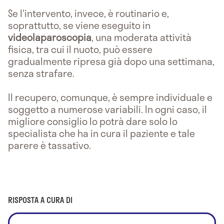
Se l'intervento, invece, è routinario e,
soprattutto, se viene eseguito in
videolaparoscopia
, una moderata attività
fisica, tra cui il nuoto, può essere
gradualmente ripresa già dopo una settimana,
senza strafare.
Il recupero, comunque, è sempre individuale e
soggetto a numerose variabili. In ogni caso, il
migliore consiglio lo potrà dare solo lo
specialista che ha in cura il paziente e tale
parere è tassativo.
RISPOSTA A CURA DI