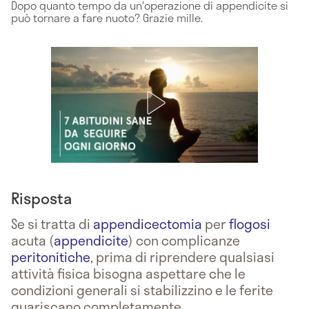
Dopo quanto tempo da un'operazione di appendicite si
può tornare a fare nuoto? Grazie mille.
Risposta
Se si tratta di
appendicectomia
per
flogosi
acuta (
appendicite
) con complicanze
peritonitiche
, prima di riprendere qualsiasi
attività fisica bisogna aspettare che le
condizioni generali si stabilizzino e le ferite
guariscano completamente.