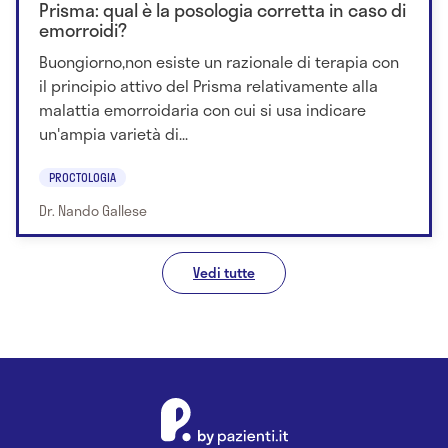
Prisma: qual è la posologia corretta in caso di
emorroidi?
Buongiorno,non esiste un razionale di terapia con
il principio attivo del Prisma relativamente alla
malattia emorroidaria con cui si usa indicare
un'ampia varietà di...
PROCTOLOGIA
Dr. Nando Gallese
Vedi tutte