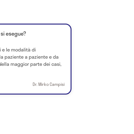
 si esegue?
 e le modalità di
da paziente a paziente e da
Nella maggior parte dei casi,
Dr. Mirko Campisi