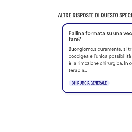
ALTRE RISPOSTE DI QUESTO SPECI
Pallina formata su una vec
fare?
Buongiorno,sicuramente, si tra
coccigea e l'unica possibilit
è la rimozione chirurgica. In 
terapia...
CHIRURGIA GENERALE