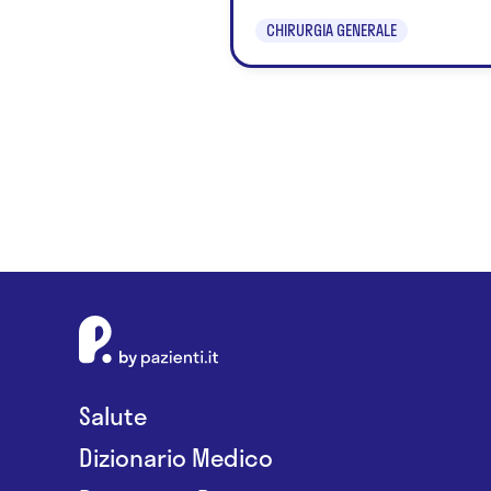
CHIRURGIA GENERALE
Salute
Dizionario Medico