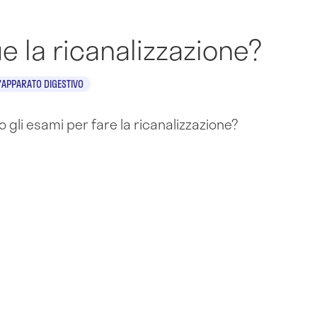
 la ricanalizzazione?
'APPARATO DIGESTIVO
 gli esami per fare la ricanalizzazione?