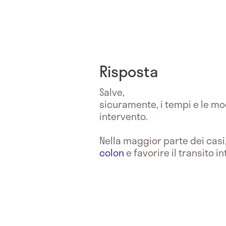
Risposta
Salve,
sicuramente, i tempi e le mo
intervento.
Nella maggior parte dei casi
colon
e favorire il transito in