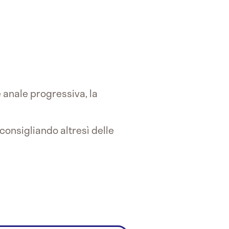
 anale progressiva, la
, consigliando altresì delle