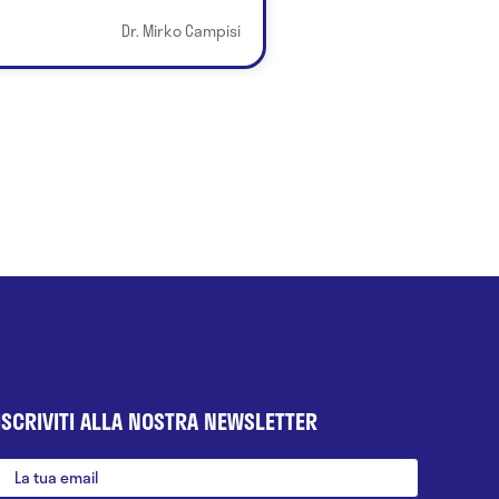
Dr. Mirko Campisi
ISCRIVITI ALLA NOSTRA NEWSLETTER