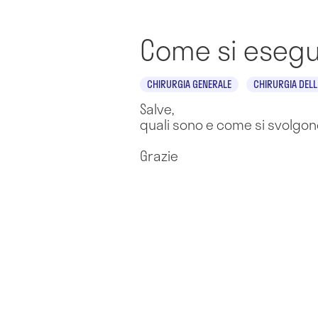
Come si esegue
CHIRURGIA GENERALE
CHIRURGIA DELL
Salve,
quali sono e come si svolgono
Grazie