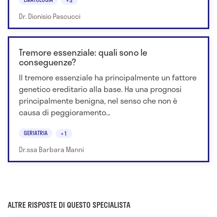
Dr. Dionisio Pascucci
Tremore essenziale: quali sono le
conseguenze?
Il tremore essenziale ha principalmente un fattore
genetico ereditario alla base. Ha una prognosi
principalmente benigna, nel senso che non è
causa di peggioramento...
GERIATRIA
+1
Dr.ssa Barbara Manni
ALTRE RISPOSTE DI QUESTO SPECIALISTA