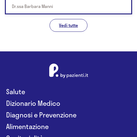
Dr.ssa Barbara Manni
Vedi tutte
Salute
Dizionario Medico
Diagnosi e Prevenzione
Alimentazione