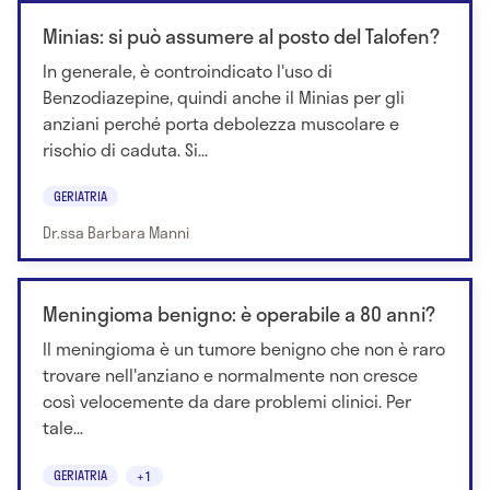
Minias: si può assumere al posto del Talofen?
In generale, è controindicato l'uso di
Benzodiazepine, quindi anche il Minias per gli
anziani perché porta debolezza muscolare e
rischio di caduta. Si...
GERIATRIA
Dr.ssa Barbara Manni
Meningioma benigno: è operabile a 80 anni?
Il meningioma è un tumore benigno che non è raro
trovare nell'anziano e normalmente non cresce
così velocemente da dare problemi clinici. Per
tale...
GERIATRIA
+1