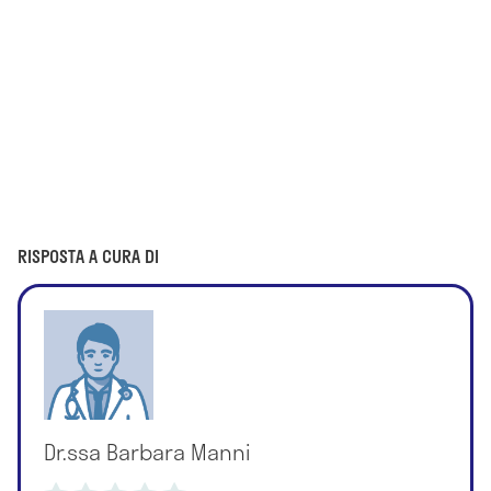
RISPOSTA A CURA DI
Dr.ssa Barbara Manni