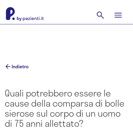
Indietro
Quali potrebbero essere le
cause della comparsa di bolle
sierose sul corpo di un uomo
di 75 anni allettato?