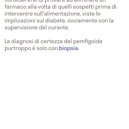
farmaco alla volta di quelli sospetti prima di
intervenire sull'alimentazione, viste le
implicazioni sul diabete, ovviamente con la
supervisione del curante.
La diagnosi di certezza del pemfigoide
purtroppo è solo con
biopsia
.