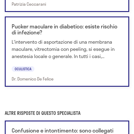
Patrizia Ceccarani
Pucker maculare in diabetico: esiste rischio
di infezione?
L'intervento di asportazione di una membrana
maculare, vitrectomia con peeling, si esegue in
anestesia locale o generale. In tutti i casi,...
OCULISTICA
Dr. Domenico De Felice
ALTRE RISPOSTE DI QUESTO SPECIALISTA
Confusione e intontimento: sono collegati