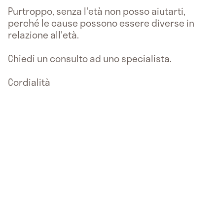
Purtroppo, senza l'età non posso aiutarti,
perché le cause possono essere diverse in
relazione all'età.
Chiedi un consulto ad uno specialista.
Cordialità