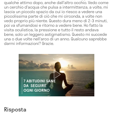
qualche attimo dopo, anche dall'altro occhio. Vedo come
un cerchio d'acqua che pulsa a intermittenza, a volte, mi
lascia un piccolo spazio da cui io riesco a vedere una
piccolissima parte di ciò che mi circonda, a volte non
vedo proprio più niente. Questo dura meno di 2-3 minuti,
poi va sfumandosi e ritorno a vedere bene. Ho fatto la
visita oculistica, la pressione e tutto il resto andava
bene, solo un leggero astigmatismo. Questo mi succede
una o due volte nell'arco di un anno. Qualcuno saprebbe
darmi informazioni? Grazie.
Risposta