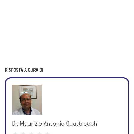
RISPOSTA A CURA DI
Dr. Maurizio Antonio Quattrocchi