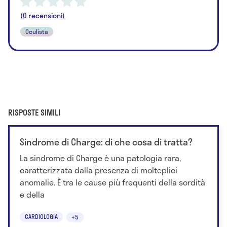
(0 recensioni)
Oculista
RISPOSTE SIMILI
Sindrome di Charge: di che cosa di tratta?
La sindrome di Charge è una patologia rara,
caratterizzata dalla presenza di molteplici
anomalie. È tra le cause più frequenti della sordità
e della
CARDIOLOGIA
+5