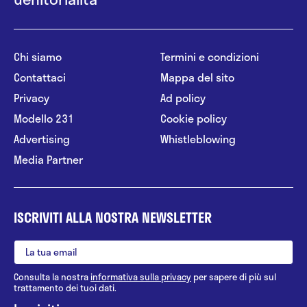
Chi siamo
Termini e condizioni
Contattaci
Mappa del sito
Privacy
Ad policy
Modello 231
Cookie policy
Advertising
Whistleblowing
Media Partner
ISCRIVITI ALLA NOSTRA NEWSLETTER
Consulta la nostra
informativa sulla privacy
per sapere di più sul
trattamento dei tuoi dati.