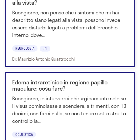
alla vista?
Buongiorno, non penso che i sintomi che mi hai
descritto siano legati alla vista, possono invece
essere disturbi legati a problemi dell'orecchio
interno, dove...
NEUROLOGIA
+1
Dr. Maurizio Antonio Quattrocchi
Edema intraretinico in regione papillo
maculare: cosa fare?
Buongiorno, io interverrei chirurgicamente solo se
il visus cominciasse a scendere, altrimenti, con 10
decimi, non farei nulla, se non tenere sotto stretto
controllo la...
OCULISTICA