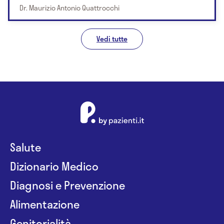
Dr. Maurizio Antonio Quattrocchi
Vedi tutte
Salute
Dizionario Medico
Diagnosi e Prevenzione
Alimentazione
Genitorialità