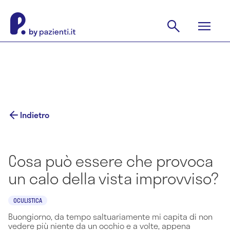
Indietro
Cosa può essere che provoca
un calo della vista improvviso?
OCULISTICA
Buongiorno, da tempo saltuariamente mi capita di non
vedere più niente da un occhio e a volte, appena