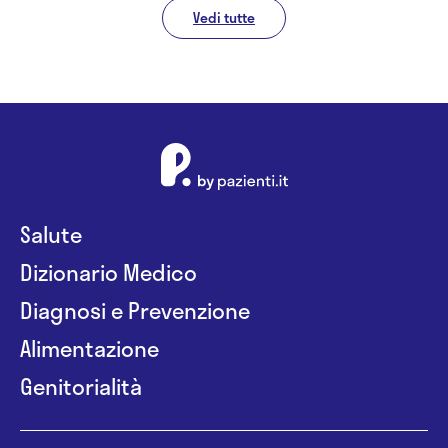
Vedi tutte
Salute
Dizionario Medico
Diagnosi e Prevenzione
Alimentazione
Genitorialità