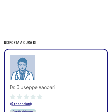
RISPOSTA A CURA DI
Dr. Giuseppe Vaccari
(0 recensioni)
Cardiochirurgo