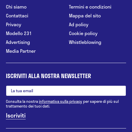
Chi siamo
Termini e condizioni
Contattaci
Mappa del sito
Privacy
Ad policy
Modello 231
Cookie policy
Advertising
Whistleblowing
Media Partner
ISCRIVITI ALLA NOSTRA NEWSLETTER
Consulta la nostra
informativa sulla privacy
per sapere di più sul
trattamento dei tuoi dati.