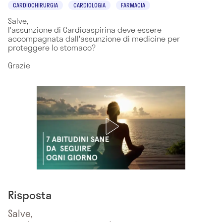
CARDIOCHIRURGIA
CARDIOLOGIA
FARMACIA
Salve,
l'assunzione di Cardioaspirina deve essere
accompagnata dall'assunzione di medicine per
proteggere lo stomaco?
Grazie
Risposta
Salve,