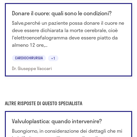
Donare il cuore: quali sono le condizioni?
Salve,perché un paziente possa donare il cuore ne
deve essere dichiarata la morte cerebrale, cioè
l'elettroencefalogramma deve essere piatto da
almeno 12 ore,...
CARDIOCHIRURGIA
+1
Dr. Giuseppe Vaccari
ALTRE RISPOSTE DI QUESTO SPECIALISTA
Valvuloplastica: quando intervenire?
Buongiorno, in considerazione dei dettagli che mi