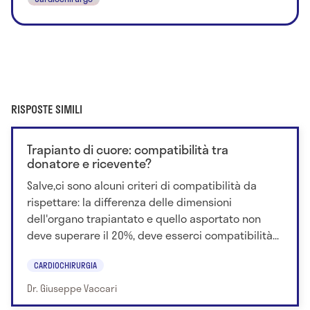
RISPOSTE SIMILI
Trapianto di cuore: compatibilità tra
donatore e ricevente?
Salve,ci sono alcuni criteri di compatibilità da
rispettare: la differenza delle dimensioni
dell'organo trapiantato e quello asportato non
deve superare il 20%, deve esserci compatibilità...
CARDIOCHIRURGIA
Dr. Giuseppe Vaccari