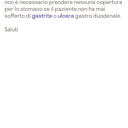
non è necessario prendere nessuna copertura
per lo stomaco se il paziente non ha mai
sofferto di
gastrite
o
ulcera
gastro duodenale.
Saluti