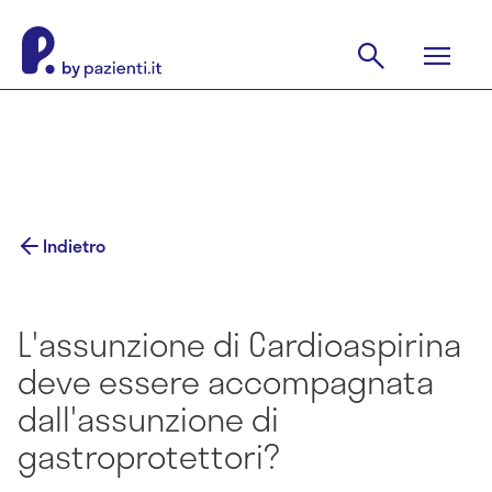
Indietro
L'assunzione di Cardioaspirina
deve essere accompagnata
dall'assunzione di
gastroprotettori?