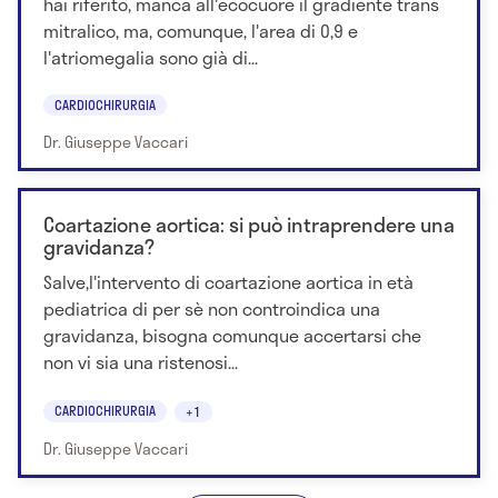
hai riferito, manca all'ecocuore il gradiente trans
mitralico, ma, comunque, l'area di 0,9 e
l'atriomegalia sono già di...
CARDIOCHIRURGIA
Dr. Giuseppe Vaccari
Coartazione aortica: si può intraprendere una
gravidanza?
Salve,l'intervento di coartazione aortica in età
pediatrica di per sè non controindica una
gravidanza, bisogna comunque accertarsi che
non vi sia una ristenosi...
CARDIOCHIRURGIA
+1
Dr. Giuseppe Vaccari