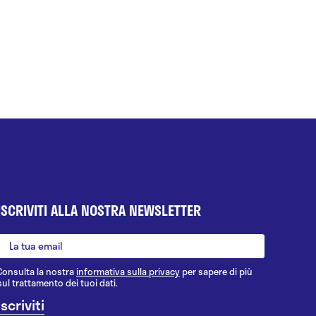
ISCRIVITI ALLA NOSTRA NEWSLETTER
Consulta la nostra
informativa sulla privacy
per sapere di più
sul trattamento dei tuoi dati.