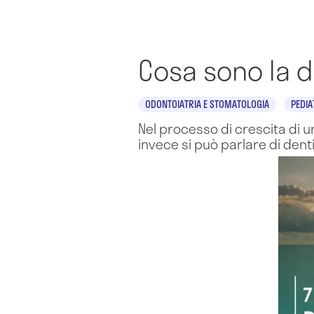
Cosa sono la 
ODONTOIATRIA E STOMATOLOGIA
PEDIA
Nel processo di crescita di 
invece si può parlare di den