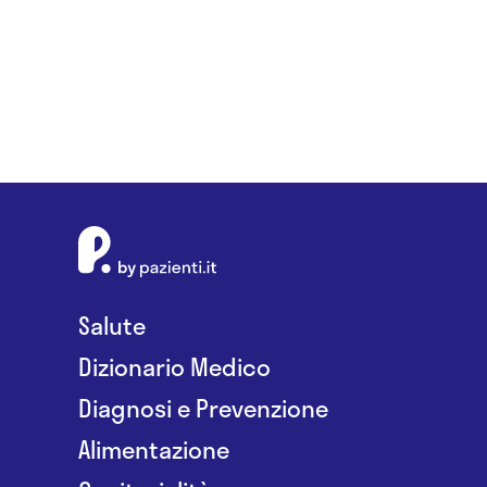
Salute
Dizionario Medico
Diagnosi e Prevenzione
Alimentazione