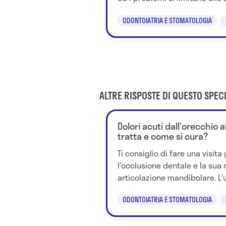
ODONTOIATRIA E STOMATOLOGIA
ALTRE RISPOSTE DI QUESTO SPECI
Dolori acuti dall'orecchio al
tratta e come si cura?
Ti consiglio di fare una visit
l'occlusione dentale e la sua
articolazione mandibolare. L'u
ODONTOIATRIA E STOMATOLOGIA