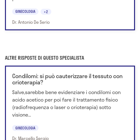
GINECOLOGIA
+2
Dr. Antonio De Serio
ALTRE RISPOSTE DI QUESTO SPECIALISTA
Condilomi: si può cauterizzare il tessuto con
crioterapia?
Salve,sarebbe bene evidenziare i condilomi con
acido acetico per poi fare il trattamento fisico
(radiofrequenza o laser o crioterapia) sotto
visione...
GINECOLOGIA
Dr. Marcello Sergio