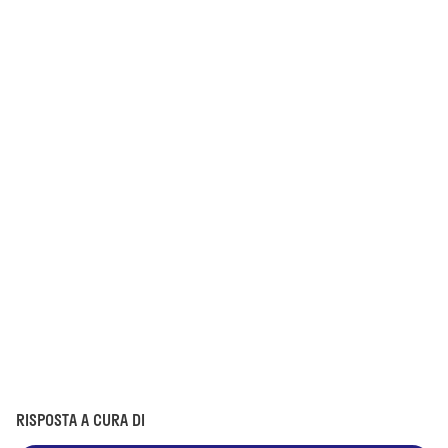
RISPOSTA A CURA DI