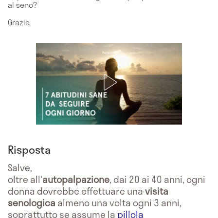
al seno?
Grazie
Risposta
Salve,
oltre all'
autopalpazione
, dai 20 ai 40 anni, ogni
donna dovrebbe effettuare una
visita
senologica
almeno una volta ogni 3 anni,
soprattutto se assume la
pillola