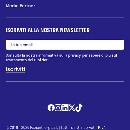
Media Partner
ISCRIVITI ALLA NOSTRA NEWSLETTER
Consulta la nostra
informativa sulla privacy
per sapere di più sul
trattamento dei tuoi dati.
@ 2010 - 2026 Pazienti.org s.r.l.
|
Tutti i diritti riservati
|
P.IVA