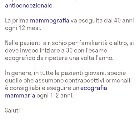
anticoncezionale
.
La prima
mammografia
va eseguita dai 40 anni
ogni 12 mesi.
Nelle pazienti a rischio per familiarità o altro, si
deve invece iniziare a 30 con l'esame
ecografico da ripetere una volta l'anno.
In genere, in tutte le pazienti giovani, specie
quelle che assumono contraccettivi ormonali,
è consigliabile eseguire un’
ecografia
mammaria
ogni 1-2 anni.
Saluti