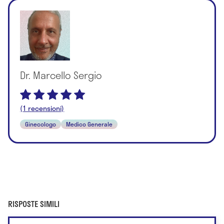
Dr. Marcello Sergio
(1 recensioni)
Ginecologo
Medico Generale
RISPOSTE SIMILI