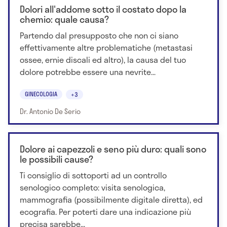
Dolori all'addome sotto il costato dopo la
chemio: quale causa?
Partendo dal presupposto che non ci siano
effettivamente altre problematiche (metastasi
ossee, ernie discali ed altro), la causa del tuo
dolore potrebbe essere una nevrite...
GINECOLOGIA
+3
Dr. Antonio De Serio
Dolore ai capezzoli e seno più duro: quali sono
le possibili cause?
Ti consiglio di sottoporti ad un controllo
senologico completo: visita senologica,
mammografia (possibilmente digitale diretta), ed
ecografia. Per poterti dare una indicazione più
precisa sarebbe...