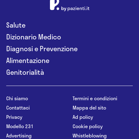
Salute
Dizionario Medico
Diagnosi e Prevenzione
Alimentazione
Genitorialità
Chi siamo
Termini e condizioni
Contattaci
Mappa del sito
Privacy
Ad policy
Modello 231
Cookie policy
Advertising
Whistleblowing