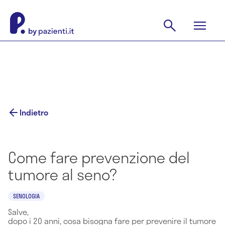
Indietro
Come fare prevenzione del
tumore al seno?
SENOLOGIA
Salve,
dopo i 20 anni, cosa bisogna fare per prevenire il tumore