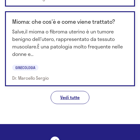
Mioma: che cos'è e come viene trattato?
Salve,il mioma o fibroma uterino è un tumore
benigno dell’utero, rappresentato da tessuto
muscolare.È una patologia molto frequente nelle
donne e...
GINECOLOGIA
Dr. Marcello Sergio
Vedi tutte