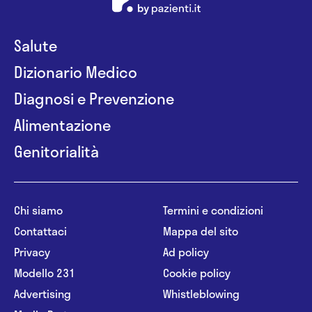
Salute
Dizionario Medico
Diagnosi e Prevenzione
Alimentazione
Genitorialità
Chi siamo
Termini e condizioni
Contattaci
Mappa del sito
Privacy
Ad policy
Modello 231
Cookie policy
Advertising
Whistleblowing