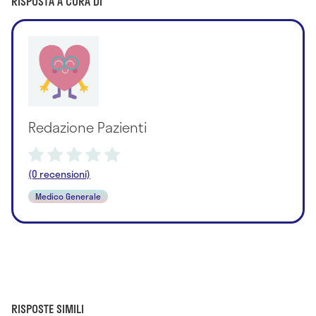
RISPOSTA A CURA DI
Redazione Pazienti
(0 recensioni)
Medico Generale
RISPOSTE SIMILI