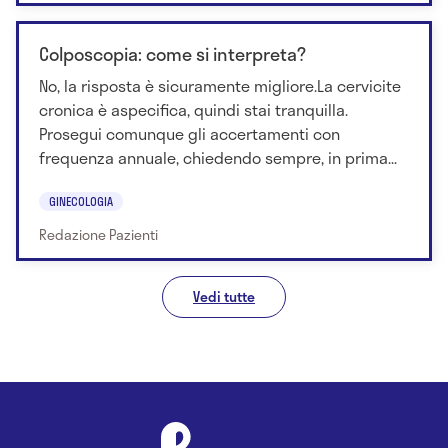
Colposcopia: come si interpreta?
No, la risposta è sicuramente migliore.La cervicite
cronica è aspecifica, quindi stai tranquilla.
Prosegui comunque gli accertamenti con
frequenza annuale, chiedendo sempre, in prima...
GINECOLOGIA
Redazione Pazienti
Vedi tutte