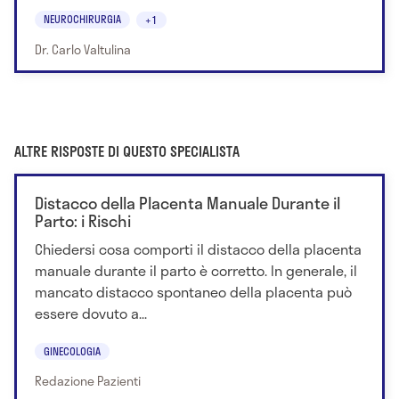
NEUROCHIRURGIA
+1
Dr. Carlo Valtulina
ALTRE RISPOSTE DI QUESTO SPECIALISTA
Distacco della Placenta Manuale Durante il
Parto: i Rischi
Chiedersi cosa comporti il distacco della placenta
manuale durante il parto è corretto. In generale, il
mancato distacco spontaneo della placenta può
essere dovuto a...
GINECOLOGIA
Redazione Pazienti