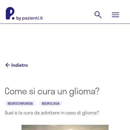
Indietro
Come si cura un glioma?
NEUROCHIRURGIA
NEUROLOGIA
Qual è la cura da adottare in caso di glioma?