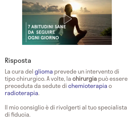
Risposta
La cura del
glioma
prevede un intervento di
tipo chirurgico. A volte, la
chirurgia
può essere
preceduta da sedute di
chemioterapia
o
radioterapia
.
Il mio consiglio è di rivolgerti al tuo specialista
di fiducia.