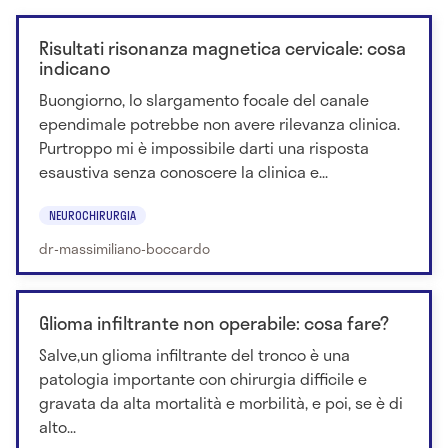
Risultati risonanza magnetica cervicale: cosa
indicano
Buongiorno, lo slargamento focale del canale
ependimale potrebbe non avere rilevanza clinica.
Purtroppo mi è impossibile darti una risposta
esaustiva senza conoscere la clinica e...
NEUROCHIRURGIA
dr-massimiliano-boccardo
Glioma infiltrante non operabile: cosa fare?
Salve,un glioma infiltrante del tronco è una
patologia importante con chirurgia difficile e
gravata da alta mortalità e morbilità, e poi, se è di
alto...