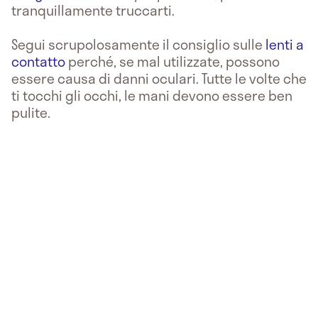
tranquillamente truccarti.
Segui scrupolosamente il consiglio sulle
lenti a
contatto
perché, se mal utilizzate, possono
essere causa di danni oculari. Tutte le volte che
ti tocchi gli occhi, le mani devono essere ben
pulite.