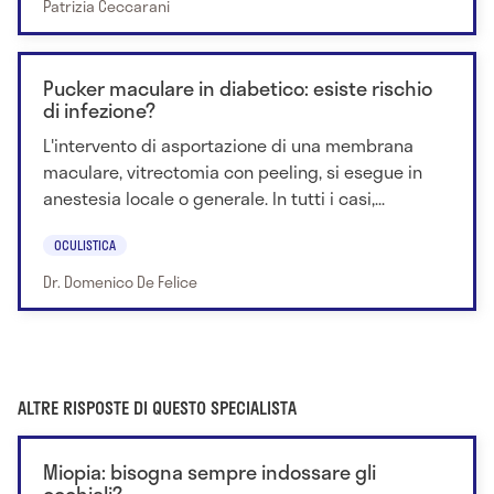
Patrizia Ceccarani
Pucker maculare in diabetico: esiste rischio
di infezione?
L'intervento di asportazione di una membrana
maculare, vitrectomia con peeling, si esegue in
anestesia locale o generale. In tutti i casi,...
OCULISTICA
Dr. Domenico De Felice
ALTRE RISPOSTE DI QUESTO SPECIALISTA
Miopia: bisogna sempre indossare gli
occhiali?