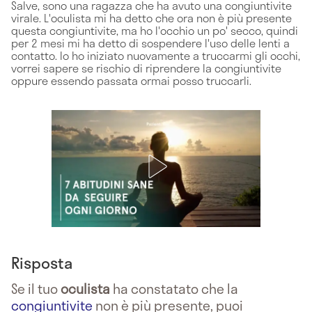
Salve, sono una ragazza che ha avuto una congiuntivite
virale. L'oculista mi ha detto che ora non è più presente
questa congiuntivite, ma ho l'occhio un po' secco, quindi
per 2 mesi mi ha detto di sospendere l'uso delle lenti a
contatto. Io ho iniziato nuovamente a truccarmi gli occhi,
vorrei sapere se rischio di riprendere la congiuntivite
oppure essendo passata ormai posso truccarli.
Risposta
Se il tuo
oculista
ha constatato che la
congiuntivite
non è più presente, puoi