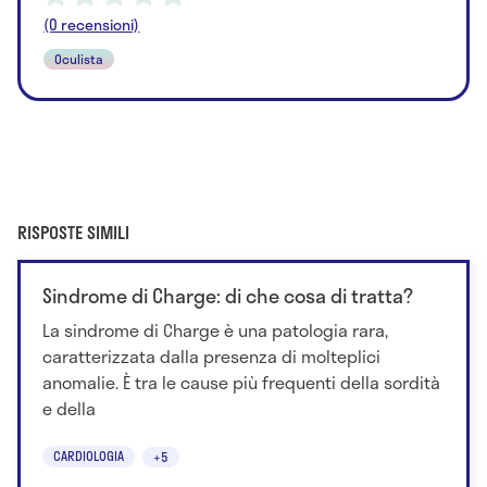
(0 recensioni)
Oculista
RISPOSTE SIMILI
Sindrome di Charge: di che cosa di tratta?
La sindrome di Charge è una patologia rara,
caratterizzata dalla presenza di molteplici
anomalie. È tra le cause più frequenti della sordità
e della
CARDIOLOGIA
+5