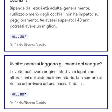
Dipende dall'età: i età adulta, generalmente,
l'utilizzo o meno degli occhiali non ha impatto sul
peggioramento. Se avessi superato i 40 anni,
potresti avere un miglior...
OCULISTICA
Dr. Carlo Alberto Cutolo
Uveite: come si leggono gli esami del sangue?
L'uveite può avere origine infettiva o legata ad
alterazioni del sistema immunitario. Non sempre si
riesce ad arrivare ad una causa. Data la...
OCULISTICA
Dr. Carlo Alberto Cutolo