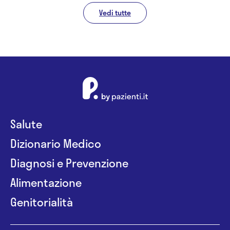
Vedi tutte
Salute
Dizionario Medico
Diagnosi e Prevenzione
Alimentazione
Genitorialità