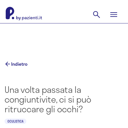
Indietro
Una volta passata la
congiuntivite, ci si può
ritruccare gli occhi?
OCULISTICA