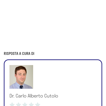
RISPOSTA A CURA DI
Dr. Carlo Alberto Cutolo