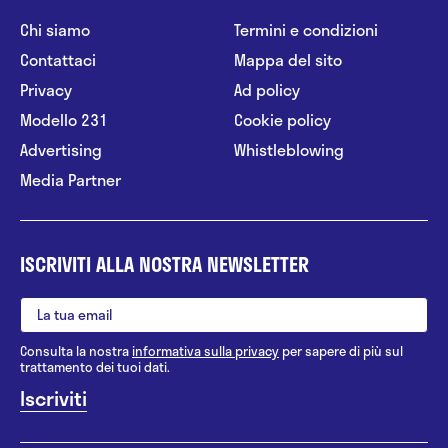
Chi siamo
Termini e condizioni
Contattaci
Mappa del sito
Privacy
Ad policy
Modello 231
Cookie policy
Advertising
Whistleblowing
Media Partner
ISCRIVITI ALLA NOSTRA NEWSLETTER
Consulta la nostra
informativa sulla privacy
per sapere di più sul
trattamento dei tuoi dati.