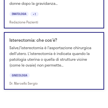
donne dopo la gravidanza...
EMATOLOGIA
+1
Redazione Pazienti
Isterectomia: che cos'è?
Salve,l'isterectomia è l'asportazione chirurgica
dell'utero. L'isterectomia è indicata quando la
patologia uterina o quella di strutture vicine
(come le ovaie) non permette...
GINECOLOGIA
Dr. Marcello Sergio