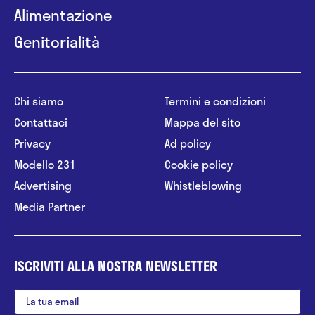
Alimentazione
Genitorialità
Chi siamo
Termini e condizioni
Contattaci
Mappa del sito
Privacy
Ad policy
Modello 231
Cookie policy
Advertising
Whistleblowing
Media Partner
ISCRIVITI ALLA NOSTRA NEWSLETTER