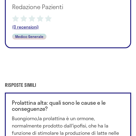
Redazione Pazienti
(0 recensioni)
Medico Generale
RISPOSTE SIMILI
Prolattina alta: quali sono le cause e le
conseguenze?
Buongiorno,la prolattina è un ormone,
normalmente prodotto dall'ipofisi, che ha la
funzione di stimolare la produzione di latte nelle