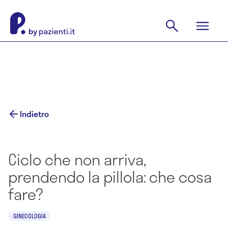
Indietro
Ciclo che non arriva,
prendendo la pillola: che cosa
fare?
GINECOLOGIA