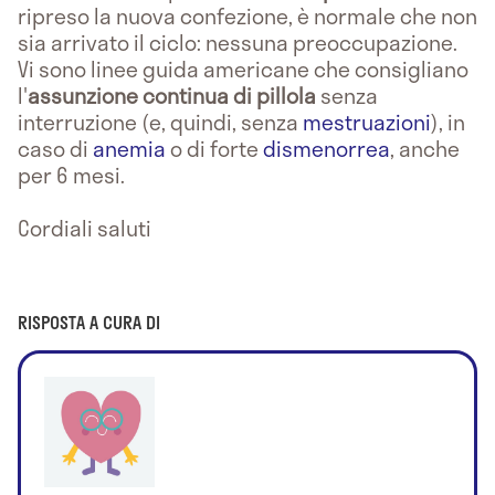
ripreso la nuova confezione, è normale che non
sia arrivato il ciclo: nessuna preoccupazione.
Vi sono linee guida americane che consigliano
l'
assunzione continua di pillola
senza
interruzione (e, quindi, senza
mestruazioni
), in
caso di
anemia
o di forte
dismenorrea
, anche
per 6 mesi.
Cordiali saluti
RISPOSTA A CURA DI