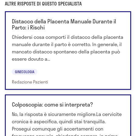
ALTRE RISPOSTE DI QUESTO SPECIALISTA
Distacco della Placenta Manuale Durante il
Parto: i Rischi
Chiedersi cosa comporti il distacco della placenta
manuale durante il parto è corretto. In generale, il
mancato distacco spontaneo della placenta può
essere dovuto a...
GINECOLOGIA
Redazione Pazienti
Colposcopia: come si interpreta?
No, la risposta è sicuramente migliore.La cervicite
cronica è aspecifica, quindi stai tranquilla.
Prosegui comunque gli accertamenti con
frequenza annuale, chiedendo sempre, in prima...