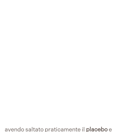
avendo saltato praticamente il
placebo
e