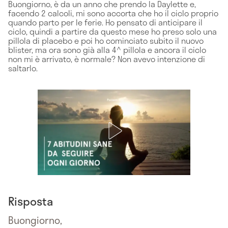
Buongiorno, è da un anno che prendo la Daylette e,
facendo 2 calcoli, mi sono accorta che ho il ciclo proprio
quando parto per le ferie. Ho pensato di anticipare il
ciclo, quindi a partire da questo mese ho preso solo una
pillola di placebo e poi ho cominciato subito il nuovo
blister, ma ora sono già alla 4^ pillola e ancora il ciclo
non mi è arrivato, è normale? Non avevo intenzione di
saltarlo.
Risposta
Buongiorno,