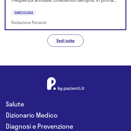
GINECOLOGIA
Redazione Pazienti
Vedi tutte
Salute
Dizionario Medico
Diagnosi e Prevenzione