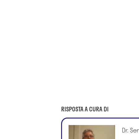
RISPOSTA A CURA DI
Dr. Se