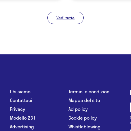
Vedi tutte
Chi siamo
Termini e condizioni
Contattaci
Mappa del sito
Privacy
Ad policy
Modello 231
Cookie policy
Advertising
Whistleblowing