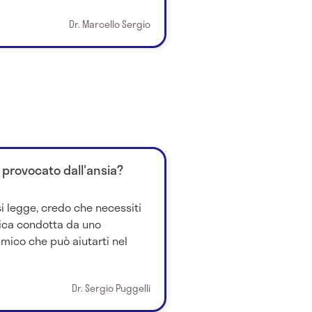
Dr. Marcello Sergio
 provocato dall'ansia?
i legge, credo che necessiti
pica condotta da uno
mico che può aiutarti nel
Dr. Sergio Puggelli