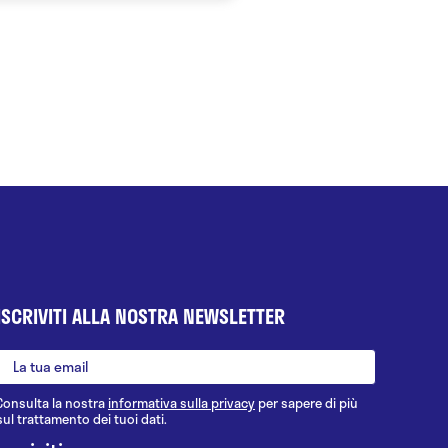
ISCRIVITI ALLA NOSTRA NEWSLETTER
Consulta la nostra
informativa sulla privacy
per sapere di più
sul trattamento dei tuoi dati.