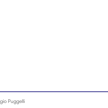
rgio Puggelli