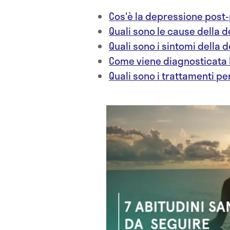
Cos'è la depressione post
Quali sono le cause della
Quali sono i sintomi della
Come viene diagnosticata
Quali sono i trattamenti p