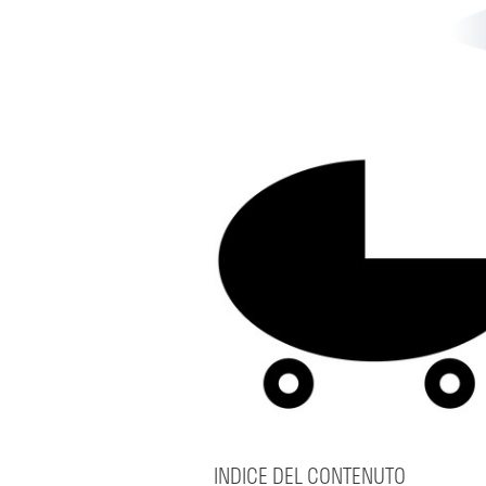
INDICE DEL CONTENUTO