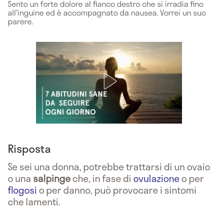
Sento un forte dolore al fianco destro che si irradia fino
all'inguine ed è accompagnato da nausea. Vorrei un suo
parere.
Risposta
Se sei una donna, potrebbe trattarsi di un ovaio
o una
salpinge
che, in fase di
ovulazione
o per
flogosi
o per danno, può provocare i sintomi
che lamenti.