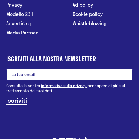
Privacy
Ad policy
Modello 231
Cookie policy
Advertising
Whistleblowing
Media Partner
ISCRIVITI ALLA NOSTRA NEWSLETTER
Consulta la nostra
informativa sulla privacy
per sapere di più sul
trattamento dei tuoi dati.