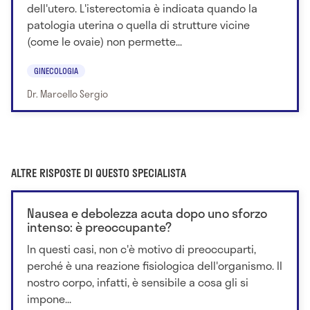
dell'utero. L'isterectomia è indicata quando la
patologia uterina o quella di strutture vicine
(come le ovaie) non permette...
GINECOLOGIA
Dr. Marcello Sergio
ALTRE RISPOSTE DI QUESTO SPECIALISTA
Nausea e debolezza acuta dopo uno sforzo
intenso: è preoccupante?
In questi casi, non c'è motivo di preoccuparti,
perché è una reazione fisiologica dell'organismo. Il
nostro corpo, infatti, è sensibile a cosa gli si
impone...