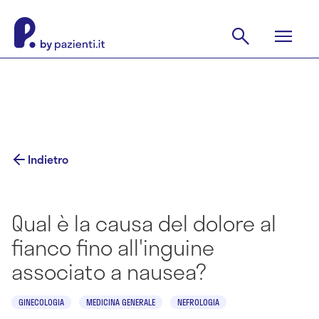
Indietro
Qual è la causa del dolore al
fianco fino all'inguine
associato a nausea?
GINECOLOGIA
MEDICINA GENERALE
NEFROLOGIA