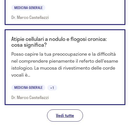
MEDICINA GENERALE
Dr. Marco Castellazzi
Atipie cellulari a nodulo e flogosi cronica:
cosa significa?
Posso capire la tua preoccupazione e la difficoltà
nel comprendere pienamente il referto dell'esame
istologico. La mucosa di rivestimento delle corde
vocali è...
MEDICINA GENERALE
+1
Dr. Marco Castellazzi
Vedi tutte