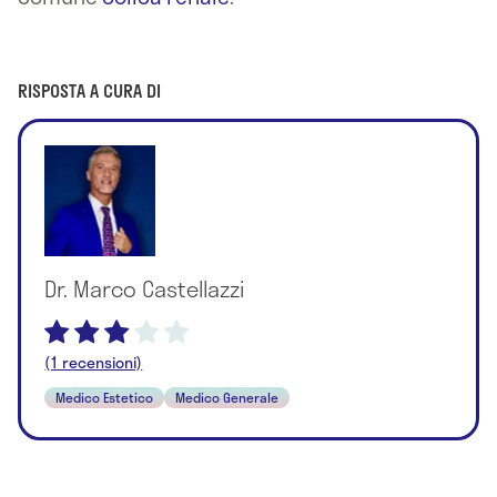
RISPOSTA A CURA DI
Dr. Marco Castellazzi
(1 recensioni)
Medico Estetico
Medico Generale