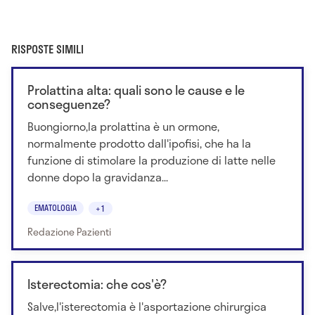
RISPOSTE SIMILI
Prolattina alta: quali sono le cause e le
conseguenze?
Buongiorno,la prolattina è un ormone,
normalmente prodotto dall'ipofisi, che ha la
funzione di stimolare la produzione di latte nelle
donne dopo la gravidanza...
EMATOLOGIA
+1
Redazione Pazienti
Isterectomia: che cos'è?
Salve,l'isterectomia è l'asportazione chirurgica