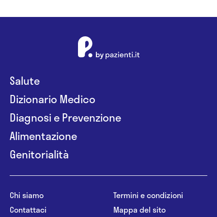
Salute
Dizionario Medico
Diagnosi e Prevenzione
Alimentazione
Genitorialità
Chi siamo
Termini e condizioni
Contattaci
Mappa del sito