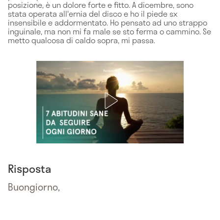
posizione, è un dolore forte e fitto. A dicembre, sono
stata operata all'ernia del disco e ho il piede sx
insensibile e addormentato. Ho pensato ad uno strappo
inguinale, ma non mi fa male se sto ferma o cammino. Se
metto qualcosa di caldo sopra, mi passa.
Risposta
Buongiorno,