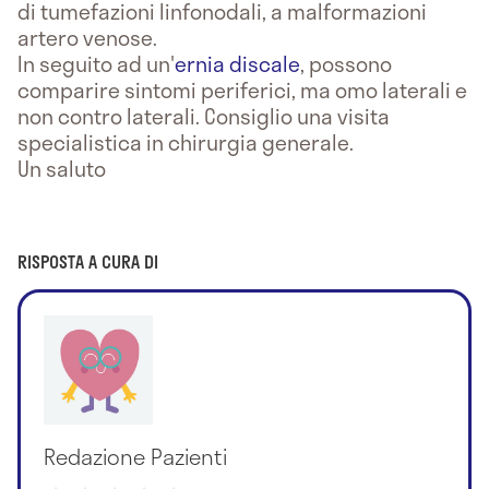
di tumefazioni linfonodali, a malformazioni
artero venose.
In seguito ad un'
ernia discale
, possono
comparire sintomi periferici, ma omo laterali e
non contro laterali. Consiglio una visita
specialistica in chirurgia generale.
Un saluto
RISPOSTA A CURA DI
Redazione Pazienti