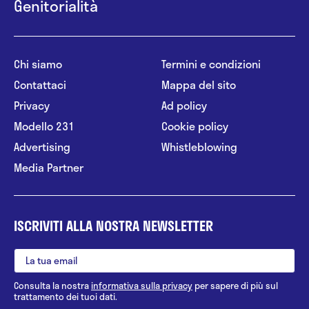
Genitorialità
Chi siamo
Termini e condizioni
Contattaci
Mappa del sito
Privacy
Ad policy
Modello 231
Cookie policy
Advertising
Whistleblowing
Media Partner
ISCRIVITI ALLA NOSTRA NEWSLETTER
Consulta la nostra
informativa sulla privacy
per sapere di più sul
trattamento dei tuoi dati.