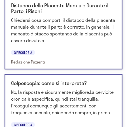
Distacco della Placenta Manuale Durante il
Parto: i Rischi
Chiedersi cosa comporti il distacco della placenta
manuale durante il parto è corretto. In generale, il
mancato distacco spontaneo della placenta può
essere dovuto a...
GINECOLOGIA
Redazione Pazienti
Colposcopia: come si interpreta?
No, la risposta è sicuramente migliore.La cervicite
cronica è aspecifica, quindi stai tranquilla.
Prosegui comunque gli accertamenti con
frequenza annuale, chiedendo sempre, in prima...
GINECOLOGIA