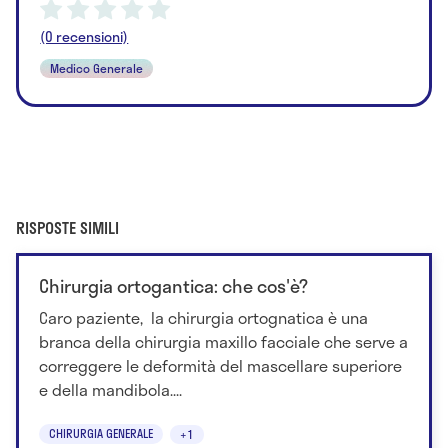
(0 recensioni)
Medico Generale
RISPOSTE SIMILI
Chirurgia ortogantica: che cos'è?
Caro paziente, la chirurgia ortognatica è una
branca della chirurgia maxillo facciale che serve a
correggere le deformità del mascellare superiore
e della mandibola....
CHIRURGIA GENERALE
+1