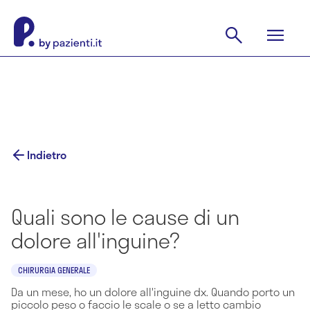
Indietro
Quali sono le cause di un
dolore all'inguine?
CHIRURGIA GENERALE
Da un mese, ho un dolore all'inguine dx. Quando porto un
piccolo peso o faccio le scale o se a letto cambio