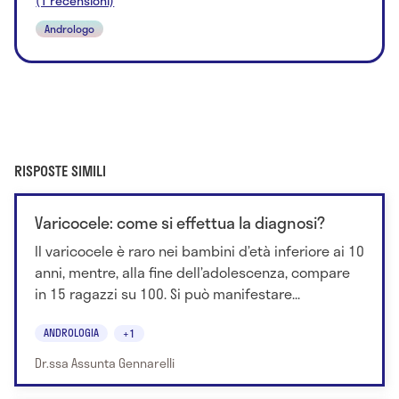
(1 recensioni)
Andrologo
RISPOSTE SIMILI
Varicocele: come si effettua la diagnosi?
Il varicocele è raro nei bambini d’età inferiore ai 10
anni, mentre, alla fine dell’adolescenza, compare
in 15 ragazzi su 100. Si può manifestare...
ANDROLOGIA
+1
Dr.ssa Assunta Gennarelli