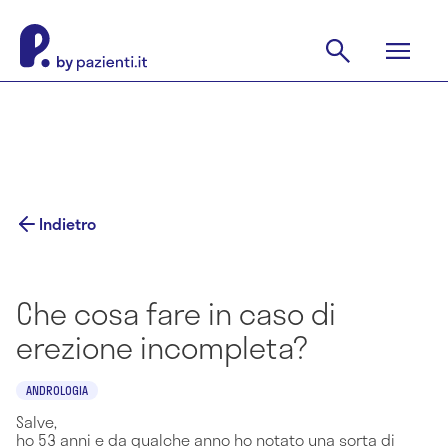
Indietro
Che cosa fare in caso di
erezione incompleta?
ANDROLOGIA
Salve,
ho 53 anni e da qualche anno ho notato una sorta di