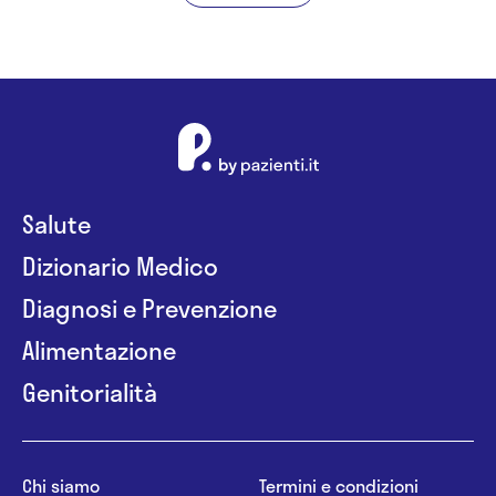
Salute
Dizionario Medico
Diagnosi e Prevenzione
Alimentazione
Genitorialità
Chi siamo
Termini e condizioni