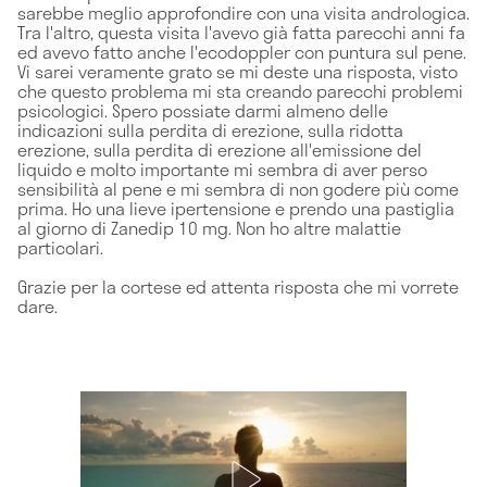
sarebbe meglio approfondire con una visita andrologica.
Tra l'altro, questa visita l'avevo già fatta parecchi anni fa
ed avevo fatto anche l'ecodoppler con puntura sul pene.
Vi sarei veramente grato se mi deste una risposta, visto
che questo problema mi sta creando parecchi problemi
psicologici. Spero possiate darmi almeno delle
indicazioni sulla perdita di erezione, sulla ridotta
erezione, sulla perdita di erezione all'emissione del
liquido e molto importante mi sembra di aver perso
sensibilità al pene e mi sembra di non godere più come
prima. Ho una lieve ipertensione e prendo una pastiglia
al giorno di Zanedip 10 mg. Non ho altre malattie
particolari.
Grazie per la cortese ed attenta risposta che mi vorrete
dare.