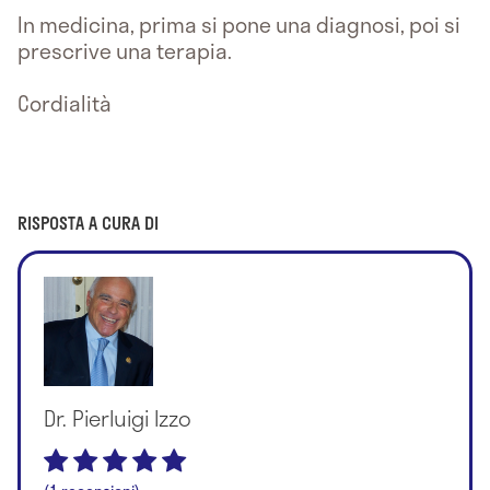
In medicina, prima si pone una diagnosi, poi si
prescrive una terapia.
Cordialità
RISPOSTA A CURA DI
Dr. Pierluigi Izzo