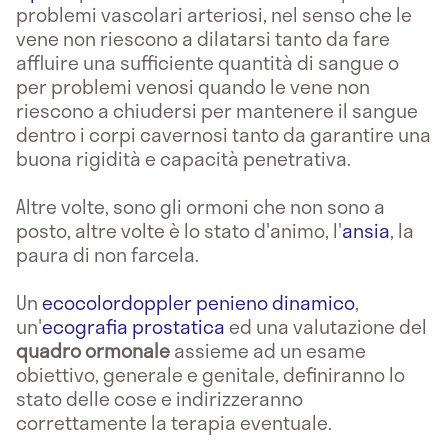
problemi vascolari arteriosi, nel senso che le
vene non riescono a dilatarsi tanto da fare
affluire una sufficiente quantità di sangue o
per problemi venosi quando le vene non
riescono a chiudersi per mantenere il sangue
dentro i corpi cavernosi tanto da garantire una
buona rigidità e capacità penetrativa.
Altre volte, sono gli ormoni che non sono a
posto, altre volte è lo stato d'animo, l'
ansia
, la
paura di non farcela.
Un
ecocolordoppler penieno dinamico
,
un'
ecografia prostatica
ed una valutazione del
quadro ormonale
assieme ad un esame
obiettivo, generale e genitale, definiranno lo
stato delle cose e indirizzeranno
correttamente la terapia eventuale.