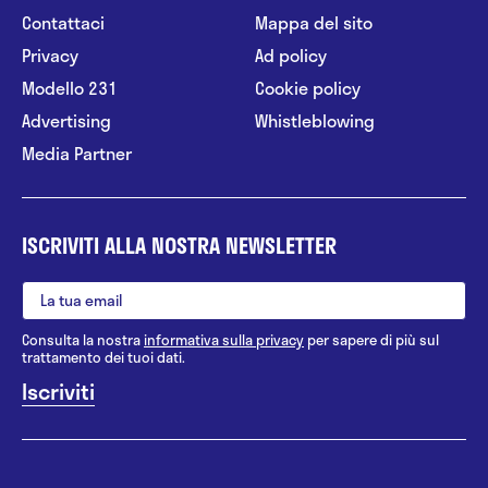
Contattaci
Mappa del sito
Privacy
Ad policy
Modello 231
Cookie policy
Advertising
Whistleblowing
Media Partner
ISCRIVITI ALLA NOSTRA NEWSLETTER
Consulta la nostra
informativa sulla privacy
per sapere di più sul
trattamento dei tuoi dati.