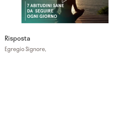
Risposta
Egregio Signore,