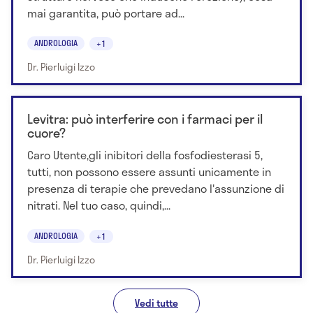
mai garantita, può portare ad...
ANDROLOGIA
+1
Dr. Pierluigi Izzo
Levitra: può interferire con i farmaci per il
cuore?
Caro Utente,gli inibitori della fosfodiesterasi 5,
tutti, non possono essere assunti unicamente in
presenza di terapie che prevedano l'assunzione di
nitrati. Nel tuo caso, quindi,...
ANDROLOGIA
+1
Dr. Pierluigi Izzo
Vedi tutte