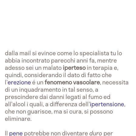
dalla mail si evince come lo specialista tu lo
abbia incontrato parecchi anni fa, mentre
adesso sei un malato
iperteso
in terapia e,
quindi, considerando il dato di fatto che
l'
erezione
é un
fenomeno vascolare
, necessita
di un inquadramento in tal senso, a
prescindere dai danni legati al fumo ed
all'alcol i quali, a differenza dell'
ipertensione
,
che non guarisce, ma si cura, si possono
eliminare.
Il
pene
potrebbe non diventare
duro
per