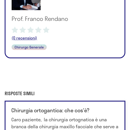
Prof. Franco Rendano
(0 recensioni)
Chirurgo Generale
RISPOSTE SIMILI
Chirurgia ortogantica: che cos'è?
Caro paziente, la chirurgia ortognatica è una
branca della chirurgia maxillo facciale che serve a