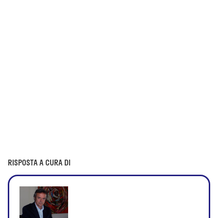
RISPOSTA A CURA DI