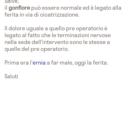
Salve,
il
gonfiore
può essere normale ed è legato alla
ferita in via di cicatrizzazione.
Il dolore uguale a quello pre operatorio è
legato al fatto che le terminazioni nervose
nella sede dell'intervento sono le stesse a
quelle del pre operatorio.
Prima era l'
ernia
a far male, oggi la ferita.
Saluti