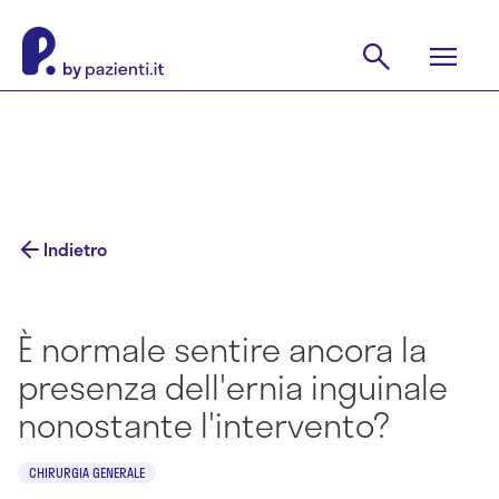
Indietro
È normale sentire ancora la
presenza dell'ernia inguinale
nonostante l'intervento?
CHIRURGIA GENERALE