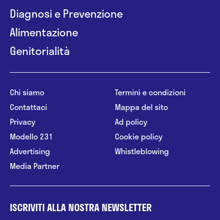
Diagnosi e Prevenzione
Alimentazione
Genitorialità
Chi siamo
Termini e condizioni
Contattaci
Mappa del sito
Privacy
Ad policy
Modello 231
Cookie policy
Advertising
Whistleblowing
Media Partner
ISCRIVITI ALLA NOSTRA NEWSLETTER