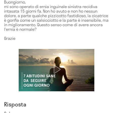
Buongiorno,
mi sono operato di ernia inguinale sinistra recidiva
intasata 15 giorni fa. Non ho avuto e non ho nessun
dolore, a parte qualche pizzicotto fastidioso, la cicatrice
è gonfia come un salsicciotto e la parte è insensibile, ma
in miglioramento. Questo senso come di avere ancora
l'ernia è normale?
Grazie
Risposta