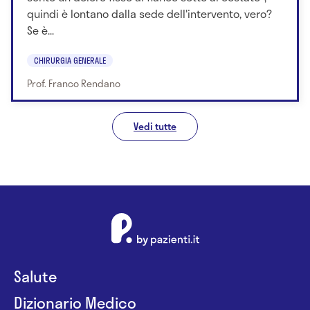
quindi è lontano dalla sede dell'intervento, vero?
Se è...
CHIRURGIA GENERALE
Prof. Franco Rendano
Vedi tutte
Salute
Dizionario Medico