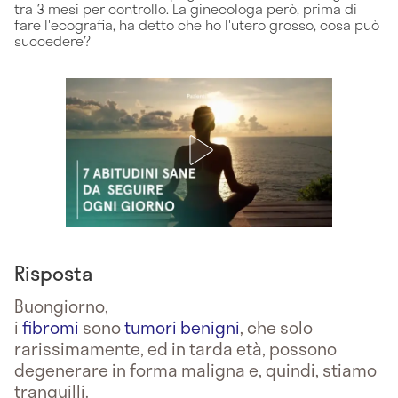
tra 3 mesi per controllo. La ginecologa però, prima di
fare l'ecografia, ha detto che ho l'utero grosso, cosa può
succedere?
Risposta
Buongiorno,
i
fibromi
sono
tumori benigni
, che solo
rarissimamente, ed in tarda età, possono
degenerare in forma maligna e, quindi, stiamo
tranquilli.