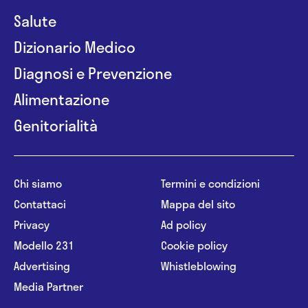
Salute
Dizionario Medico
Diagnosi e Prevenzione
Alimentazione
Genitorialità
Chi siamo
Termini e condizioni
Contattaci
Mappa del sito
Privacy
Ad policy
Modello 231
Cookie policy
Advertising
Whistleblowing
Media Partner