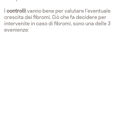
I
controlli
vanno bene per valutare l'eventuale
crescita dei fibromi. Ciò che fa decidere per
intervenite in caso di fibromi, sono una delle 3
evenienze: