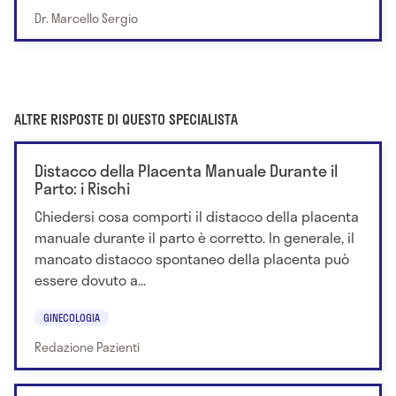
Dr. Marcello Sergio
ALTRE RISPOSTE DI QUESTO SPECIALISTA
Distacco della Placenta Manuale Durante il
Parto: i Rischi
Chiedersi cosa comporti il distacco della placenta
manuale durante il parto è corretto. In generale, il
mancato distacco spontaneo della placenta può
essere dovuto a...
GINECOLOGIA
Redazione Pazienti