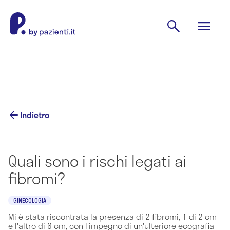
Indietro
Quali sono i rischi legati ai
fibromi?
GINECOLOGIA
Mi è stata riscontrata la presenza di 2 fibromi, 1 di 2 cm
e l'altro di 6 cm, con l'impegno di un'ulteriore ecografia