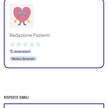
Redazione Pazienti
(0 recensioni)
Medico Generale
RISPOSTE SIMILI