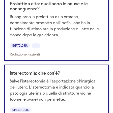
Prolattina alta: quali sono le cause e le
conseguenze?
Buongiorno,la prolattina è un ormone,
normalmente prodotto dall'ipofisi, che ha la
funzione di stimolare la produzione di latte nelle
donne dopo la gravidanza...
EMATOLOGIA
+1
Redazione Pazienti
Isterectomia: che cos'è?
Salve,l'isterectomia è l'asportazione chirurgica
dell'utero. L'isterectomia è indicata quando la
patologia uterina o quella di strutture vicine
(come le ovaie) non permette...
GINECOLOGIA