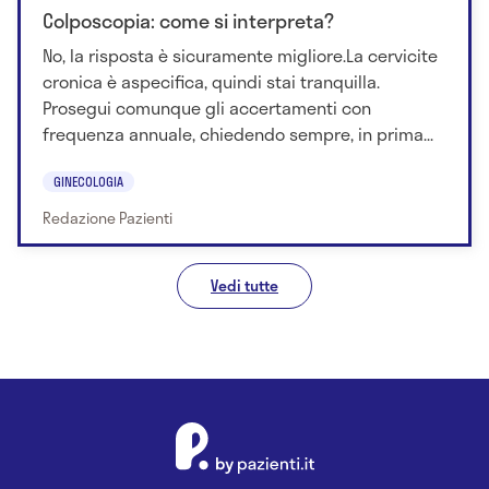
Colposcopia: come si interpreta?
No, la risposta è sicuramente migliore.La cervicite
cronica è aspecifica, quindi stai tranquilla.
Prosegui comunque gli accertamenti con
frequenza annuale, chiedendo sempre, in prima...
GINECOLOGIA
Redazione Pazienti
Vedi tutte